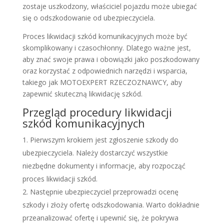
zostaje uszkodzony, właściciel pojazdu może ubiegać
się o odszkodowanie od ubezpieczyciela.
Proces likwidacji szkód komunikacyjnych może być
skomplikowany i czasochłonny. Dlatego ważne jest,
aby znać swoje prawa i obowiązki jako poszkodowany
oraz korzystać z odpowiednich narzędzi i wsparcia,
takiego jak MOTOEXPERT RZECZOZNAWCY, aby
zapewnić skuteczną likwidację szkód.
Przegląd procedury likwidacji
szkód komunikacyjnych
Pierwszym krokiem jest zgłoszenie szkody do
ubezpieczyciela. Należy dostarczyć wszystkie
niezbędne dokumenty i informacje, aby rozpocząć
proces likwidacji szkód.
Następnie ubezpieczyciel przeprowadzi ocenę
szkody i złoży ofertę odszkodowania. Warto dokładnie
przeanalizować ofertę i upewnić się, że pokrywa