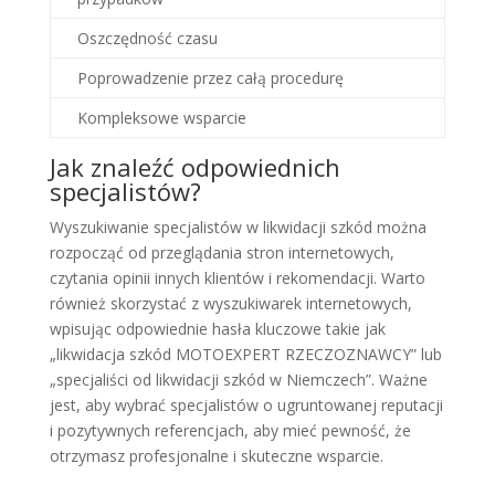
Oszczędność czasu
Poprowadzenie przez całą procedurę
Kompleksowe wsparcie
Jak znaleźć odpowiednich
specjalistów?
Wyszukiwanie specjalistów w likwidacji szkód można
rozpocząć od przeglądania stron internetowych,
czytania opinii innych klientów i rekomendacji. Warto
również skorzystać z wyszukiwarek internetowych,
wpisując odpowiednie hasła kluczowe takie jak
„likwidacja szkód MOTOEXPERT RZECZOZNAWCY” lub
„specjaliści od likwidacji szkód w Niemczech”. Ważne
jest, aby wybrać specjalistów o ugruntowanej reputacji
i pozytywnych referencjach, aby mieć pewność, że
otrzymasz profesjonalne i skuteczne wsparcie.