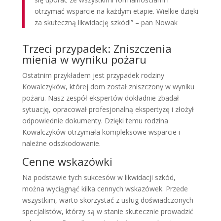
otrzymać wsparcie na każdym etapie. Wielkie dzięki
za skuteczną likwidację szkód!” – pan Nowak
Trzeci przypadek: Zniszczenia
mienia w wyniku pożaru
Ostatnim przykładem jest przypadek rodziny
Kowalczyków, której dom został zniszczony w wyniku
pożaru. Nasz zespół ekspertów dokładnie zbadał
sytuację, opracował profesjonalną ekspertyzę i złożył
odpowiednie dokumenty. Dzięki temu rodzina
Kowalczyków otrzymała kompleksowe wsparcie i
należne odszkodowanie.
Cenne wskazówki
Na podstawie tych sukcesów w likwidacji szkód,
można wyciągnąć kilka cennych wskazówek. Przede
wszystkim, warto skorzystać z usług doświadczonych
specjalistów, którzy są w stanie skutecznie prowadzić