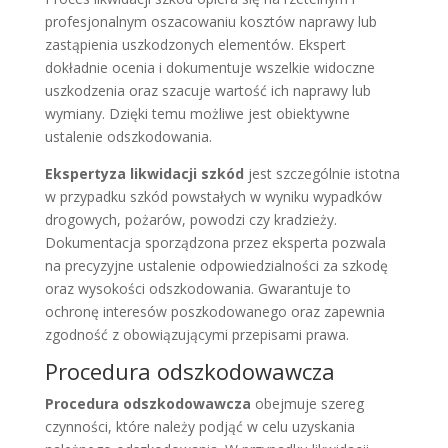
profesjonalnym oszacowaniu kosztów naprawy lub
zastąpienia uszkodzonych elementów. Ekspert
dokładnie ocenia i dokumentuje wszelkie widoczne
uszkodzenia oraz szacuje wartość ich naprawy lub
wymiany. Dzięki temu możliwe jest obiektywne
ustalenie odszkodowania.
Ekspertyza likwidacji szkód
jest szczególnie istotna
w przypadku szkód powstałych w wyniku wypadków
drogowych, pożarów, powodzi czy kradzieży.
Dokumentacja sporządzona przez eksperta pozwala
na precyzyjne ustalenie odpowiedzialności za szkodę
oraz wysokości odszkodowania. Gwarantuje to
ochronę interesów poszkodowanego oraz zapewnia
zgodność z obowiązującymi przepisami prawa.
Procedura odszkodowawcza
Procedura odszkodowawcza
obejmuje szereg
czynności, które należy podjąć w celu uzyskania