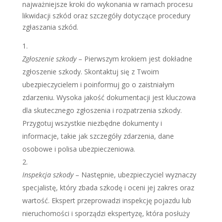
najważniejsze kroki do wykonania w ramach procesu
likwidacji szkód oraz szczegóły dotyczące procedury
zgłaszania szkód.
Zgłoszenie szkody
– Pierwszym krokiem jest dokładne
zgłoszenie szkody. Skontaktuj się z Twoim
ubezpieczycielem i poinformuj go o zaistniałym
zdarzeniu. Wysoka jakość dokumentacji jest kluczowa
dla skutecznego zgłoszenia i rozpatrzenia szkody.
Przygotuj wszystkie niezbędne dokumenty i
informacje, takie jak szczegóły zdarzenia, dane
osobowe i polisa ubezpieczeniowa.
Inspekcja szkody
– Następnie, ubezpieczyciel wyznaczy
specjalistę, który zbada szkodę i oceni jej zakres oraz
wartość. Ekspert przeprowadzi inspekcję pojazdu lub
nieruchomości i sporządzi ekspertyzę, która posłuży