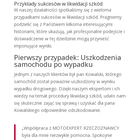
Przykłady sukcesów w likwidacji szkód
W naszej działalności spotkaliśmy się z wieloma
przypadkami sukcesów w likwidacji szkód. Pragniemy
podzielić się z Państwem kilkoma interesującymi
historiami, które ukazują, jak profesjonalne podejście i
doświadczenie w tej dziedzinie mogą przynieść
imponujące wyniki.
Pierwszy przypadek: Uszkodzenia
samochodu po wypadku
Jednym z naszych klientów był pan Kowalski, którego
samochód został poważnie uszkodzony w wyniku
wypadku drogowego. Dzięki naszym ekspertom i ich
wiedzy na temat procedury likwidacji szkód, udało nam
się skutecznie zająć się sprawą i uzyskać dla pana
Kowalskiego odpowiednie odszkodowanie.
„Współpraca z MOTOEXPERT RZECZOZNAWCY
była dla mnie niezwykle pomocna. Spokojnie