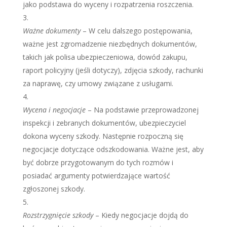
jako podstawa do wyceny i rozpatrzenia roszczenia.
Ważne dokumenty
– W celu dalszego postępowania,
ważne jest zgromadzenie niezbędnych dokumentów,
takich jak polisa ubezpieczeniowa, dowód zakupu,
raport policyjny (jeśli dotyczy), zdjęcia szkody, rachunki
za naprawę, czy umowy związane z usługami.
Wycena i negocjacje
– Na podstawie przeprowadzonej
inspekcji i zebranych dokumentów, ubezpieczyciel
dokona wyceny szkody. Następnie rozpoczną się
negocjacje dotyczące odszkodowania. Ważne jest, aby
być dobrze przygotowanym do tych rozmów i
posiadać argumenty potwierdzające wartość
zgłoszonej szkody.
Rozstrzygnięcie szkody
– Kiedy negocjacje dojdą do