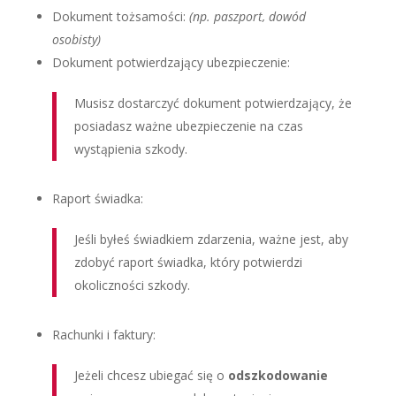
Dokument tożsamości:
(np. paszport, dowód
osobisty)
Dokument potwierdzający ubezpieczenie:
Musisz dostarczyć dokument potwierdzający, że
posiadasz ważne ubezpieczenie na czas
wystąpienia szkody.
Raport świadka:
Jeśli byłeś świadkiem zdarzenia, ważne jest, aby
zdobyć raport świadka, który potwierdzi
okoliczności szkody.
Rachunki i faktury:
Jeżeli chcesz ubiegać się o
odszkodowanie