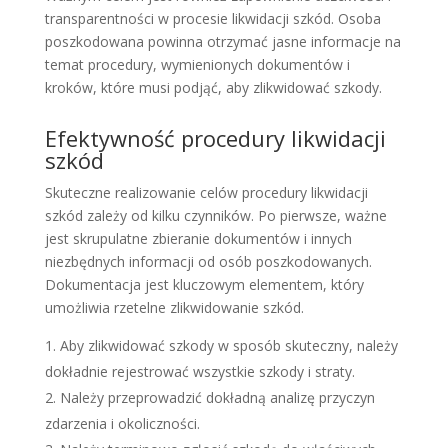
transparentności w procesie likwidacji szkód. Osoba
poszkodowana powinna otrzymać jasne informacje na
temat procedury, wymienionych dokumentów i
kroków, które musi podjąć, aby zlikwidować szkody.
Efektywność procedury likwidacji
szkód
Skuteczne realizowanie celów procedury likwidacji
szkód zależy od kilku czynników. Po pierwsze, ważne
jest skrupulatne zbieranie dokumentów i innych
niezbędnych informacji od osób poszkodowanych.
Dokumentacja jest kluczowym elementem, który
umożliwia rzetelne zlikwidowanie szkód.
Aby zlikwidować szkody w sposób skuteczny, należy
dokładnie rejestrować wszystkie szkody i straty.
Należy przeprowadzić dokładną analizę przyczyn
zdarzenia i okoliczności.