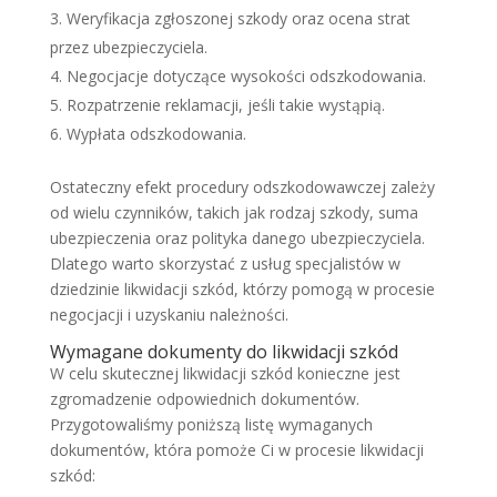
Weryfikacja zgłoszonej szkody oraz ocena strat
przez ubezpieczyciela.
Negocjacje dotyczące wysokości odszkodowania.
Rozpatrzenie reklamacji, jeśli takie wystąpią.
Wypłata odszkodowania.
Ostateczny efekt procedury odszkodowawczej zależy
od wielu czynników, takich jak rodzaj szkody, suma
ubezpieczenia oraz polityka danego ubezpieczyciela.
Dlatego warto skorzystać z usług specjalistów w
dziedzinie likwidacji szkód, którzy pomogą w procesie
negocjacji i uzyskaniu należności.
Wymagane dokumenty do likwidacji szkód
W celu skutecznej likwidacji szkód konieczne jest
zgromadzenie odpowiednich dokumentów.
Przygotowaliśmy poniższą listę wymaganych
dokumentów, która pomoże Ci w procesie likwidacji
szkód: