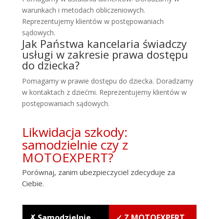
warunkach i metodach obliczeniowych.
Reprezentujemy klientów w postępowaniach
sądowych.
Jak Państwa kancelaria świadczy
usługi w zakresie prawa dostępu
do dziecka?
Pomagamy w prawie dostępu do dziecka. Doradzamy
w kontaktach z dziećmi. Reprezentujemy klientów w
postępowaniach sądowych.
Likwidacja szkody:
samodzielnie czy z
MOTOEXPERT?
Porównaj, zanim ubezpieczyciel zdecyduje za
Ciebie.
✗ Samodzielnie
✓ Z MOTOEXPERT