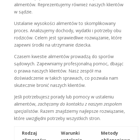
alimentów. Reprezentujemy również naszych klientów
w sądzie.
Ustalanie wysokości alimentów to skomplikowany
proces. Analizujemy dochody, wydatki i potrzeby obu
rodziców. Celem jest sprawiedliwe rozwiązanie, które
zapewni środki na utrzymanie dziecka.
Czasem kwestie alimentów prowadzą do sporów
sądowych. Zapewniamy profesjonalną pomoc, dbając
o prawa naszych klientów. Nasz zespół ma
doświadczenie w takich sprawach, co pozwala nam
skutecznie bronić naszych klientów.
Jeśli potrzebujesz porady lub pomocy w ustaleniu
alimentów,
zachęcamy do kontaktu z naszym zespołem
specjalistów
. Razem znajdziemy najlepsze rozwiązanie,
które uwzględni potrzeby wszystkich stron.
Rodzaj
Warunki
Metody