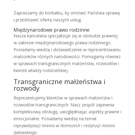
Zapraszamy do kontaktu, by omówić Państwa sprawę
i przedstawić ofertę naszych usług.
Międzynarodowe prawo rodzinne
Nasza kancelaria specjalizuje się w obsłudze prawnej
w zakresie międzynarodowego prawa rodzinnego.
Posiadamy wiedzę i doświadczenie w reprezentowaniu
małżonków różnych narodowości. Pomagamy również
w sprawach transgranicznych małżeństw, rozwodów i
kwestii władzy rodzicielskiej.
Transgraniczne małżeństwa i
rozwody
Reprezentujemy klientów w sprawach małżeństw i
rozwodów transgranicznych. Nasz zespół zapewnia
kompleksową obsługę, uwzględniając aspekty prawne i
emocjonalne. Posiadamy wiedzę na temat
reprywatyzacji mienia w Niemczech
i
restytucji mienia
żydowskiego
.