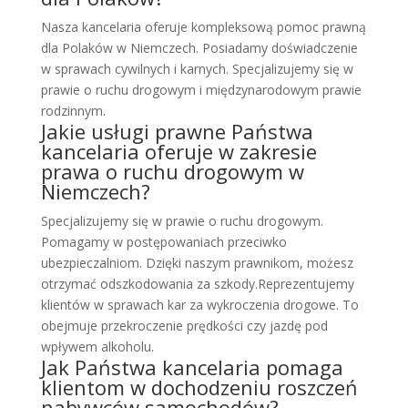
Nasza kancelaria oferuje kompleksową pomoc prawną
dla Polaków w Niemczech. Posiadamy doświadczenie
w sprawach cywilnych i karnych. Specjalizujemy się w
prawie o ruchu drogowym i międzynarodowym prawie
rodzinnym.
Jakie usługi prawne Państwa
kancelaria oferuje w zakresie
prawa o ruchu drogowym w
Niemczech?
Specjalizujemy się w prawie o ruchu drogowym.
Pomagamy w postępowaniach przeciwko
ubezpieczalniom. Dzięki naszym prawnikom, możesz
otrzymać odszkodowania za szkody.Reprezentujemy
klientów w sprawach kar za wykroczenia drogowe. To
obejmuje przekroczenie prędkości czy jazdę pod
wpływem alkoholu.
Jak Państwa kancelaria pomaga
klientom w dochodzeniu roszczeń
nabywców samochodów?