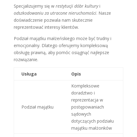
Specjalizujemy się w
restytucji dóbr kultury
i
odszkodowaniu za utracone nieruchomości
. Nasze
doświadczenie pozwala nam skutecznie
reprezentować interesy klientów.
Podział majątku małżeńskiego może być trudny i
emocjonalny. Dlatego oferujemy kompleksową
obsługę prawną, aby pomóc osiągnąć najlepsze
rozwiązanie.
Usługa
Opis
Kompleksowe
doradztwo i
reprezentacja w
Podział majątku
postępowaniach
sądowych
dotyczących podziału
majątku małżonków