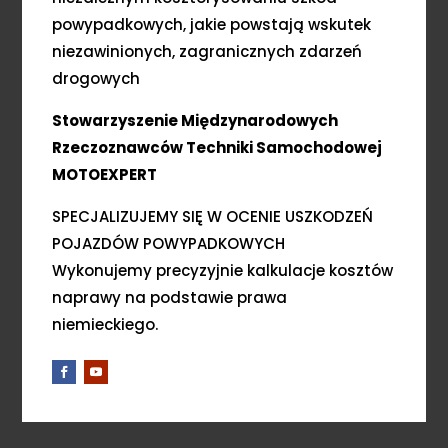
powypadkowych, jakie powstają wskutek
niezawinionych, zagranicznych zdarzeń
drogowych
Stowarzyszenie Międzynarodowych
Rzeczoznawców Techniki Samochodowej
MOTOEXPERT
SPECJALIZUJEMY SIĘ W OCENIE USZKODZEŃ
POJAZDÓW POWYPADKOWYCH
Wykonujemy precyzyjnie kalkulacje kosztów
naprawy na podstawie prawa
niemieckiego.