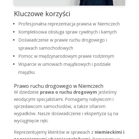
Kluczowe korzyści
Profesjonalna reprezentacja prawna w Niemczech
Kompleksowa obsługa spraw cywilnych i karnych
Doświadczenie w prawie ruchu drogowego i
sprawach samochodowych
Pomoc w międzynarodowym prawie rodzinnym
Wsparcie w umowach majątkowych i podziale
majątku
Prawo ruchu drogowego w Niemczech
W dziedzinie
prawa o ruchu drogowym
jesteśmy
wiodącymi specjalistami. Pomagamy nabywcom i
sprzedawcom samochodów, a także ofiarom
wypadków. Nasze doświadczenie i ekspertyza są na
wyciągnięcie ręki.
Reprezentujemy klientów w sprawach z
niemieckimi i