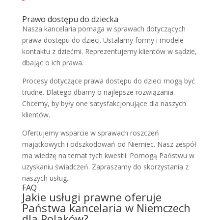
Prawo dostępu do dziecka
Nasza kancelaria pomaga w sprawach dotyczących
prawa dostępu do dzieci. Ustalamy formy i modele
kontaktu z dziećmi. Reprezentujemy klientów w sądzie,
dbając o ich prawa.
Procesy dotyczące prawa dostępu do dzieci mogą być
trudne. Dlatego dbamy o najlepsze rozwiązania.
Chcemy, by były one satysfakcjonujące dla naszych
klientów.
Ofertujemy wsparcie w sprawach roszczeń
majątkowych i odszkodowań od Niemiec. Nasz zespół
ma wiedzę na temat tych kwestii. Pomogą Państwu w
uzyskaniu świadczeń. Zapraszamy do skorzystania z
naszych usług.
FAQ
Jakie usługi prawne oferuje
Państwa kancelaria w Niemczech
dla Polaków?