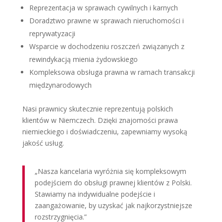
Reprezentacja w sprawach cywilnych i karnych
Doradztwo prawne w sprawach nieruchomości i
reprywatyzacji
Wsparcie w dochodzeniu roszczeń związanych z
rewindykacją mienia żydowskiego
Kompleksowa obsługa prawna w ramach transakcji
międzynarodowych
Nasi prawnicy skutecznie reprezentują polskich
klientów w Niemczech. Dzięki znajomości prawa
niemieckiego i doświadczeniu, zapewniamy wysoką
jakość usług.
„Nasza kancelaria wyróżnia się kompleksowym
podejściem do obsługi prawnej klientów z Polski.
Stawiamy na indywidualne podejście i
zaangażowanie, by uzyskać jak najkorzystniejsze
rozstrzygnięcia.”