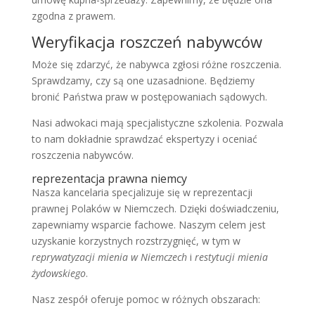
zgodna z prawem.
Weryfikacja roszczeń nabywców
Może się zdarzyć, że nabywca zgłosi różne roszczenia.
Sprawdzamy, czy są one uzasadnione. Będziemy
bronić Państwa praw w postępowaniach sądowych.
Nasi adwokaci mają specjalistyczne szkolenia. Pozwala
to nam dokładnie sprawdzać ekspertyzy i oceniać
roszczenia nabywców.
reprezentacja prawna niemcy
Nasza kancelaria specjalizuje się w reprezentacji
prawnej Polaków w Niemczech. Dzięki doświadczeniu,
zapewniamy wsparcie fachowe. Naszym celem jest
uzyskanie korzystnych rozstrzygnięć, w tym w
reprywatyzacji mienia w Niemczech
i
restytucji mienia
żydowskiego
.
Nasz zespół oferuje pomoc w różnych obszarach: