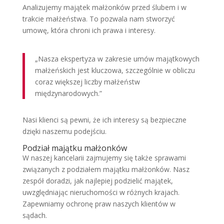
Analizujemy majątek małżonków przed ślubem i w
trakcie małżeństwa. To pozwala nam stworzyć
umowę, która chroni ich prawa i interesy.
„Nasza ekspertyza w zakresie umów majątkowych
małżeńskich jest kluczowa, szczególnie w obliczu
coraz większej liczby małżeństw
międzynarodowych.”
Nasi klienci są pewni, że ich interesy są bezpieczne
dzięki naszemu podejściu.
Podział majątku małżonków
W naszej kancelarii zajmujemy się także sprawami
związanych z podziałem majątku małżonków. Nasz
zespół doradzi, jak najlepiej podzielić majątek,
uwzględniając nieruchomości w różnych krajach.
Zapewniamy ochronę praw naszych klientów w
sądach.