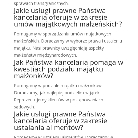
sprawach transgranicznych.
Jakie usługi prawne Państwa
kancelaria oferuje w zakresie
umów majątkowych małżeńskich?
Pomagamy w sporządzaniu umów majątkowych
małżeńskich. Doradzamy w wyborze prawa i ustaleniu
majątku. Nasi prawnicy uwzględniają aspekty
małżeństw międzynarodowych.
Jak Państwa kancelaria pomaga w
kwestiach podziału majątku
małżonków?
Pomagamy w podziale majątku małżonków.
Doradzamy, jak najlepiej podzielić majątek.
Reprezentujemy klientów w postępowaniach
sądowych.
Jakie usługi prawne Państwa
kancelaria oferuje w zakresie
ustalania alimentów?
Pomagamy w ustalaniu alimentów. Doradzamy w