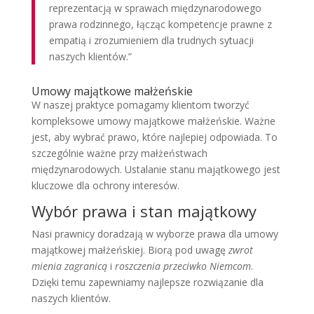
reprezentacją w sprawach międzynarodowego
prawa rodzinnego, łącząc kompetencje prawne z
empatią i zrozumieniem dla trudnych sytuacji
naszych klientów.”
Umowy majątkowe małżeńskie
W naszej praktyce pomagamy klientom tworzyć
kompleksowe umowy majątkowe małżeńskie. Ważne
jest, aby wybrać prawo, które najlepiej odpowiada. To
szczególnie ważne przy małżeństwach
międzynarodowych. Ustalanie stanu majątkowego jest
kluczowe dla ochrony interesów.
Wybór prawa i stan majątkowy
Nasi prawnicy doradzają w wyborze prawa dla umowy
majątkowej małżeńskiej. Biorą pod uwagę
zwrot
mienia zagranicą
i
roszczenia przeciwko Niemcom
.
Dzięki temu zapewniamy najlepsze rozwiązanie dla
naszych klientów.