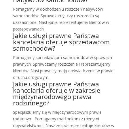
Pomagamy w dochodzeniu roszczeń nabywców
samochodów. Sprawdzamy, czy roszczenia są
uzasadnione. Następnie reprezentujemy klientów w
postępowaniach.
Jakie usługi prawne Państwa
kancelaria oferuje sprzedawcom
samochodów?
Pomagamy sprzedawcom samochodów w sprawach
prawnych. Sprawdzamy roszczenia i reprezentujemy
klientów. Nasi prawnicy mają doświadczenie w prawie
o ruchu drogowym.
Jakie usługi prawne Państwa
kancelaria oferuje w zakresie
międzynarodowego prawa
rodzinnego?
Specjalizujemy się w międzynarodowym prawie
rodzinnym. Pomagamy małżonkom z różnymi
obywatelstwami. Nasz zespół reprezentuje klientów w