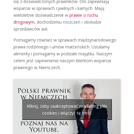
się z doświadczonych prawników. Oni zapewniają
wsparcie w sprawach cywilnych i karnych. Mają
wieloletnie doświadczenie w
prawie o ruchu
drogowym
, dochodzeniu roszczeń i obsłudze
sprzedawców aut.
Pomagamy również w sprawach międzynarodowego
prawa rodzinnego i umów małżeńskich. Ustalamy
alimenty i pomagamy w podziale majątku. Naszym
celem jest zapewnienie naszym klientom wsparcia
prawnego w Niemczech.
Kliknij, żeby zaakceptować marketing pliki
cookies i włączyć tę treść