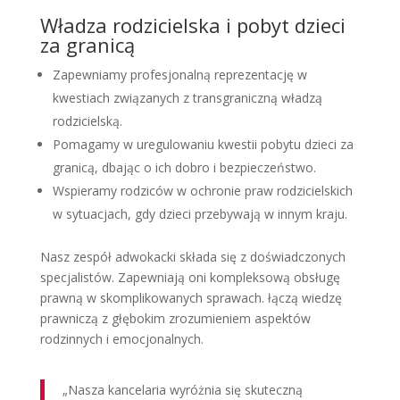
Władza rodzicielska i pobyt dzieci
za granicą
Zapewniamy profesjonalną reprezentację w
kwestiach związanych z transgraniczną władzą
rodzicielską.
Pomagamy w uregulowaniu kwestii pobytu dzieci za
granicą, dbając o ich dobro i bezpieczeństwo.
Wspieramy rodziców w ochronie praw rodzicielskich
w sytuacjach, gdy dzieci przebywają w innym kraju.
Nasz zespół adwokacki składa się z doświadczonych
specjalistów. Zapewniają oni kompleksową obsługę
prawną w skomplikowanych sprawach. łączą wiedzę
prawniczą z głębokim zrozumieniem aspektów
rodzinnych i emocjonalnych.
„Nasza kancelaria wyróżnia się skuteczną