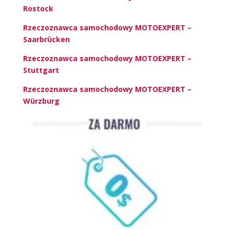
Rostock
Rzeczoznawca samochodowy MOTOEXPERT –
Saarbrücken
Rzeczoznawca samochodowy MOTOEXPERT –
Stuttgart
Rzeczoznawca samochodowy MOTOEXPERT –
Würzburg