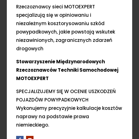
Rzeczoznawcy sieci MOTOEXPERT
specjalizują się w opiniowaniu i
niezależnym kosztorysowaniu szkód
powypadkowych, jakie powstają wskutek
niezawinionych, zagranicznych zdarzeń
drogowych
Stowarzyszenie Międzynarodowych
Rzeczoznawców Techniki Samochodowej
MOTOEXPERT
SPECJALIZUJEMY SIĘ W OCENIE USZKODZEŃ
POJAZDÓW POWYPADKOWYCH
Wykonujemy precyzyjnie kalkulacje kosztów
naprawy na podstawie prawa
niemieckiego.