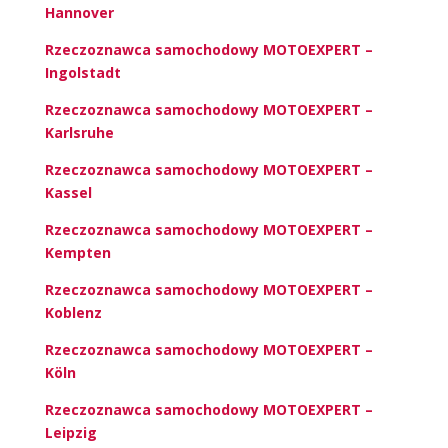
Hannover
Rzeczoznawca samochodowy MOTOEXPERT –
Ingolstadt
Rzeczoznawca samochodowy MOTOEXPERT –
Karlsruhe
Rzeczoznawca samochodowy MOTOEXPERT –
Kassel
Rzeczoznawca samochodowy MOTOEXPERT –
Kempten
Rzeczoznawca samochodowy MOTOEXPERT –
Koblenz
Rzeczoznawca samochodowy MOTOEXPERT –
Köln
Rzeczoznawca samochodowy MOTOEXPERT –
Leipzig