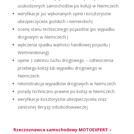
uszkodzonych samochodów po kolizji w Niemczech.
weryfikacje już wykonanych opinii i kosztorysów
ubezpieczyciela (polskich i niemieckich)
ocenę stanu technicznego pojazdów (po wypadku
drogowym w Niemczech.)
wyliczenia spadku wartości handlowej pojazdu (
Wertminderung)
opinie z zakresu ruchu drogowego – odtworzenia
przebiegu kolizji lub wypadku drogowego w
Niemczech.
rekonstrukcja wypadków drogowych w Niemczech
porady techniczno-prawne po kolizji w Niemczech.
weryfikacje kosztorysów ubezpieczyciela oraz
zaniżonej decyzji odszkodowawczej
Rzeczoznawca samochodowy MOTOEXPERT –