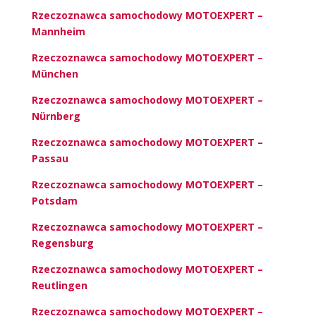
Rzeczoznawca samochodowy MOTOEXPERT –
Mannheim
Rzeczoznawca samochodowy MOTOEXPERT –
München
Rzeczoznawca samochodowy MOTOEXPERT –
Nürnberg
Rzeczoznawca samochodowy MOTOEXPERT –
Passau
Rzeczoznawca samochodowy MOTOEXPERT –
Potsdam
Rzeczoznawca samochodowy MOTOEXPERT –
Regensburg
Rzeczoznawca samochodowy MOTOEXPERT –
Reutlingen
Rzeczoznawca samochodowy MOTOEXPERT –