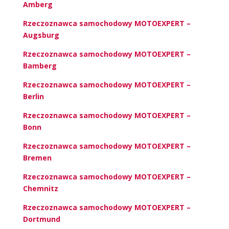
Amberg
Rzeczoznawca samochodowy MOTOEXPERT –
Augsburg
Rzeczoznawca samochodowy MOTOEXPERT –
Bamberg
Rzeczoznawca samochodowy MOTOEXPERT –
Berlin
Rzeczoznawca samochodowy MOTOEXPERT –
Bonn
Rzeczoznawca samochodowy MOTOEXPERT –
Bremen
Rzeczoznawca samochodowy MOTOEXPERT –
Chemnitz
Rzeczoznawca samochodowy MOTOEXPERT –
Dortmund