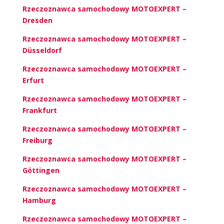
Rzeczoznawca samochodowy MOTOEXPERT –
Dresden
Rzeczoznawca samochodowy MOTOEXPERT –
Düsseldorf
Rzeczoznawca samochodowy MOTOEXPERT –
Erfurt
Rzeczoznawca samochodowy MOTOEXPERT –
Frankfurt
Rzeczoznawca samochodowy MOTOEXPERT –
Freiburg
Rzeczoznawca samochodowy MOTOEXPERT –
Göttingen
Rzeczoznawca samochodowy MOTOEXPERT –
Hamburg
Rzeczoznawca samochodowy MOTOEXPERT –