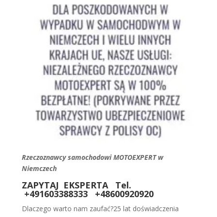
Rzeczoznawcy samochodowi MOTOEXPERT w
Niemczech
ZAPYTAJ EKSPERTA Tel.
+491603388333 +48600920920
Dlaczego warto nam zaufać?25 lat doświadczenia