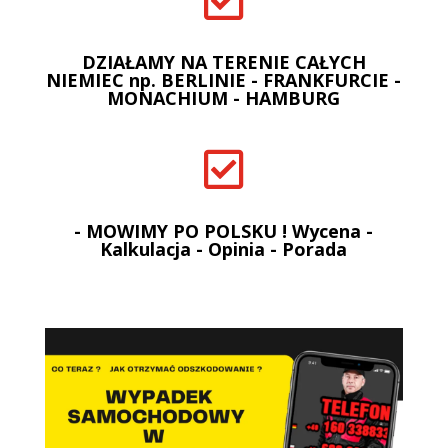

DZIAŁAMY NA TERENIE CAŁYCH
NIEMIEC np. BERLINIE - FRANKFURCIE -
MONACHIUM - HAMBURG

- MOWIMY PO POLSKU ! Wycena -
Kalkulacja - Opinia - Porada