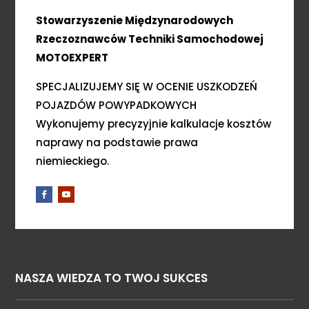
Stowarzyszenie Międzynarodowych
Rzeczoznawców Techniki Samochodowej
MOTOEXPERT
SPECJALIZUJEMY SIĘ W OCENIE USZKODZEŃ
POJAZDÓW POWYPADKOWYCH
Wykonujemy precyzyjnie kalkulacje kosztów
naprawy na podstawie prawa
niemieckiego.
NASZA WIEDZA TO TWOJ SUKCES