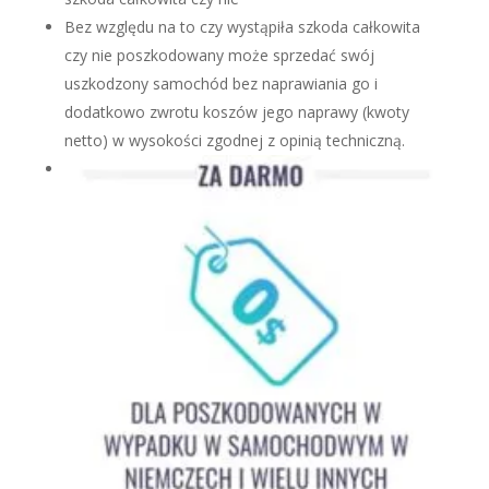
Bez względu na to czy wystąpiła szkoda całkowita
czy nie poszkodowany może sprzedać swój
uszkodzony samochód bez naprawiania go i
dodatkowo zwrotu koszów jego naprawy (kwoty
netto) w wysokości zgodnej z opinią techniczną.