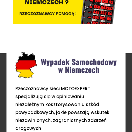
Rzeczoznawcy sieci MOTOEXPERT
specjalizują się w opiniowaniu i
niezależnym kosztorysowaniu szkód
powypadkowych, jakie powstają wskutek
niezawinionych, zagranicznych zdarzeń
drogowych