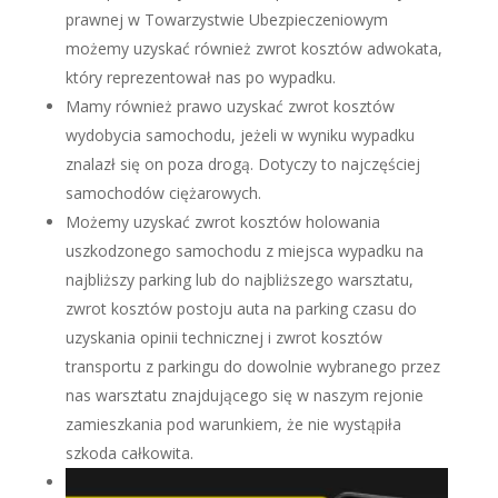
prawnej w Towarzystwie Ubezpieczeniowym
możemy uzyskać również zwrot kosztów adwokata,
który reprezentował nas po wypadku.
Mamy również prawo uzyskać zwrot kosztów
wydobycia samochodu, jeżeli w wyniku wypadku
znalazł się on poza drogą. Dotyczy to najczęściej
samochodów ciężarowych.
Możemy uzyskać zwrot kosztów holowania
uszkodzonego samochodu z miejsca wypadku na
najbliższy parking lub do najbliższego warsztatu,
zwrot kosztów postoju auta na parking czasu do
uzyskania opinii technicznej i zwrot kosztów
transportu z parkingu do dowolnie wybranego przez
nas warsztatu znajdującego się w naszym rejonie
zamieszkania pod warunkiem, że nie wystąpiła
szkoda całkowita.