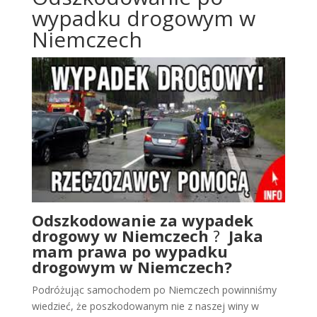
wypadku drogowym w
Niemczech
Odszkodowanie za wypadek
drogowy w Niemczech
?
Jaka
mam prawa po wypadku
drogowym w Niemczech?
Podróżując samochodem po Niemczech powinniśmy
wiedzieć, że poszkodowanym nie z naszej winy w