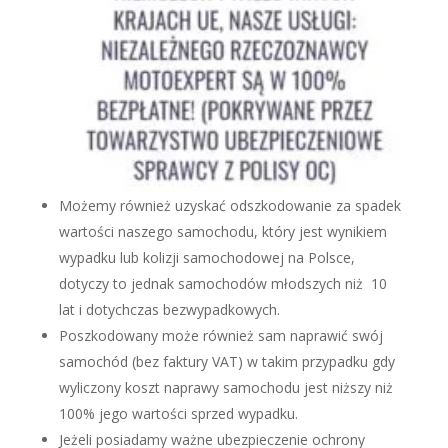
Możemy również uzyskać odszkodowanie za spadek
wartości naszego samochodu, który jest wynikiem
wypadku lub kolizji samochodowej na Polsce,
dotyczy to jednak samochodów młodszych niż 10
lat i dotychczas bezwypadkowych.
Poszkodowany może również sam naprawić swój
samochód (bez faktury VAT) w takim przypadku gdy
wyliczony koszt naprawy samochodu jest niższy niż
100% jego wartości sprzed wypadku.
Jeżeli posiadamy ważne ubezpieczenie ochrony