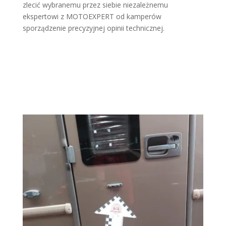
zlecić wybranemu przez siebie niezależnemu
ekspertowi z MOTOEXPERT od kamperów
sporządzenie precyzyjnej opinii technicznej.