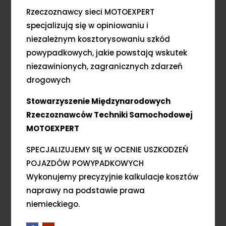
Rzeczoznawcy sieci MOTOEXPERT
specjalizują się w opiniowaniu i
niezależnym kosztorysowaniu szkód
powypadkowych, jakie powstają wskutek
niezawinionych, zagranicznych zdarzeń
drogowych
Stowarzyszenie Międzynarodowych
Rzeczoznawców Techniki Samochodowej
MOTOEXPERT
SPECJALIZUJEMY SIĘ W OCENIE USZKODZEŃ
POJAZDÓW POWYPADKOWYCH
Wykonujemy precyzyjnie kalkulacje kosztów
naprawy na podstawie prawa
niemieckiego.