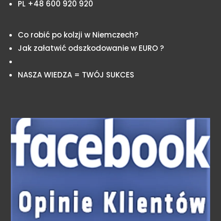
PL +48 600 920 920
Co robić po kolzji w Niemczech?
Jak załatwić odszkodowanie w EURO ?
NASZA WIEDZA = TWÓJ SUKCES