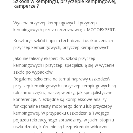
Szkoda w kempingu, przyczepie kempingowej,
kamperze ?
Wycena przyczep kempingowych i przyczep
kempingowych przez rzeczoznawcę z MOTOEXPERT.
Kosztorys szkód i opinia techniczna i uszkodzeniach
przyczep kempingowych, przyczep kempingowych.
Jako niezależny ekspert ds. szkód przyczep
kempingowych i przyczep, specjalizuję się w wycenie
szkód po wypadków.
Regularne szkolenia na temat naprawy uszkodzeń
przyczep kempingowych i przyczep kempingowych są
tak samo częścią naszej wiedzy, jak specjalistyczne
konferencje. Niezbędne są kompleksowe analizy
funkcjonalne i testy mobilnego domu lub przyczepy
kempingowej. W przypadku uszkodzenia Twojego
pojazdu rekreacyjnego sprawdzimy, w jakim stopniu
uszkodzenia, które nie są bezpośrednio widoczne,