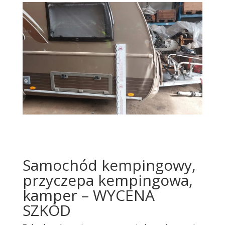
Samochód kempingowy,
przyczepa kempingowa,
kamper – WYCENA
SZKÓD