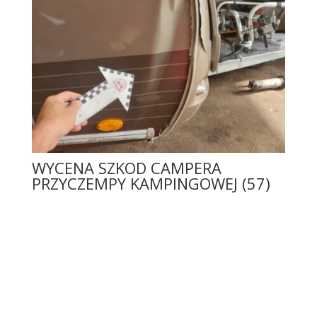
WYCENA SZKOD CAMPERA
PRZYCZEMPY KAMPINGOWEJ (57)