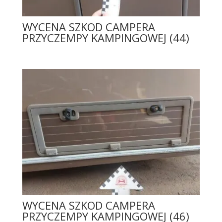
WYCENA SZKOD CAMPERA
PRZYCZEMPY KAMPINGOWEJ (44)
WYCENA SZKOD CAMPERA
PRZYCZEMPY KAMPINGOWEJ (46)