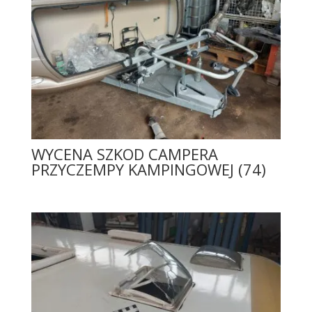
WYCENA SZKOD CAMPERA
PRZYCZEMPY KAMPINGOWEJ (74)