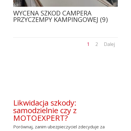
WYCENA SZKOD CAMPERA
PRZYCZEMPY KAMPINGOWEJ (9)
1
2
Dalej
Likwidacja szkody:
samodzielnie czy z
MOTOEXPERT?
Porównaj, zanim ubezpieczyciel zdecyduje za