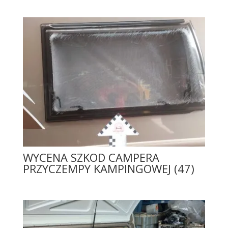
WYCENA SZKOD CAMPERA
PRZYCZEMPY KAMPINGOWEJ (47)