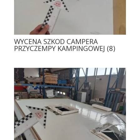
WYCENA SZKOD CAMPERA
PRZYCZEMPY KAMPINGOWEJ (8)