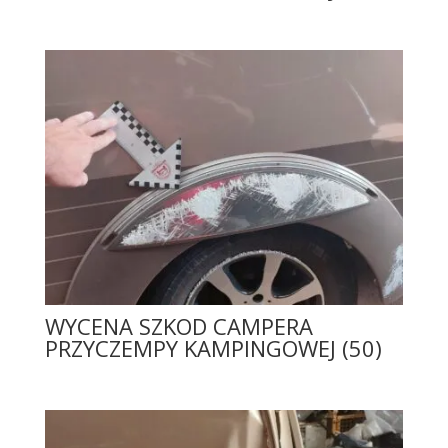
WYCENA SZKOD CAMPERA
PRZYCZEMPY KAMPINGOWEJ (50)