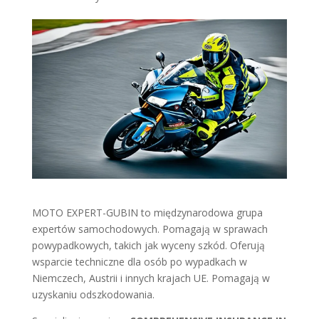
MOTO EXPERT-GUBIN to międzynarodowa grupa
expertów samochodowych. Pomagają w sprawach
powypadkowych, takich jak wyceny szkód. Oferują
wsparcie techniczne dla osób po wypadkach w
Niemczech, Austrii i innych krajach UE. Pomagają w
uzyskaniu odszkodowania.