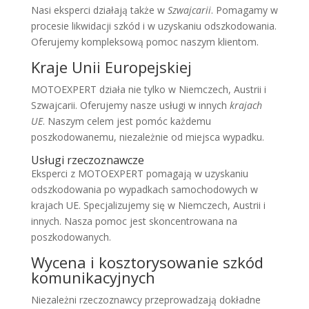
Nasi eksperci działają także w
Szwajcarii
. Pomagamy w
procesie likwidacji szkód i w uzyskaniu odszkodowania.
Oferujemy kompleksową pomoc naszym klientom.
Kraje Unii Europejskiej
MOTOEXPERT działa nie tylko w Niemczech, Austrii i
Szwajcarii. Oferujemy nasze usługi w innych
krajach
UE
. Naszym celem jest pomóc każdemu
poszkodowanemu, niezależnie od miejsca wypadku.
Usługi rzeczoznawcze
Eksperci z MOTOEXPERT pomagają w uzyskaniu
odszkodowania po wypadkach samochodowych w
krajach UE. Specjalizujemy się w Niemczech, Austrii i
innych. Nasza pomoc jest skoncentrowana na
poszkodowanych.
Wycena i kosztorysowanie szkód
komunikacyjnych
Niezależni rzeczoznawcy przeprowadzają dokładne