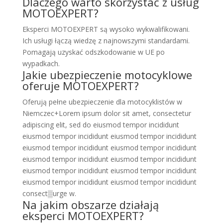
Dlaczego warto skorzystać z usług
MOTOEXPERT?
Eksperci MOTOEXPERT są wysoko wykwalifikowani.
Ich usługi łączą wiedzę z najnowszymi standardami.
Pomagają uzyskać odszkodowanie w UE po
wypadkach.
Jakie ubezpieczenie motocyklowe
oferuje MOTOEXPERT?
Oferują pełne ubezpieczenie dla motocyklistów w
Niemczec+Lorem ipsum dolor sit amet, consectetur
adipiscing elit, sed do eiusmod tempor incididunt
eiusmod tempor incididunt eiusmod tempor incididunt
eiusmod tempor incididunt eiusmod tempor incididunt
eiusmod tempor incididunt eiusmod tempor incididunt
eiusmod tempor incididunt eiusmod tempor incididunt
eiusmod tempor incididunt eiusmod tempor incididunt
consect▒urge w.
Na jakim obszarze działają
eksperci MOTOEXPERT?