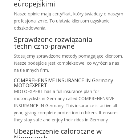
europejskimi
Nasze opinie mają certyfikat, który świadczy o naszym
profesjonalizmie. To ułatwia klientom uzyskanie
odszkodowania.
Sprawdzone rozwiązania
techniczno-prawne
Stosujemy sprawdzone metody pomagające klientom.
Nasze podejście jest kompleksowe, co wyróżnia nas
na tle innych firm.
COMPREHENSIVE INSURANCE IN Germany
MOTOEXPERT
MOTOEXPERT has a full insurance plan for
motorcyclists in Germany called COMPREHENSIVE
INSURANCE IN Germany. This insurance is active all
year, giving complete protection to bikers. It ensures
they stay safe and enjoy their rides in Germany.
Ubezpieczenie całoroczne w
Niemczech