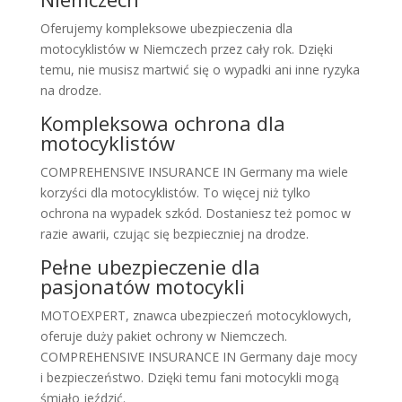
Oferujemy kompleksowe ubezpieczenia dla
motocyklistów w Niemczech przez cały rok. Dzięki
temu, nie musisz martwić się o wypadki ani inne ryzyka
na drodze.
Kompleksowa ochrona dla
motocyklistów
COMPREHENSIVE INSURANCE IN Germany ma wiele
korzyści dla motocyklistów. To więcej niż tylko
ochrona na wypadek szkód. Dostaniesz też pomoc w
razie awarii, czując się bezpieczniej na drodze.
Pełne ubezpieczenie dla
pasjonatów motocykli
MOTOEXPERT, znawca ubezpieczeń motocyklowych,
oferuje duży pakiet ochrony w Niemczech.
COMPREHENSIVE INSURANCE IN Germany daje mocy
i bezpieczeństwo. Dzięki temu fani motocykli mogą
śmiało jeździć.