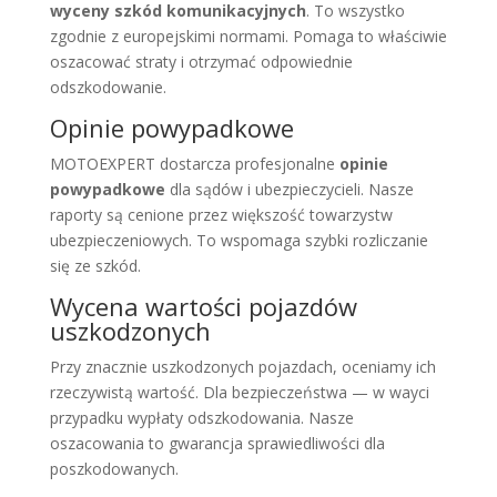
wyceny szkód komunikacyjnych
. To wszystko
zgodnie z europejskimi normami. Pomaga to właściwie
oszacować straty i otrzymać odpowiednie
odszkodowanie.
Opinie powypadkowe
MOTOEXPERT dostarcza profesjonalne
opinie
powypadkowe
dla sądów i ubezpieczycieli. Nasze
raporty są cenione przez większość towarzystw
ubezpieczeniowych. To wspomaga szybki rozliczanie
się ze szkód.
Wycena wartości pojazdów
uszkodzonych
Przy znacznie uszkodzonych pojazdach, oceniamy ich
rzeczywistą wartość. Dla bezpieczeństwa — w wayci
przypadku wypłaty odszkodowania. Nasze
oszacowania to gwarancja sprawiedliwości dla
poszkodowanych.