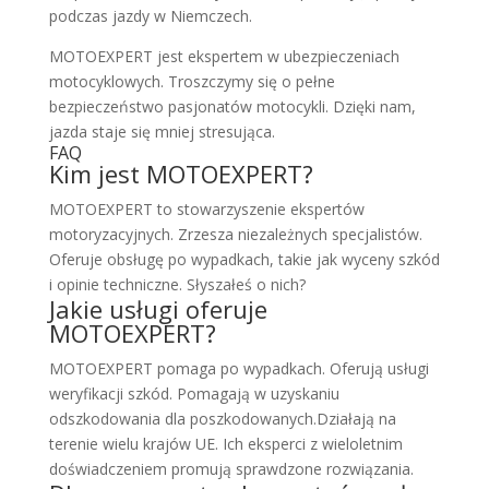
podczas jazdy w Niemczech.
MOTOEXPERT jest ekspertem w ubezpieczeniach
motocyklowych. Troszczymy się o pełne
bezpieczeństwo pasjonatów motocykli. Dzięki nam,
jazda staje się mniej stresująca.
FAQ
Kim jest MOTOEXPERT?
MOTOEXPERT to stowarzyszenie ekspertów
motoryzacyjnych. Zrzesza niezależnych specjalistów.
Oferuje obsługę po wypadkach, takie jak wyceny szkód
i opinie techniczne. Słyszałeś o nich?
Jakie usługi oferuje
MOTOEXPERT?
MOTOEXPERT pomaga po wypadkach. Oferują usługi
weryfikacji szkód. Pomagają w uzyskaniu
odszkodowania dla poszkodowanych.Działają na
terenie wielu krajów UE. Ich eksperci z wieloletnim
doświadczeniem promują sprawdzone rozwiązania.