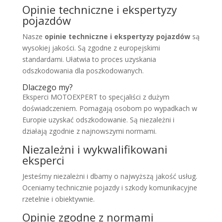
Opinie techniczne i ekspertyzy
pojazdów
Nasze
opinie techniczne i ekspertyzy pojazdów
są
wysokiej jakości. Są zgodne z europejskimi
standardami. Ułatwia to proces uzyskania
odszkodowania dla poszkodowanych.
Dlaczego my?
Eksperci MOTOEXPERT to specjaliści z dużym
doświadczeniem. Pomagają osobom po wypadkach w
Europie uzyskać odszkodowanie. Są niezależni i
działają zgodnie z najnowszymi normami.
Niezależni i wykwalifikowani
eksperci
Jesteśmy niezależni i dbamy o najwyższą jakość usług.
Oceniamy technicznie pojazdy i szkody komunikacyjne
rzetelnie i obiektywnie.
Opinie zgodne z normami