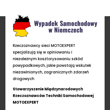
Rzeczoznawcy sieci MOTOEXPERT
specjalizują się w opiniowaniu i
niezależnym kosztorysowaniu szkód
powypadkowych, jakie powstają wskutek
niezawinionych, zagranicznych zdarzeń
drogowych
Stowarzyszenie Międzynarodowych
Rzeczoznawców Techniki Samochodowej
MOTOEXPERT