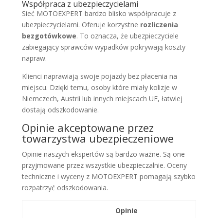
Współpraca z ubezpieczycielami
Sieć MOTOEXPERT bardzo blisko współpracuje z
ubezpieczycielami. Oferuje korzystne
rozliczenia
bezgotówkowe
. To oznacza, że ubezpieczyciele
zabiegający sprawców wypadków pokrywają koszty
napraw.
Klienci naprawiają swoje pojazdy bez płacenia na
miejscu. Dzięki temu, osoby które miały kolizje w
Niemczech, Austrii lub innych miejscach UE, łatwiej
dostają odszkodowanie.
Opinie akceptowane przez
towarzystwa ubezpieczeniowe
Opinie naszych ekspertów są bardzo ważne. Są one
przyjmowane przez wszystkie ubezpieczalnie. Oceny
techniczne i wyceny z MOTOEXPERT pomagają szybko
rozpatrzyć odszkodowania.
Opinie