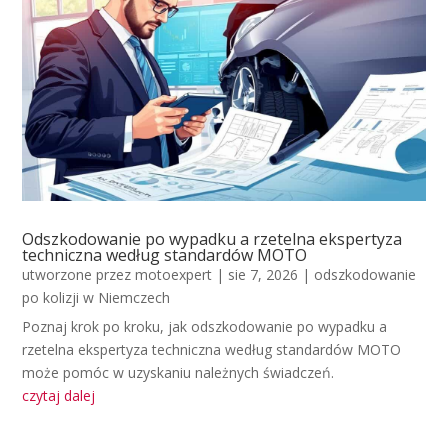
Odszkodowanie po wypadku a rzetelna ekspertyza
techniczna według standardów MOTO
utworzone przez
motoexpert
|
sie 7, 2026
|
odszkodowanie
po kolizji w Niemczech
Poznaj krok po kroku, jak odszkodowanie po wypadku a
rzetelna ekspertyza techniczna według standardów MOTO
może pomóc w uzyskaniu należnych świadczeń.
czytaj dalej