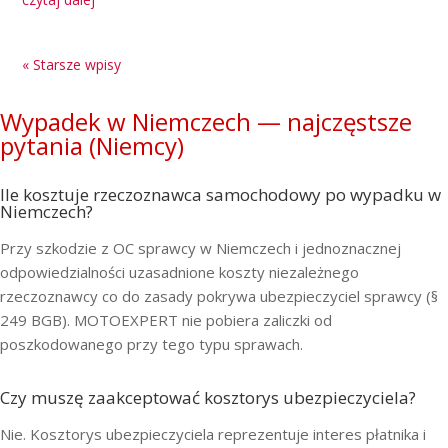
« Starsze wpisy
Wypadek w Niemczech — najczęstsze
pytania (Niemcy)
Ile kosztuje rzeczoznawca samochodowy po wypadku w
Niemczech?
Przy szkodzie z OC sprawcy w Niemczech i jednoznacznej
odpowiedzialności uzasadnione koszty niezależnego
rzeczoznawcy co do zasady pokrywa ubezpieczyciel sprawcy (§
249 BGB). MOTOEXPERT nie pobiera zaliczki od
poszkodowanego przy tego typu sprawach.
Czy muszę zaakceptować kosztorys ubezpieczyciela?
Nie. Kosztorys ubezpieczyciela reprezentuje interes płatnika i