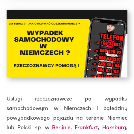
Uslugi rzeczoznawcze po wypadku
samochodowym w Niemczech i ogledziny
powypadkowego pojazdu na terenie Niemiec
lub Polski np. w
Berlinie,
Frankfurt
,
Hamburg
,