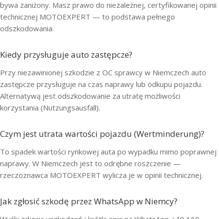
bywa zaniżony. Masz prawo do niezależnej, certyfikowanej opinii
technicznej MOTOEXPERT — to podstawa pełnego
odszkodowania.
Kiedy przysługuje auto zastępcze?
Przy niezawinionej szkodzie z OC sprawcy w Niemczech auto
zastępcze przysługuje na czas naprawy lub odkupu pojazdu.
Alternatywą jest odszkodowanie za utratę możliwości
korzystania (Nutzungsausfall).
Czym jest utrata wartości pojazdu (Wertminderung)?
To spadek wartości rynkowej auta po wypadku mimo poprawnej
naprawy. W Niemczech jest to odrębne roszczenie —
rzeczoznawca MOTOEXPERT wylicza je w opinii technicznej.
Jak zgłosić szkodę przez WhatsApp w Niemcy?