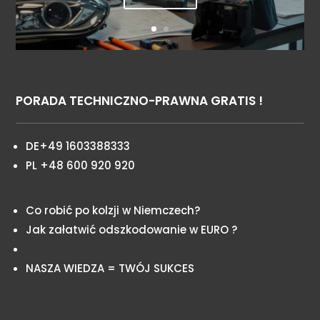
PORADA TECHNICZNO-PRAWNA GRATIS !
DE+49 1603388333
PL +48 600 920 920
Co robić po kolzji w Niemczech?
Jak załatwić odszkodowanie w EURO ?
NASZA WIEDZA = TWÓJ SUKCES