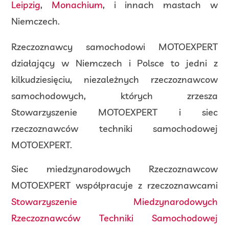
Leipzig
,
Monachium
, i innach mastach w
Niemczech.
Rzeczoznawcy samochodowi MOTOEXPERT
działający w Niemczech i Polsce to jedni z
kilkudziesięciu, niezależnych rzeczoznawcow
samochodowych, których zrzesza
Stowarzyszenie MOTOEXPERT i siec
rzeczoznawców techniki samochodowej
MOTOEXPERT.
Siec miedzynarodowych Rzeczoznawcow
MOTOEXPERT współpracuje z rzeczoznawcami
Stowarzyszenie Miedzynarodowych
Rzeczoznawców Techniki Samochodowej