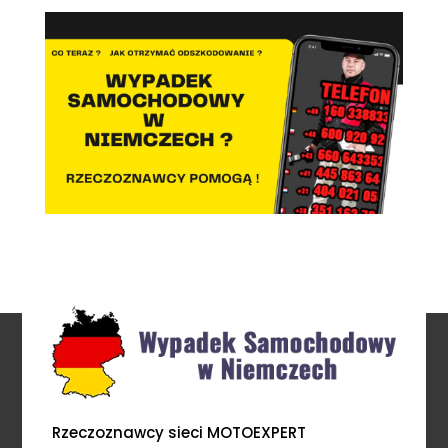
Rzeczoznawcy sieci MOTOEXPERT