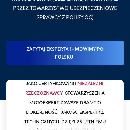
PRZEZ TOWARZYSTWO UBEZPIECZENIOWE
SPRAWCY Z POLISY OC)
ZAPYTAJ EKSPERTA ! - MOWIMY PO
POLSKU !
JAKO CERTYFIKOWANI I
NIEZALEŻNI
RZECZOZNAWCY
STOWARZYSZENIA
MOTOEXPERT ZAWSZE DBAMY O
DOKŁADNOŚĆ I JAKOŚĆ EKSPERTYZ
TECHNICZNYCH. DZIĘKI 25 LETNIEMU