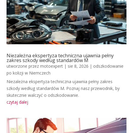
Niezależna ekspertyza techniczna ujawnia pełny
zakres szkody według standardów M
utworzone przez
motoexpert
|
sie 8, 2026
|
odszkodowanie
po kolizji w Niemczech
Niezależna ekspertyza techniczna ujawnia pełny zakres
szkody według standardów M. Poznaj nasz przewodnik, by
skutecznie walczyć o odszkodowanie.
czytaj dalej