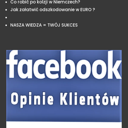
Co robić po kolzji w Niemczech?
Jak załatwić odszkodowanie w EURO ?
NASZA WIEDZA = TWÓJ SUKCES