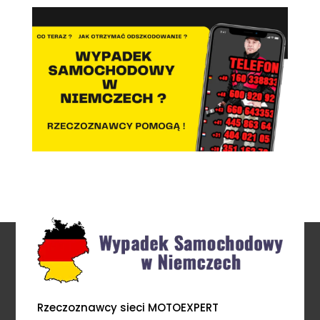
Rzeczoznawcy sieci MOTOEXPERT