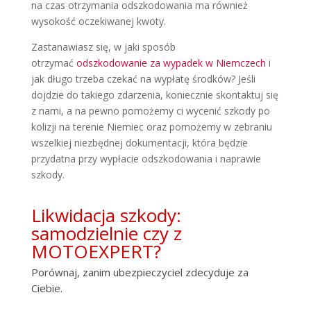
na czas otrzymania odszkodowania ma również
wysokość oczekiwanej kwoty.
Zastanawiasz się, w jaki sposób
otrzymać
odszkodowanie za wypadek w Niemczech
i
jak długo trzeba czekać na wypłatę środków? Jeśli
dojdzie do takiego zdarzenia, koniecznie skontaktuj się
z nami, a na pewno pomożemy ci wycenić szkody po
kolizji na terenie Niemiec oraz pomożemy w zebraniu
wszelkiej niezbędnej dokumentacji, która będzie
przydatna przy wypłacie odszkodowania i naprawie
szkody.
Likwidacja szkody:
samodzielnie czy z
MOTOEXPERT?
Porównaj, zanim ubezpieczyciel zdecyduje za
Ciebie.