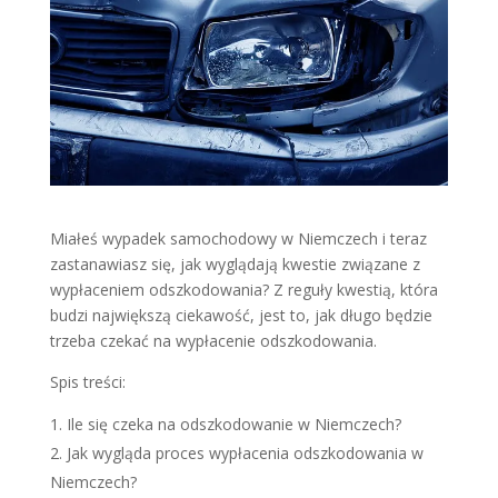
Miałeś wypadek samochodowy w Niemczech i teraz
zastanawiasz się, jak wyglądają kwestie związane z
wypłaceniem odszkodowania? Z reguły kwestią, która
budzi największą ciekawość, jest to, jak długo będzie
trzeba czekać na wypłacenie odszkodowania.
Spis treści:
Ile się czeka na odszkodowanie w Niemczech?
Jak wygląda proces wypłacenia odszkodowania w
Niemczech?