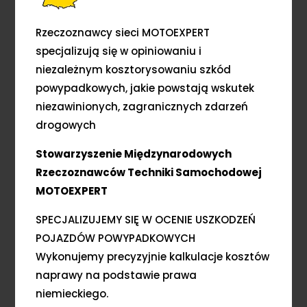
Rzeczoznawcy sieci MOTOEXPERT
specjalizują się w opiniowaniu i
niezależnym kosztorysowaniu szkód
powypadkowych, jakie powstają wskutek
niezawinionych, zagranicznych zdarzeń
drogowych
Stowarzyszenie Międzynarodowych
Rzeczoznawców Techniki Samochodowej
MOTOEXPERT
SPECJALIZUJEMY SIĘ W OCENIE USZKODZEŃ
POJAZDÓW POWYPADKOWYCH
Wykonujemy precyzyjnie kalkulacje kosztów
naprawy na podstawie prawa
niemieckiego.