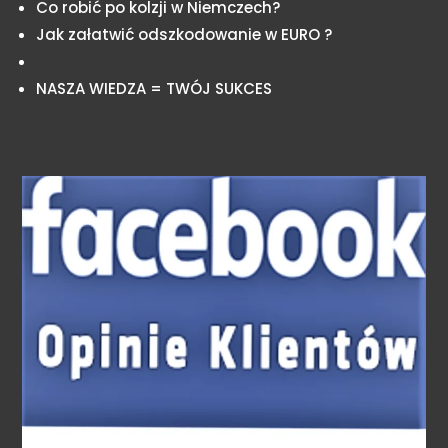
Co robić po kolzji w Niemczech?
Jak załatwić odszkodowanie w EURO ?
NASZA WIEDZA = TWÓJ SUKCES