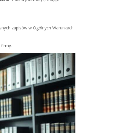
ejasnych zapisów w Ogólnych Warunkach
 firmy.