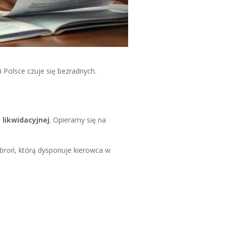
Polsce czuje się bezradnych.
likwidacyjnej
. Opieramy się na
 broń
, którą dysponuje kierowca w