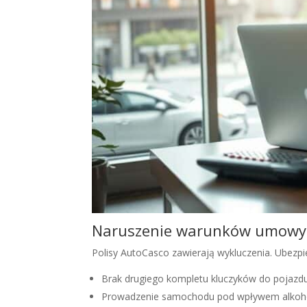
Naruszenie warunków umowy
Polisy AutoCasco zawierają wykluczenia. Ubezpi
Brak drugiego kompletu kluczyków do pojazdu
Prowadzenie samochodu pod wpływem alkohol