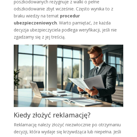
poszkodowanych rezygnuje z walki o pełne
odszkodowanie zbyt wcześnie. Często wynika to z
braku wiedzy na temat
procedur
ubezpieczeniowych
. Warto pamiętać, że każda
decyzja ubezpieczyciela podlega weryfikacji, jeśli nie
zgadzamy się z jej treścią.
Kiedy złożyć reklamację?
Reklamację należy złożyć niezwłocznie po otrzymaniu
decyzji, która wydaje się krzywdząca lub niepełna. Jeśli