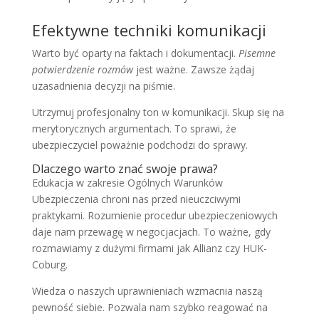
Efektywne techniki komunikacji
Warto być oparty na faktach i dokumentacji.
Pisemne
potwierdzenie rozmów
jest ważne. Zawsze żądaj
uzasadnienia decyzji na piśmie.
Utrzymuj profesjonalny ton w komunikacji. Skup się na
merytorycznych argumentach. To sprawi, że
ubezpieczyciel poważnie podchodzi do sprawy.
Dlaczego warto znać swoje prawa?
Edukacja w zakresie Ogólnych Warunków
Ubezpieczenia chroni nas przed nieuczciwymi
praktykami. Rozumienie procedur ubezpieczeniowych
daje nam przewagę w negocjacjach. To ważne, gdy
rozmawiamy z dużymi firmami jak Allianz czy HUK-
Coburg.
Wiedza o naszych uprawnieniach wzmacnia naszą
pewność siebie. Pozwala nam szybko reagować na