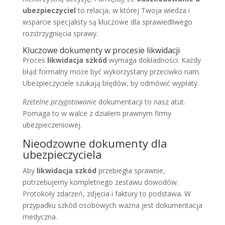
ubezpieczyciel
to relacja, w której Twoja wiedza i
wsparcie specjalisty są kluczowe dla sprawiedliwego
rozstrzygnięcia sprawy.
Kluczowe dokumenty w procesie likwidacji
Proces
likwidacja szkód
wymaga dokładności. Każdy
błąd formalny może być wykorzystany przeciwko nam.
Ubezpieczyciele szukają błędów, by odmówić wypłaty.
Rzetelne przygotowanie
dokumentacji to nasz atut.
Pomaga to w walce z działem prawnym firmy
ubezpieczeniowej.
Nieodzowne dokumenty dla
ubezpieczyciela
Aby
likwidacja szkód
przebiegła sprawnie,
potrzebujemy kompletnego zestawu dowodów.
Protokoły zdarzeń, zdjęcia i faktury to podstawa. W
przypadku szkód osobowych ważna jest dokumentacja
medyczna.