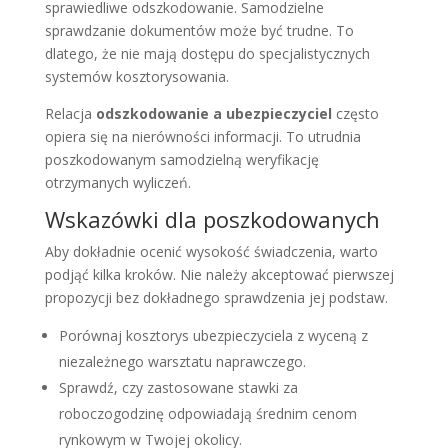
sprawiedliwe odszkodowanie. Samodzielne
sprawdzanie dokumentów może być trudne. To
dlatego, że nie mają dostępu do specjalistycznych
systemów kosztorysowania.
Relacja
odszkodowanie a ubezpieczyciel
często
opiera się na nierówności informacji. To utrudnia
poszkodowanym samodzielną weryfikację
otrzymanych wyliczeń.
Wskazówki dla poszkodowanych
Aby dokładnie ocenić wysokość świadczenia, warto
podjąć kilka kroków. Nie należy akceptować pierwszej
propozycji bez dokładnego sprawdzenia jej podstaw.
Porównaj kosztorys ubezpieczyciela z wyceną z
niezależnego warsztatu naprawczego.
Sprawdź, czy zastosowane stawki za
roboczogodzinę odpowiadają średnim cenom
rynkowym w Twojej okolicy.