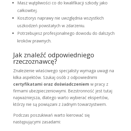
Masz wątpliwości co do kwalifikacji szkody jako
całkowitej.
Kosztorys naprawy nie uwzględnia wszystkich
uszkodzeń powstałych w zdarzeniu.
Potrzebujesz profesjonalnego dowodu do dalszych
kroków prawnych.
Jak znaleźć odpowiedniego
rzeczoznawcę?
Znalezienie właściwego specjalisty wymaga uwagi na
kilka aspektów. Szukaj osób z odpowiednimi
certyfikatami oraz doświadczeniem
w pracy z
firmami ubezpieczeniowymi. Bezstronność jest tutaj
najważniejsza, dlatego warto wybierać ekspertów,
którzy nie są powiązani z żadnym towarzystwem.
Podczas poszukiwań warto kierować się
następującymi zasadami: