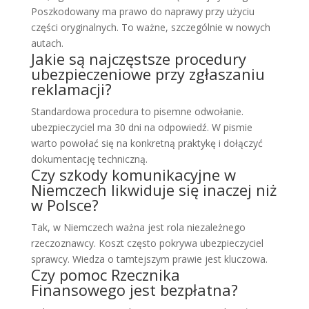
Poszkodowany ma prawo do naprawy przy użyciu
części oryginalnych. To ważne, szczególnie w nowych
autach.
Jakie są najczęstsze procedury
ubezpieczeniowe przy zgłaszaniu
reklamacji?
Standardowa procedura to pisemne odwołanie.
ubezpieczyciel ma 30 dni na odpowiedź. W pismie
warto powołać się na konkretną praktykę i dołączyć
dokumentację techniczną.
Czy szkody komunikacyjne w
Niemczech likwiduje się inaczej niż
w Polsce?
Tak, w Niemczech ważna jest rola niezależnego
rzeczoznawcy. Koszt często pokrywa ubezpieczyciel
sprawcy. Wiedza o tamtejszym prawie jest kluczowa.
Czy pomoc Rzecznika
Finansowego jest bezpłatna?