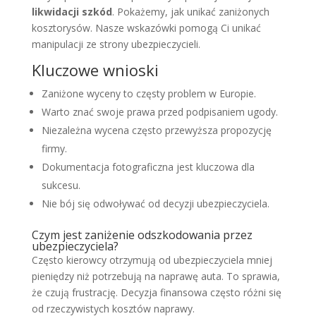
likwidacji szkód
. Pokażemy, jak unikać zaniżonych
kosztorysów. Nasze wskazówki pomogą Ci unikać
manipulacji ze strony ubezpieczycieli.
Kluczowe wnioski
Zaniżone wyceny to częsty problem w Europie.
Warto znać swoje prawa przed podpisaniem ugody.
Niezależna wycena często przewyższa propozycję
firmy.
Dokumentacja fotograficzna jest kluczowa dla
sukcesu.
Nie bój się odwoływać od decyzji ubezpieczyciela.
Czym jest zaniżenie odszkodowania przez
ubezpieczyciela?
Często kierowcy otrzymują od ubezpieczyciela mniej
pieniędzy niż potrzebują na naprawę auta. To sprawia,
że czują frustrację. Decyzja finansowa często różni się
od rzeczywistych kosztów naprawy.