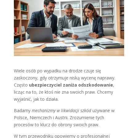
Wiele osób po wypadku na drodze czuje się
zaskoczony, gdy otrzymuje niską wycenę naprawy.
Często
ubezpieczyciel zaniża odszkodowanie
,
licząc na to, że ktoś nie zna swoich praw. Chcemy
wyjaśnić, jak to działa.
Badamy
mechanizmy w likwidacji szkód
używane w
Polsce, Niemczech i Austrii. Zrozumienie tych
procesów to klucz do obrony swoich praw.
W tym przewodniku opowiemy o profesjonalnej