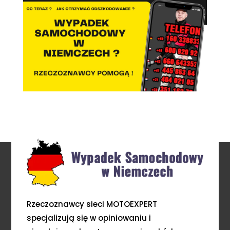
Rzeczoznawcy sieci MOTOEXPERT
specjalizują się w opiniowaniu i