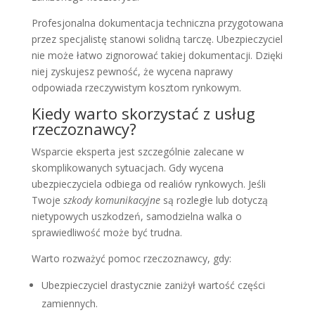
Profesjonalna dokumentacja techniczna przygotowana
przez specjalistę stanowi solidną tarczę. Ubezpieczyciel
nie może łatwo zignorować takiej dokumentacji. Dzięki
niej zyskujesz pewność, że wycena naprawy
odpowiada rzeczywistym kosztom rynkowym.
Kiedy warto skorzystać z usług
rzeczoznawcy?
Wsparcie eksperta jest szczególnie zalecane w
skomplikowanych sytuacjach. Gdy wycena
ubezpieczyciela odbiega od realiów rynkowych. Jeśli
Twoje
szkody komunikacyjne
są rozległe lub dotyczą
nietypowych uszkodzeń, samodzielna walka o
sprawiedliwość może być trudna.
Warto rozważyć pomoc rzeczoznawcy, gdy:
Ubezpieczyciel drastycznie zaniżył wartość części
zamiennych.