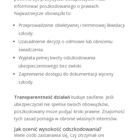
informować poszkodowanego o prawach.
Najważniejsze obowiązki to:
Przeprowadzenie obiektywnej i terminowej likwidacji
szkody.
Uzasadnienie decyzji o odmowie lub obniżeniu
świadczenia.
Wypłata pełnej kwoty odszkodowania
ubezpieczeniowego bez zwłoki.
Zapewnienie dostępu do dokumentacji wyceny
szkody.
Transparentność działań
buduje zaufanie. Jeśli
ubezpieczyciel nie spełnia swoich obowiązków,
poszkodowany może podjąć kroki prawne. Znajomość
tych zasad pomaga w obronie własnych interesów.
Jak ocenić wysokość odszkodowania?
Wiele osób zastanawia się, czy otrzymali oni