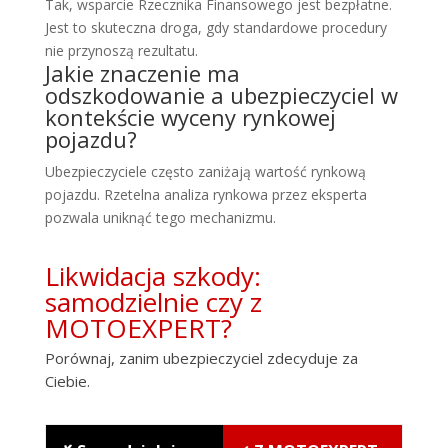
Tak, wsparcie Rzecznika Finansowego jest bezpłatne.
Jest to skuteczna droga, gdy standardowe procedury
nie przynoszą rezultatu.
Jakie znaczenie ma
odszkodowanie a ubezpieczyciel w
kontekście wyceny rynkowej
pojazdu?
Ubezpieczyciele często zaniżają wartość rynkową
pojazdu. Rzetelna analiza rynkowa przez eksperta
pozwala uniknąć tego mechanizmu.
Likwidacja szkody:
samodzielnie czy z
MOTOEXPERT?
Porównaj, zanim ubezpieczyciel zdecyduje za
Ciebie.