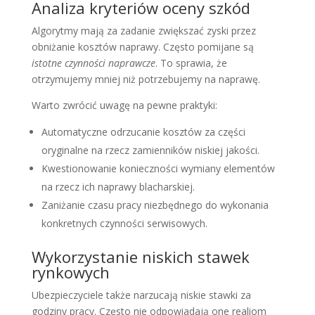
Analiza kryteriów oceny szkód
Algorytmy mają za zadanie zwiększać zyski przez
obniżanie kosztów naprawy. Często pomijane są
istotne czynności naprawcze
. To sprawia, że
otrzymujemy mniej niż potrzebujemy na naprawę.
Warto zwrócić uwagę na pewne praktyki:
Automatyczne odrzucanie kosztów za części
oryginalne na rzecz zamienników niskiej jakości.
Kwestionowanie konieczności wymiany elementów
na rzecz ich naprawy blacharskiej.
Zaniżanie czasu pracy niezbędnego do wykonania
konkretnych czynności serwisowych.
Wykorzystanie niskich stawek
rynkowych
Ubezpieczyciele także narzucają niskie stawki za
godziny pracy. Często nie odpowiadają one realiom