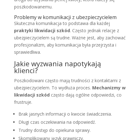
poszkodowanemu.
Problemy w komunikacji z ubezpieczycielem
Skuteczna komunikacja to podstawa dla każdej
praktyki likwidacji szkód
. Często jednak relacje z
ubezpieczycielem są trudne. Ważne jest, aby zachować
profesjonalizm, aby komunikacja była przejrzysta i
sprawiedliwa.
Jakie wyzwania napotykają
klienci?
Poszkodowani często mają trudności z kontaktami z
ubezpieczycielem. To wydłuża proces.
Mechanizmy w
likwidacji szkód
często dają ogólne odpowiedzi, co
frustruje.
Brak jasnych informacji o kwocie świadczenia.
Długi czas oczekiwania na odpowiedź.
Trudny dostęp do opiekuna sprawy.
Skomplikowany język prawniczy.