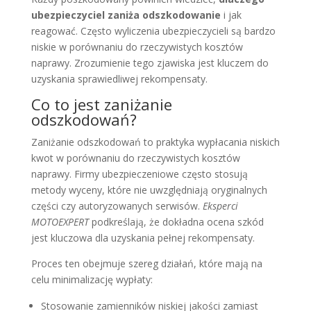
ubezpieczyciel zaniża odszkodowanie
i jak
reagować. Często wyliczenia ubezpieczycieli są bardzo
niskie w porównaniu do rzeczywistych kosztów
naprawy. Zrozumienie tego zjawiska jest kluczem do
uzyskania sprawiedliwej rekompensaty.
Co to jest zaniżanie
odszkodowań?
Zaniżanie odszkodowań to praktyka wypłacania niskich
kwot w porównaniu do rzeczywistych kosztów
naprawy. Firmy ubezpieczeniowe często stosują
metody wyceny, które nie uwzględniają oryginalnych
części czy autoryzowanych serwisów.
Eksperci
MOTOEXPERT
podkreślają, że dokładna ocena szkód
jest kluczowa dla uzyskania pełnej rekompensaty.
Proces ten obejmuje szereg działań, które mają na
celu minimalizację wypłaty:
Stosowanie zamienników niskiej jakości zamiast