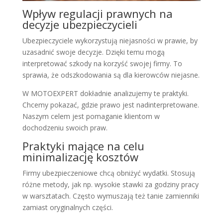
Wpływ regulacji prawnych na
decyzje ubezpieczycieli
Ubezpieczyciele wykorzystują niejasności w prawie, by
uzasadnić swoje decyzje. Dzięki temu mogą
interpretować szkody na korzyść swojej firmy. To
sprawia, że odszkodowania są dla kierowców niejasne.
W MOTOEXPERT dokładnie analizujemy te praktyki.
Chcemy pokazać, gdzie prawo jest nadinterpretowane.
Naszym celem jest pomaganie klientom w
dochodzeniu swoich praw.
Praktyki mające na celu
minimalizację kosztów
Firmy ubezpieczeniowe chcą obniżyć wydatki. Stosują
różne metody, jak np. wysokie stawki za godziny pracy
w warsztatach. Często wymuszają też tanie zamienniki
zamiast oryginalnych części.