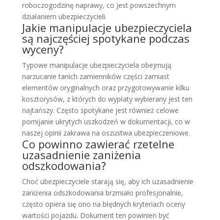
roboczogodzinę naprawy, co jest powszechnym
działaniem ubezpieczycieli.
Jakie manipulacje ubezpieczyciela
są najczęściej spotykane podczas
wyceny?
Typowe manipulacje ubezpieczyciela obejmują
narzucanie tanich zamienników części zamiast
elementów oryginalnych oraz przygotowywanie kilku
kosztorysów, z których do wypłaty wybierany jest ten
najtańszy. Często spotykane jest również celowe
pomijanie ukrytych uszkodzeń w dokumentacji, co w
naszej opinii zakrawa na oszustwa ubezpieczeniowe.
Co powinno zawierać rzetelne
uzasadnienie zaniżenia
odszkodowania?
Choć ubezpieczyciele starają się, aby ich uzasadnienie
zaniżenia odszkodowania brzmiało profesjonalnie,
często opiera się ono na błędnych kryteriach oceny
wartości pojazdu. Dokument ten powinien być