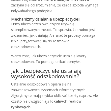
zaczyna się od zrozumienia, że każda szkoda wymaga
indywidualnego podejścia.
Mechanizmy działania ubezpieczycieli
Firmy ubezpieczeniowe często używają
skomplikowanych metod. To sprawia, że trudno jest
zrozumieć, jak działają. Ale znać te procesy pomaga
lepiej przygotować się do rozmów o
odszkodowaniach.
Warto znać, jak ubezpieczyciele ustalają kwoty
odszkodowań. To pomaga unikać pomyłek.
Jak ubezpieczyciele ustalają
wysokość odszkodowania?
Ustalanie odszkodowań opiera się na
zaawansowanych systemach informatycznych.
Algorytmy te mają szybko obliczać koszty napraw. Ale
często nie uwzględniają
lokalnych realiów
rynkowych
.