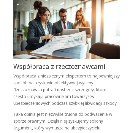
Współpraca z rzeczoznawcami
Współpraca z niezależnym ekspertem to najpewniejszy
sposób na uzyskanie obiektywnej wyceny.
Rzeczoznawca potrafi dostrzec szczegóły, które
często umykają pracownikom towarzystw
ubezpieczeniowych podczas szybkiej likwidacji szkody.
Taka opinia jest niezwykle trudna do podważenia w
sporze prawnym. Dzięki niej zyskujemy solidny
argument, który wymusza na ubezpieczycielu