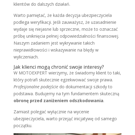
klientów do dalszych działań.
Warto pamiętać, że każda decyzja ubezpieczyciela
podlega weryfikacji. Jeśli zauważysz, że uzasadnienie
wydaje się niejasne lub sprzeczne, może to oznaczać
próbę uniknięcia pełnej odpowiedzialności finansowej.
Naszym zadaniem jest wykrywanie takich
nieprawidłowości i wskazywanie na błędy w
wyliczeniach.
Jak klienci mogą chronić swoje interesy?
W MOTOEXPERT wierzymy, że świadomy klient to taki,
który potrafi skutecznie egzekwować swoje prawa.
Profesjonalne podejście
do dokumentacji szkody to
podstawa. Budujemy na tym fundamentem skuteczną
obronę przed zaniżeniem odszkodowania
.
Zamiast polegać wyłącznie na wycenie
ubezpieczyciela, warto przejąć inicjatywę od samego
początku.