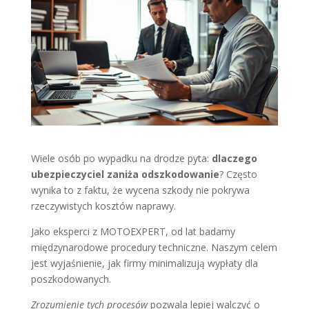
Wiele osób po wypadku na drodze pyta:
dlaczego
ubezpieczyciel zaniża odszkodowanie
? Często
wynika to z faktu, że wycena szkody nie pokrywa
rzeczywistych kosztów naprawy.
Jako eksperci z MOTOEXPERT, od lat badamy
międzynarodowe procedury techniczne. Naszym celem
jest wyjaśnienie, jak firmy minimalizują wypłaty dla
poszkodowanych.
Zrozumienie tych procesów
pozwala lepiej walczyć o