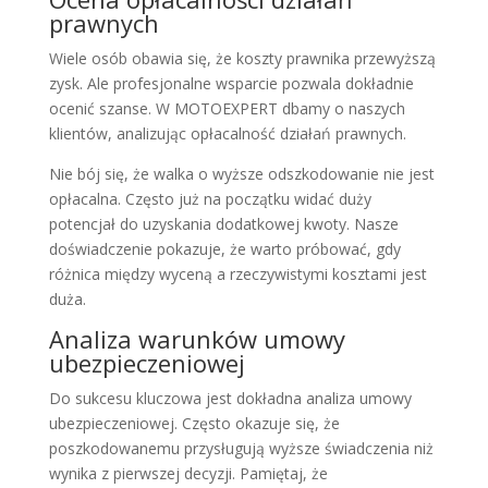
prawnych
Wiele osób obawia się, że koszty prawnika przewyższą
zysk. Ale profesjonalne wsparcie pozwala dokładnie
ocenić szanse. W MOTOEXPERT dbamy o naszych
klientów, analizując opłacalność działań prawnych.
Nie bój się, że walka o wyższe odszkodowanie nie jest
opłacalna. Często już na początku widać duży
potencjał do uzyskania dodatkowej kwoty. Nasze
doświadczenie pokazuje, że warto próbować, gdy
różnica między wyceną a rzeczywistymi kosztami jest
duża.
Analiza warunków umowy
ubezpieczeniowej
Do sukcesu kluczowa jest dokładna analiza umowy
ubezpieczeniowej. Często okazuje się, że
poszkodowanemu przysługują wyższe świadczenia niż
wynika z pierwszej decyzji. Pamiętaj, że