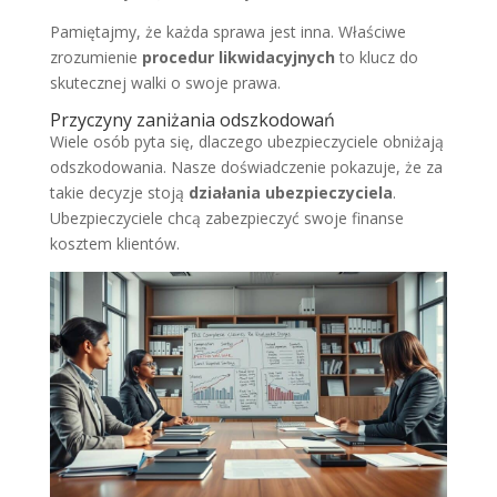
Pamiętajmy, że każda sprawa jest inna. Właściwe
zrozumienie
procedur likwidacyjnych
to klucz do
skutecznej walki o swoje prawa.
Przyczyny zaniżania odszkodowań
Wiele osób pyta się, dlaczego ubezpieczyciele obniżają
odszkodowania. Nasze doświadczenie pokazuje, że za
takie decyzje stoją
działania ubezpieczyciela
.
Ubezpieczyciele chcą zabezpieczyć swoje finanse
kosztem klientów.