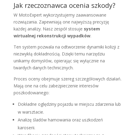
Jak rzeczoznawca ocenia szkody?
W MotoExpert wykorzystujemy zaawansowane
rozwiązania. Zapewniają one najwyższą precyzję
każdej analizy. Nasz zespół stosuje
system
wirtualnej rekonstrukcji wypadków
.
Ten system pozwala na odtworzenie dynamiki kolizji z
niezwykłą dokładnością. Dzięki temu narzędziu
unikamy domysłów, opierając się wyłącznie na
twardych danych technicznych.
Proces oceny obejmuje szereg szczegółowych działań.
Mają one na celu zabezpieczenie interesów
poszkodowanego:
Dokładne oględziny pojazdu w miejscu zdarzenia lub
w warsztacie.
Analizę śladów hamowania oraz uszkodzeń
karoserii.