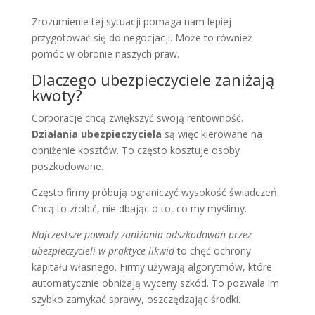
Zrozumienie tej sytuacji pomaga nam lepiej
przygotować się do negocjacji. Może to również
pomóc w obronie naszych praw.
Dlaczego ubezpieczyciele zaniżają
kwoty?
Corporacje chcą zwiększyć swoją rentowność.
Działania ubezpieczyciela
są więc kierowane na
obniżenie kosztów. To często kosztuje osoby
poszkodowane.
Często firmy próbują ograniczyć wysokość świadczeń.
Chcą to zrobić, nie dbając o to, co my myślimy.
Najczęstsze powody zaniżania odszkodowań przez
ubezpieczycieli w praktyce likwid
to chęć ochrony
kapitału własnego. Firmy używają algorytmów, które
automatycznie obniżają wyceny szkód. To pozwala im
szybko zamykać sprawy, oszczędzając środki.