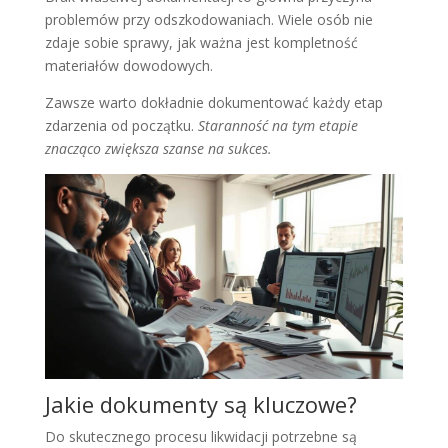
problemów przy odszkodowaniach. Wiele osób nie
zdaje sobie sprawy, jak ważna jest kompletność
materiałów dowodowych.
Zawsze warto dokładnie dokumentować każdy etap
zdarzenia od początku.
Staranność na tym etapie
znacząco zwiększa szanse na sukces.
Jakie dokumenty są kluczowe?
Do skutecznego procesu likwidacji potrzebne są