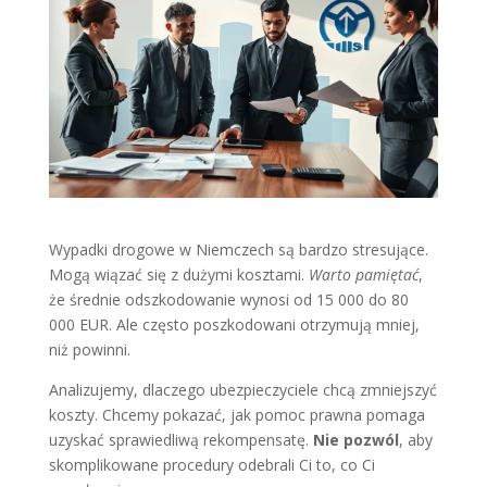
Wypadki drogowe w Niemczech są bardzo stresujące.
Mogą wiązać się z dużymi kosztami.
Warto pamiętać
,
że średnie odszkodowanie wynosi od 15 000 do 80
000 EUR. Ale często poszkodowani otrzymują mniej,
niż powinni.
Analizujemy, dlaczego ubezpieczyciele chcą zmniejszyć
koszty. Chcemy pokazać, jak pomoc prawna pomaga
uzyskać sprawiedliwą rekompensatę.
Nie pozwól
, aby
skomplikowane procedury odebrali Ci to, co Ci