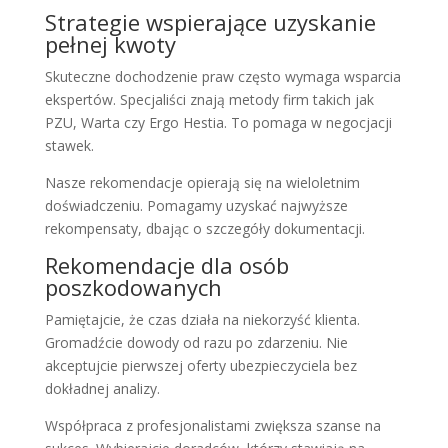
Strategie wspierające uzyskanie
pełnej kwoty
Skuteczne dochodzenie praw często wymaga wsparcia
ekspertów. Specjaliści znają metody firm takich jak
PZU, Warta czy Ergo Hestia. To pomaga w negocjacji
stawek.
Nasze rekomendacje opierają się na wieloletnim
doświadczeniu. Pomagamy uzyskać najwyższe
rekompensaty, dbając o szczegóły dokumentacji.
Rekomendacje dla osób
poszkodowanych
Pamiętajcie, że czas działa na niekorzyść klienta.
Gromadźcie dowody od razu po zdarzeniu. Nie
akceptujcie pierwszej oferty ubezpieczyciela bez
dokładnej analizy.
Współpraca z profesjonalistami zwiększa szanse na