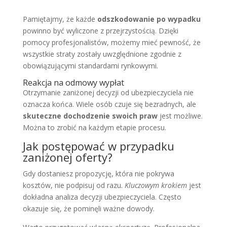
Pamiętajmy, że każde
odszkodowanie po wypadku
powinno być wyliczone z przejrzystością. Dzięki
pomocy profesjonalistów, możemy mieć pewność, że
wszystkie straty zostały uwzględnione zgodnie z
obowiązującymi standardami rynkowymi.
Reakcja na odmowy wypłat
Otrzymanie zaniżonej decyzji od ubezpieczyciela nie
oznacza końca. Wiele osób czuje się bezradnych, ale
skuteczne dochodzenie swoich praw
jest możliwe.
Można to zrobić na każdym etapie procesu.
Jak postępować w przypadku
zaniżonej oferty?
Gdy dostaniesz propozycję, która nie pokrywa
kosztów, nie podpisuj od razu.
Kluczowym krokiem
jest
dokładna analiza decyzji ubezpieczyciela. Często
okazuje się, że pominęli ważne dowody.