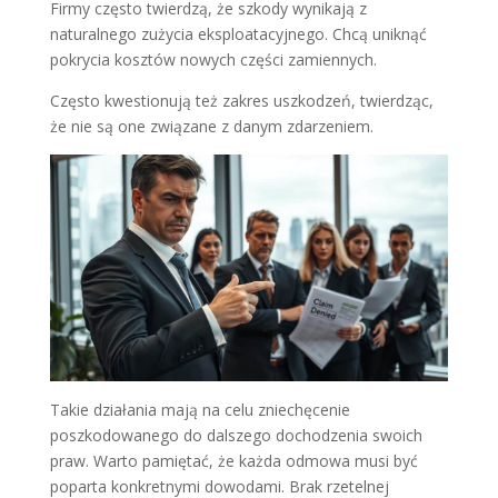
Firmy często twierdzą, że szkody wynikają z
naturalnego zużycia eksploatacyjnego. Chcą uniknąć
pokrycia kosztów nowych części zamiennych.
Często kwestionują też zakres uszkodzeń, twierdząc,
że nie są one związane z danym zdarzeniem.
Takie działania mają na celu zniechęcenie
poszkodowanego do dalszego dochodzenia swoich
praw. Warto pamiętać, że każda odmowa musi być
poparta konkretnymi dowodami. Brak rzetelnej