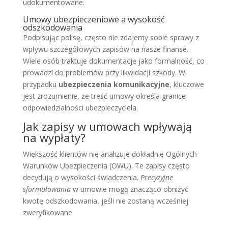
udokumentowane.
Umowy ubezpieczeniowe a wysokość
odszkodowania
Podpisując polisę, często nie zdajemy sobie sprawy z
wpływu szczegółowych zapisów na nasze finanse.
Wiele osób traktuje dokumentację jako formalność, co
prowadzi do problemów przy likwidacji szkody. W
przypadku
ubezpieczenia komunikacyjne
, kluczowe
jest zrozumienie, że treść umowy określa granice
odpowiedzialności ubezpieczyciela.
Jak zapisy w umowach wpływają
na wypłaty?
Większość klientów nie analizuje dokładnie Ogólnych
Warunków Ubezpieczenia (OWU). Te zapisy często
decydują o wysokości świadczenia.
Precyzyjne
sformułowania
w umowie mogą znacząco obniżyć
kwotę odszkodowania, jeśli nie zostaną wcześniej
zweryfikowane.