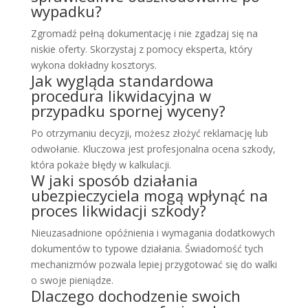
wypadku?
Zgromadź pełną dokumentację i nie zgadzaj się na
niskie oferty. Skorzystaj z pomocy eksperta, który
wykona dokładny kosztorys.
Jak wygląda standardowa
procedura likwidacyjna w
przypadku spornej wyceny?
Po otrzymaniu decyzji, możesz złożyć reklamację lub
odwołanie. Kluczowa jest profesjonalna ocena szkody,
która pokaże błędy w kalkulacji.
W jaki sposób działania
ubezpieczyciela mogą wpłynąć na
proces likwidacji szkody?
Nieuzasadnione opóźnienia i wymagania dodatkowych
dokumentów to typowe działania. Świadomość tych
mechanizmów pozwala lepiej przygotować się do walki
o swoje pieniądze.
Dlaczego dochodzenie swoich