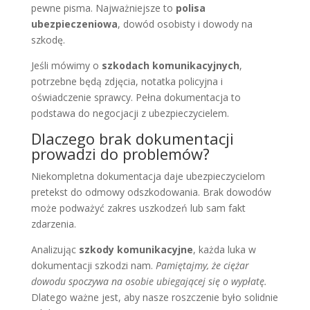
pewne pisma. Najważniejsze to
polisa
ubezpieczeniowa
, dowód osobisty i dowody na
szkodę.
Jeśli mówimy o
szkodach komunikacyjnych
,
potrzebne będą zdjęcia, notatka policyjna i
oświadczenie sprawcy. Pełna dokumentacja to
podstawa do negocjacji z ubezpieczycielem.
Dlaczego brak dokumentacji
prowadzi do problemów?
Niekompletna dokumentacja daje ubezpieczycielom
pretekst do odmowy odszkodowania. Brak dowodów
może podważyć zakres uszkodzeń lub sam fakt
zdarzenia.
Analizując
szkody komunikacyjne
, każda luka w
dokumentacji szkodzi nam.
Pamiętajmy, że ciężar
dowodu spoczywa na osobie ubiegającej się o wypłatę.
Dlatego ważne jest, aby nasze roszczenie było solidnie