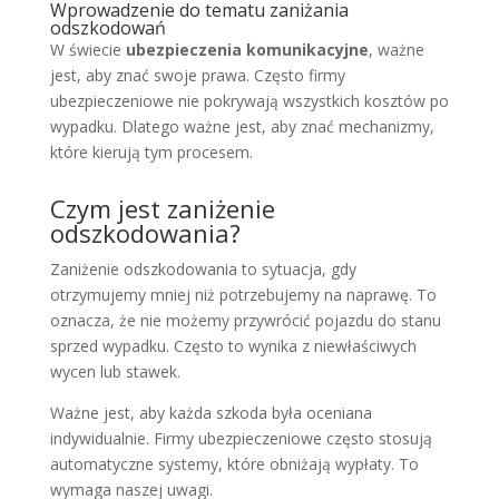
Wprowadzenie do tematu zaniżania
odszkodowań
W świecie
ubezpieczenia komunikacyjne
, ważne
jest, aby znać swoje prawa. Często firmy
ubezpieczeniowe nie pokrywają wszystkich kosztów po
wypadku. Dlatego ważne jest, aby znać mechanizmy,
które kierują tym procesem.
Czym jest zaniżenie
odszkodowania?
Zaniżenie odszkodowania to sytuacja, gdy
otrzymujemy mniej niż potrzebujemy na naprawę. To
oznacza, że nie możemy przywrócić pojazdu do stanu
sprzed wypadku. Często to wynika z niewłaściwych
wycen lub stawek.
Ważne jest, aby każda szkoda była oceniana
indywidualnie. Firmy ubezpieczeniowe często stosują
automatyczne systemy, które obniżają wypłaty. To
wymaga naszej uwagi.