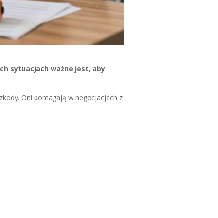
ch sytuacjach ważne jest, aby
 szkody. Oni pomagają w negocjacjach z