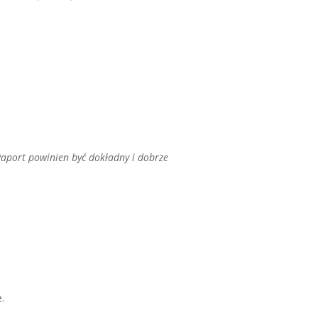
Raport powinien być dokładny i dobrze
.