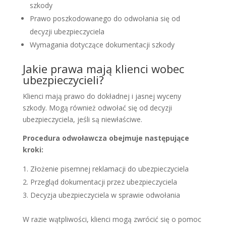
szkody
Prawo poszkodowanego do odwołania się od
decyzji ubezpieczyciela
Wymagania dotyczące dokumentacji szkody
Jakie prawa mają klienci wobec
ubezpieczycieli?
Klienci mają prawo do dokładnej i jasnej wyceny
szkody. Mogą również odwołać się od decyzji
ubezpieczyciela, jeśli są niewłaściwe.
Procedura odwoławcza obejmuje następujące
kroki:
Złożenie pisemnej reklamacji do ubezpieczyciela
Przegląd dokumentacji przez ubezpieczyciela
Decyzja ubezpieczyciela w sprawie odwołania
W razie wątpliwości, klienci mogą zwrócić się o pomoc