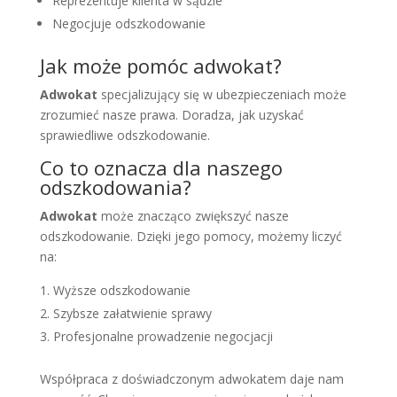
Reprezentuje klienta w sądzie
Negocjuje odszkodowanie
Jak może pomóc adwokat?
Adwokat
specjalizujący się w ubezpieczeniach może
zrozumieć nasze prawa. Doradza, jak uzyskać
sprawiedliwe odszkodowanie.
Co to oznacza dla naszego
odszkodowania?
Adwokat
może znacząco zwiększyć nasze
odszkodowanie. Dzięki jego pomocy, możemy liczyć
na:
Wyższe odszkodowanie
Szybsze załatwienie sprawy
Profesjonalne prowadzenie negocjacji
Współpraca z doświadczonym adwokatem daje nam