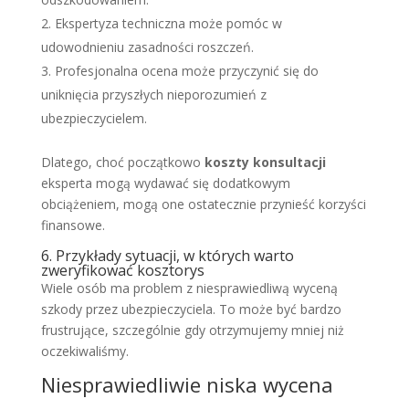
Ekspertyza techniczna może pomóc w
udowodnieniu zasadności roszczeń.
Profesjonalna ocena może przyczynić się do
uniknięcia przyszłych nieporozumień z
ubezpieczycielem.
Dlatego, choć początkowo
koszty konsultacji
eksperta mogą wydawać się dodatkowym
obciążeniem, mogą one ostatecznie przynieść korzyści
finansowe.
6. Przykłady sytuacji, w których warto
zweryfikować kosztorys
Wiele osób ma problem z niesprawiedliwą wyceną
szkody przez ubezpieczyciela. To może być bardzo
frustrujące, szczególnie gdy otrzymujemy mniej niż
oczekiwaliśmy.
Niesprawiedliwie niska wycena