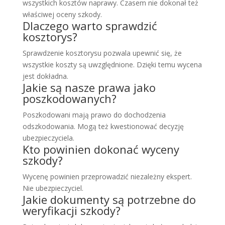
wszystkich kosztów naprawy. Czasem nie dokonał też
właściwej oceny szkody.
Dlaczego warto sprawdzić
kosztorys?
Sprawdzenie kosztorysu pozwala upewnić się, że
wszystkie koszty są uwzględnione. Dzięki temu wycena
jest dokładna.
Jakie są nasze prawa jako
poszkodowanych?
Poszkodowani mają prawo do dochodzenia
odszkodowania. Mogą też kwestionować decyzję
ubezpieczyciela.
Kto powinien dokonać wyceny
szkody?
Wycenę powinien przeprowadzić niezależny ekspert.
Nie ubezpieczyciel.
Jakie dokumenty są potrzebne do
weryfikacji szkody?