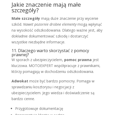
Jakie znaczenie mają małe
szczegóły?
Małe szczegóły
mają duże znaczenie przy wycenie
szkód.
Nawet pozornie drobne elementy
mogą wpłynąć
na wysokość odszkodowania. Dlatego ważne jest, aby
dokładnie dokumentować szkodę i dostarczyć
wszystkie niezbędne informacje.
11. Dlaczego warto skorzystać z pomocy
prawnej?
W sporach z ubezpieczycielem,
pomoc prawna
jest
kluczowa. MOTOEXPERT współpracuje z prawnikami,
którzy pomagają w dochodzeniu odszkodowania.
Adwokat
może być bardzo pomocny. Pomaga w
sprawdzaniu kosztorysu i negocjacji z
ubezpieczycielem. Jego wiedza i doświadczenie są
bardzo cenne.
Przygotowuje dokumentację