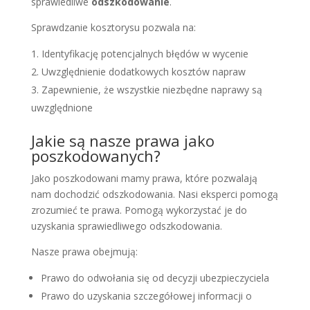
sprawiedliwe
odszkodowanie
.
Sprawdzanie kosztorysu pozwala na:
Identyfikację potencjalnych błędów w wycenie
Uwzględnienie dodatkowych kosztów napraw
Zapewnienie, że wszystkie niezbędne naprawy są
uwzględnione
Jakie są nasze prawa jako
poszkodowanych?
Jako poszkodowani mamy prawa, które pozwalają
nam dochodzić odszkodowania. Nasi eksperci pomogą
zrozumieć te prawa. Pomogą wykorzystać je do
uzyskania sprawiedliwego odszkodowania.
Nasze prawa obejmują:
Prawo do odwołania się od decyzji ubezpieczyciela
Prawo do uzyskania szczegółowej informacji o