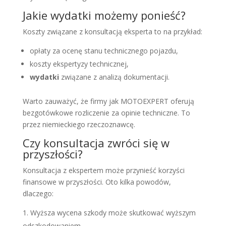
Jakie wydatki możemy ponieść?
Koszty związane z konsultacją eksperta to na przykład:
opłaty za ocenę stanu technicznego pojazdu,
koszty ekspertyzy technicznej,
wydatki
związane z analizą dokumentacji.
Warto zauważyć, że firmy jak MOTOEXPERT oferują
bezgotówkowe rozliczenie za opinie techniczne. To
przez niemieckiego rzeczoznawcę.
Czy konsultacja zwróci się w
przyszłości?
Konsultacja z ekspertem może przynieść korzyści
finansowe w przyszłości. Oto kilka powodów,
dlaczego:
Wyższa wycena szkody może skutkować wyższym
odszkodowaniem.