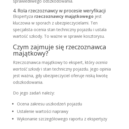
sprawiedliwego odszkodowania.
4. Rola rzeczoznawcy w procesie weryfikacji
Ekspertyza
rzeczoznawcy majątkowego
jest
kluczowa w sporach z ubezpieczycielami. Ten
specjalista ocenia stan techniczny pojazdu i ustala
wartość szkody. To ważne w sprawie kosztorysu.
Czym zajmuje się rzeczoznawca
majątkowy?
Rzeczoznawca majątkowy to ekspert, który
ocenia
wartość szkody
i stan techniczny pojazdu. Jego opinia
jest ważna, gdy ubezpieczyciel oferuje niską kwotę
odszkodowania.
Do jego zadań należy:
Ocena zakresu uszkodzeń pojazdu
Ustalenie wartości naprawy
Wykonanie szczegółowego raportu z ekspertyzy