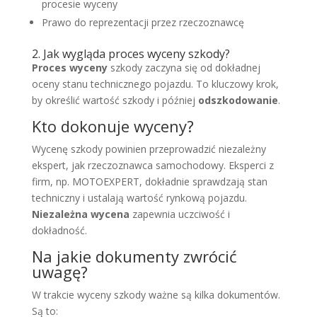
procesie wyceny
Prawo do reprezentacji przez rzeczoznawcę
2. Jak wygląda proces wyceny szkody?
Proces wyceny
szkody zaczyna się od dokładnej
oceny stanu technicznego pojazdu. To kluczowy krok,
by określić wartość szkody i później
odszkodowanie
.
Kto dokonuje wyceny?
Wycenę szkody powinien przeprowadzić niezależny
ekspert, jak rzeczoznawca samochodowy. Eksperci z
firm, np. MOTOEXPERT, dokładnie sprawdzają stan
techniczny i ustalają wartość rynkową pojazdu.
Niezależna wycena
zapewnia uczciwość i
dokładność.
Na jakie dokumenty zwrócić
uwagę?
W trakcie wyceny szkody ważne są kilka dokumentów.
Są to: