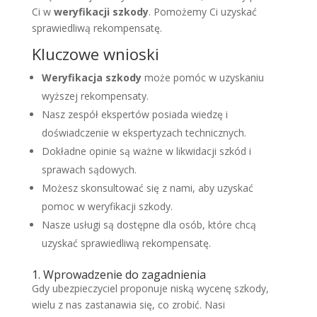
Ci w
weryfikacji szkody
. Pomożemy Ci uzyskać
sprawiedliwą rekompensatę.
Kluczowe wnioski
Weryfikacja szkody
może pomóc w uzyskaniu
wyższej rekompensaty.
Nasz zespół ekspertów posiada wiedzę i
doświadczenie w ekspertyzach technicznych.
Dokładne opinie są ważne w likwidacji szkód i
sprawach sądowych.
Możesz skonsultować się z nami, aby uzyskać
pomoc w weryfikacji szkody.
Nasze usługi są dostępne dla osób, które chcą
uzyskać sprawiedliwą rekompensatę.
1. Wprowadzenie do zagadnienia
Gdy ubezpieczyciel proponuje niską wycenę szkody,
wielu z nas zastanawia się, co zrobić. Nasi