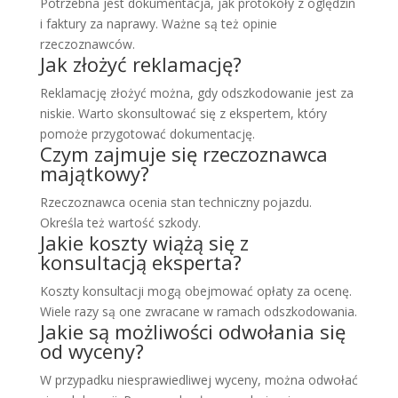
Potrzebna jest dokumentacja, jak protokoły z oględzin
i faktury za naprawy. Ważne są też opinie
rzeczoznawców.
Jak złożyć reklamację?
Reklamację złożyć można, gdy odszkodowanie jest za
niskie. Warto skonsultować się z ekspertem, który
pomoże przygotować dokumentację.
Czym zajmuje się rzeczoznawca
majątkowy?
Rzeczoznawca ocenia stan techniczny pojazdu.
Określa też wartość szkody.
Jakie koszty wiążą się z
konsultacją eksperta?
Koszty konsultacji mogą obejmować opłaty za ocenę.
Wiele razy są one zwracane w ramach odszkodowania.
Jakie są możliwości odwołania się
od wyceny?
W przypadku niesprawiedliwej wyceny, można odwołać