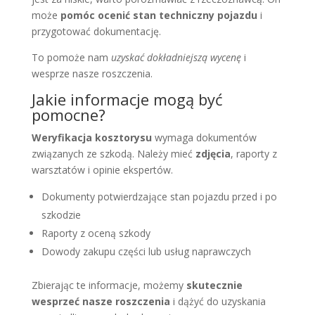
może
pomóc ocenić stan techniczny pojazdu
i
przygotować dokumentację.
To pomoże nam
uzyskać dokładniejszą wycenę
i
wesprze nasze roszczenia.
Jakie informacje mogą być
pomocne?
Weryfikacja kosztorysu
wymaga dokumentów
związanych ze szkodą. Należy mieć
zdjęcia
, raporty z
warsztatów i opinie ekspertów.
Dokumenty potwierdzające stan pojazdu przed i po
szkodzie
Raporty z oceną szkody
Dowody zakupu części lub usług naprawczych
Zbierając te informacje, możemy
skutecznie
wesprzeć nasze roszczenia
i dążyć do uzyskania