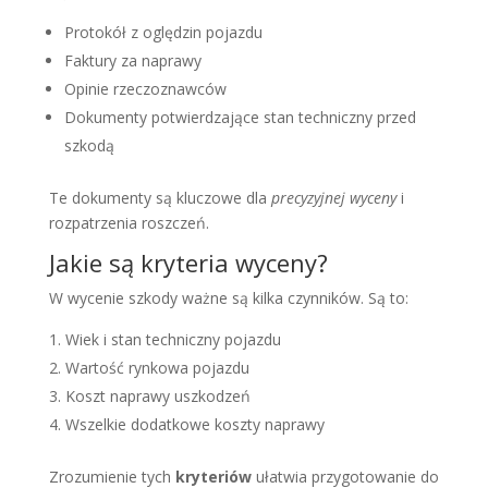
Protokół z oględzin pojazdu
Faktury za naprawy
Opinie rzeczoznawców
Dokumenty potwierdzające stan techniczny przed
szkodą
Te dokumenty są kluczowe dla
precyzyjnej wyceny
i
rozpatrzenia roszczeń.
Jakie są kryteria wyceny?
W wycenie szkody ważne są kilka czynników. Są to:
Wiek i stan techniczny pojazdu
Wartość rynkowa pojazdu
Koszt naprawy uszkodzeń
Wszelkie dodatkowe koszty naprawy
Zrozumienie tych
kryteriów
ułatwia przygotowanie do