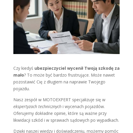
Czy kiedyś
ubezpieczyciel wycenił Twoją szkodę za
mało
? To może być bardzo frustrujące. Może nawet
pozostawić Cię z długiem na naprawie Twojego
pojazdu.
Nasz zespół w MOTOEXPERT specjalizuje się w
ekspertyzach technicznych
i wycenach pojazdów.
Oferujemy dokładne opinie, które są ważne przy
likwidacji szkód i w sprawach sądowych po wypadkach.
Dzięki naszej wiedzy i doświadczeniu, możemy pomóc