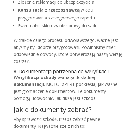
Złożenie reklamacji do ubezpieczyciela
Konsultacja z rzeczoznawcą
w celu
przygotowania szczegółowego raportu
Ewentualne skierowanie sprawy do sądu
W trakcie całego procesu odwoławczego, ważne jest,
abyśmy byli dobrze przygotowani. Powinniśmy mieć
odpowiednie dowody, które potwierdzają naszą wersję
zdarzeń.
8. Dokumentacja potrzebna do weryfikacji
Weryfikacja szkody
wymaga dokładnej
dokumentacji
. MOTOEXPERT podkreśla, jak ważne
jest gromadzenie dokumentów. Te dokumenty
pomogą udowodnić, jak duża jest szkoda.
Jakie dokumenty zebrać?
Aby sprawdzić szkodę, trzeba zebrać pewne
dokumenty. Najważniejsze z nich to: