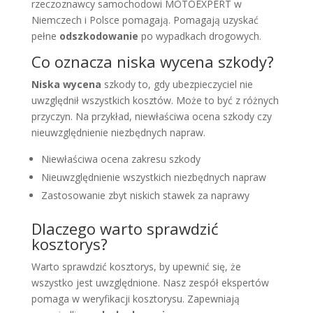
rzeczoznawcy samochodowi MOTOEXPERT w
Niemczech i Polsce pomagają. Pomagają uzyskać
pełne
odszkodowanie
po wypadkach drogowych.
Co oznacza niska wycena szkody?
Niska wycena
szkody to, gdy ubezpieczyciel nie
uwzględnił wszystkich kosztów. Może to być z różnych
przyczyn. Na przykład, niewłaściwa ocena szkody czy
nieuwzględnienie niezbędnych napraw.
Niewłaściwa ocena zakresu szkody
Nieuwzględnienie wszystkich niezbędnych napraw
Zastosowanie zbyt niskich stawek za naprawy
Dlaczego warto sprawdzić
kosztorys?
Warto sprawdzić kosztorys, by upewnić się, że
wszystko jest uwzględnione. Nasz zespół ekspertów
pomaga w weryfikacji kosztorysu. Zapewniają