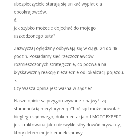
ubezpieczyciele starają się unikać wypłat dla
obcokrajowców.
Jak szybko możecie dojechać do mojego
uszkodzonego auta?
Zazwyczaj oględziny odbywają się w ciągu 24 do 48
godzin. Posiadamy sieć rzeczoznawców
rozmieszczonych strategicznie, co pozwala na
błyskawiczną reakcję niezależnie od lokalizacji pojazdu.
Czy Wasza opinia jest ważna w sądzie?
Nasze opinie są przygotowywane z najwyższą
starannością merytoryczną. Choć sąd może powołać
biegłego sądowego, dokumentacja od MOTOEXPERT
jest traktowana jako niezwykle silny dowód prywatny,
który determinuje kierunek sprawy.