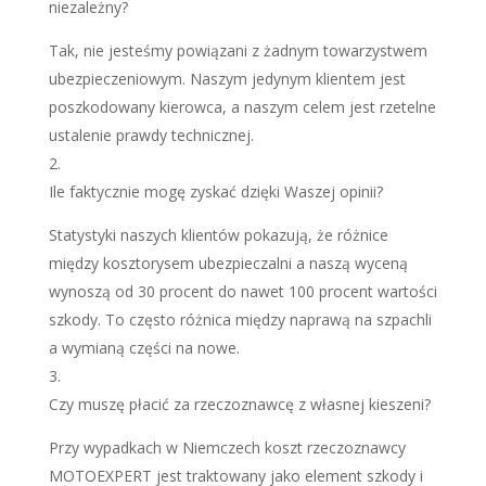
niezależny?
Tak, nie jesteśmy powiązani z żadnym towarzystwem
ubezpieczeniowym. Naszym jedynym klientem jest
poszkodowany kierowca, a naszym celem jest rzetelne
ustalenie prawdy technicznej.
Ile faktycznie mogę zyskać dzięki Waszej opinii?
Statystyki naszych klientów pokazują, że różnice
między kosztorysem ubezpieczalni a naszą wyceną
wynoszą od 30 procent do nawet 100 procent wartości
szkody. To często różnica między naprawą na szpachli
a wymianą części na nowe.
Czy muszę płacić za rzeczoznawcę z własnej kieszeni?
Przy wypadkach w Niemczech koszt rzeczoznawcy
MOTOEXPERT jest traktowany jako element szkody i