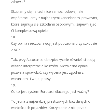
zdrowia?
Skupiamy się na technice samochodowej, ale
współpracujemy z najlepszymi kancelariami prawnymi,
które zajmują się szkodami osobowymi, zapewniając
Ci kompleksową opiekę.
Czy opinia rzeczoznawcy jest potrzebna przy szkodzie
z AC?
Tak, przy Autocasco ubezpieczyciele również stosują
własne interpretacje kosztów. Niezależna opinia
pozwala sprawdzić, czy wycena jest zgodna z
warunkami Twojej polisy.
Co to jest system Eurotax i dlaczego jest ważny?
To jedna z najbardziej prestiżowych baz danych o
wartościach pojazdów. Korzystanie z niej przez