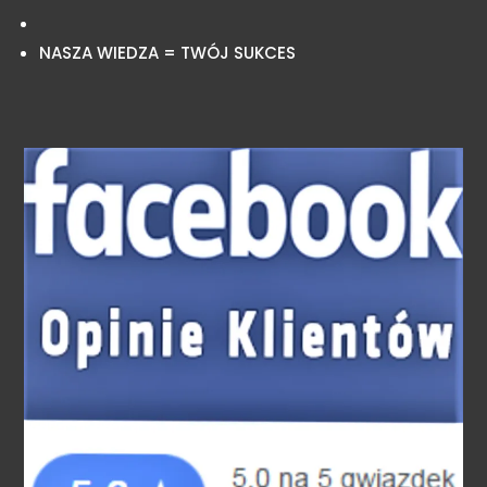
NASZA WIEDZA = TWÓJ SUKCES