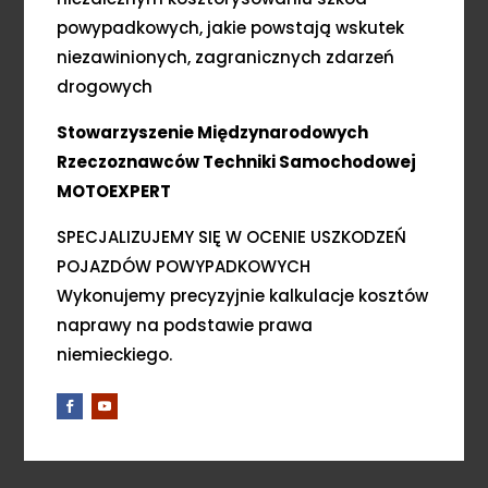
powypadkowych, jakie powstają wskutek
niezawinionych, zagranicznych zdarzeń
drogowych
Stowarzyszenie Międzynarodowych
Rzeczoznawców Techniki Samochodowej
MOTOEXPERT
SPECJALIZUJEMY SIĘ W OCENIE USZKODZEŃ
POJAZDÓW POWYPADKOWYCH
Wykonujemy precyzyjnie kalkulacje kosztów
naprawy na podstawie prawa
niemieckiego.