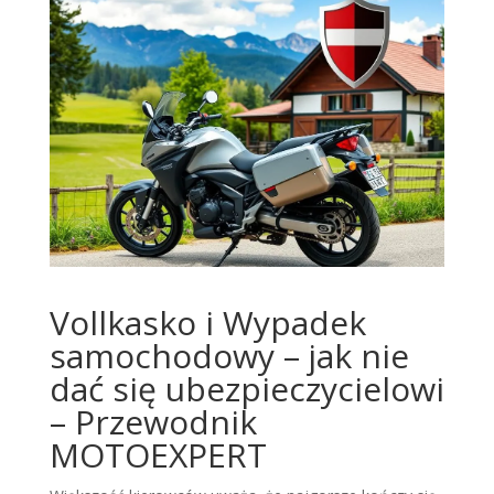
Vollkasko i Wypadek
samochodowy – jak nie
dać się ubezpieczycielowi
– Przewodnik
MOTOEXPERT