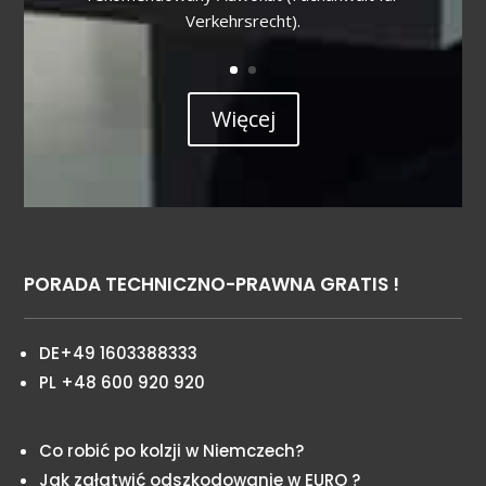
Verkehrsrecht).
Więcej
PORADA TECHNICZNO-PRAWNA GRATIS !
DE+49 1603388333
PL +48 600 920 920
Co robić po kolzji w Niemczech?
Jak załatwić odszkodowanie w EURO ?