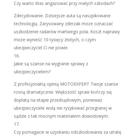
Czy warto Was angażować przy małych szkodach?
Zdecydowanie. Dzisiejsze auta są naszpikowane
technologią. Zarysowany zderzak może oznaczać
uszkodzenie radarów martwego pola. Koszt naprawy
może wynieść 10 tysięcy złotych, o czym
ubezpieczyciel Ci nie powie.
Jakie są szanse na wygranie sprawy z
ubezpieczycielem?
Z profesjonalną opinią MOTOEXPERT Twoje szanse
rosną dramatycznie. Większość spraw kończy się
dopłatą na etapie przedsądowym, ponieważ
ubezpieczyciele wolą nie ryzykować przegranej w
sądzie z tak mocnym materiałem dowodowym.
Czy pomagacie w uzyskaniu odszkodowania za utratę