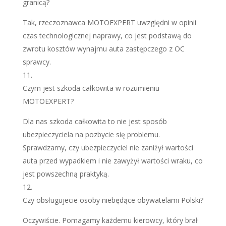
granicą?
Tak, rzeczoznawca MOTOEXPERT uwzględni w opinii
czas technologicznej naprawy, co jest podstawą do
zwrotu kosztów wynajmu auta zastępczego z OC
sprawcy.
Czym jest szkoda całkowita w rozumieniu
MOTOEXPERT?
Dla nas szkoda całkowita to nie jest sposób
ubezpieczyciela na pozbycie się problemu.
Sprawdzamy, czy ubezpieczyciel nie zaniżył wartości
auta przed wypadkiem i nie zawyżył wartości wraku, co
jest powszechną praktyką.
Czy obsługujecie osoby niebędące obywatelami Polski?
Oczywiście. Pomagamy każdemu kierowcy, który brał