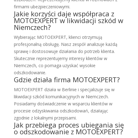
firmami ubezpieczeniowymi.
Jakie korzyści daje współpraca z
MOTOEXPERT w likwidacji szkód w
Niemczech?
Wybierając MOTOEXPERT, klienci otrzymują
profesjonalną obsługę. Nasz zespół analizuje każdą
sprawę i dostosowuje działania do potrzeb klienta.
Skutecznie reprezentujemy interesy klientów w
Niemczech, co pomaga uzyskać wysokie
odszkodowanie.
Gdzie działa firma MOTOEXPERT?
MOTOEXPERT działa w Berlinie i specjalizuje się w
likwidacji szkód komunikacyjnych w Niemczech.
Posiadamy doświadczenie w wsparciu klientów w
procesie odzyskiwania odszkodowań, działając
zgodnie z lokalnymi przepisami.
Jak przebiega proces ubiegania się
o odszkodowanie z MOTOEXPERT?