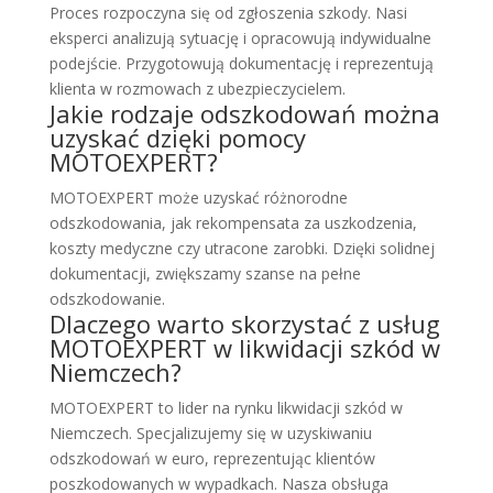
Proces rozpoczyna się od zgłoszenia szkody. Nasi
eksperci analizują sytuację i opracowują indywidualne
podejście. Przygotowują dokumentację i reprezentują
klienta w rozmowach z ubezpieczycielem.
Jakie rodzaje odszkodowań można
uzyskać dzięki pomocy
MOTOEXPERT?
MOTOEXPERT może uzyskać różnorodne
odszkodowania, jak rekompensata za uszkodzenia,
koszty medyczne czy utracone zarobki. Dzięki solidnej
dokumentacji, zwiększamy szanse na pełne
odszkodowanie.
Dlaczego warto skorzystać z usług
MOTOEXPERT w likwidacji szkód w
Niemczech?
MOTOEXPERT to lider na rynku likwidacji szkód w
Niemczech. Specjalizujemy się w uzyskiwaniu
odszkodowań w euro, reprezentując klientów
poszkodowanych w wypadkach. Nasza obsługa