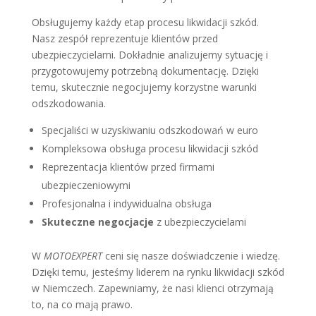
Obsługujemy każdy etap procesu likwidacji szkód.
Nasz zespół reprezentuje klientów przed
ubezpieczycielami. Dokładnie analizujemy sytuację i
przygotowujemy potrzebną dokumentację. Dzięki
temu, skutecznie negocjujemy korzystne warunki
odszkodowania.
Specjaliści w uzyskiwaniu odszkodowań w euro
Kompleksowa obsługa procesu likwidacji szkód
Reprezentacja klientów przed firmami
ubezpieczeniowymi
Profesjonalna i indywidualna obsługa
Skuteczne negocjacje
z ubezpieczycielami
W
MOTOEXPERT
ceni się nasze doświadczenie i wiedzę.
Dzięki temu, jesteśmy liderem na rynku likwidacji szkód
w Niemczech. Zapewniamy, że nasi klienci otrzymają
to, na co mają prawo.