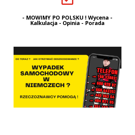
- MOWIMY PO POLSKU ! Wycena -
Kalkulacja - Opinia - Porada