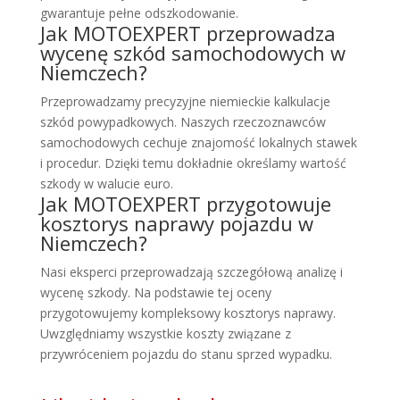
gwarantuje pełne odszkodowanie.
Jak MOTOEXPERT przeprowadza
wycenę szkód samochodowych w
Niemczech?
Przeprowadzamy precyzyjne niemieckie kalkulacje
szkód powypadkowych. Naszych rzeczoznawców
samochodowych cechuje znajomość lokalnych stawek
i procedur. Dzięki temu dokładnie określamy wartość
szkody w walucie euro.
Jak MOTOEXPERT przygotowuje
kosztorys naprawy pojazdu w
Niemczech?
Nasi eksperci przeprowadzają szczegółową analizę i
wycenę szkody. Na podstawie tej oceny
przygotowujemy kompleksowy kosztorys naprawy.
Uwzględniamy wszystkie koszty związane z
przywróceniem pojazdu do stanu sprzed wypadku.