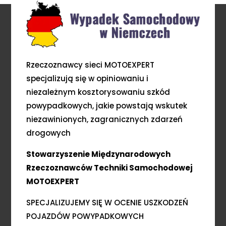
Rzeczoznawcy sieci MOTOEXPERT
specjalizują się w opiniowaniu i
niezależnym kosztorysowaniu szkód
powypadkowych, jakie powstają wskutek
niezawinionych, zagranicznych zdarzeń
drogowych
Stowarzyszenie Międzynarodowych
Rzeczoznawców Techniki Samochodowej
MOTOEXPERT
SPECJALIZUJEMY SIĘ W OCENIE USZKODZEŃ
POJAZDÓW POWYPADKOWYCH