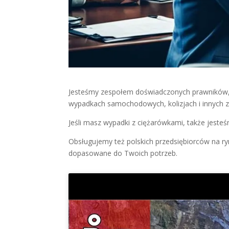
Jesteśmy zespołem doświadczonych prawników
wypadkach samochodowych, kolizjach i innych 
Jeśli masz wypadki z ciężarówkami, także jesteś
Obsługujemy też polskich przedsiębiorców na r
dopasowane do Twoich potrzeb.