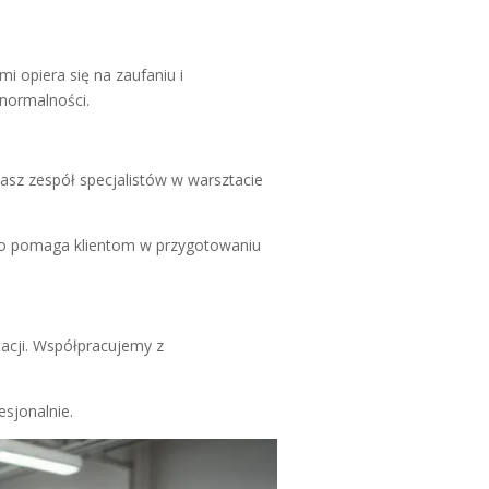
 opiera się na zaufaniu i
 normalności.
Nasz zespół specjalistów w warsztacie
 To pomaga klientom w przygotowaniu
acji. Współpracujemy z
sjonalnie.