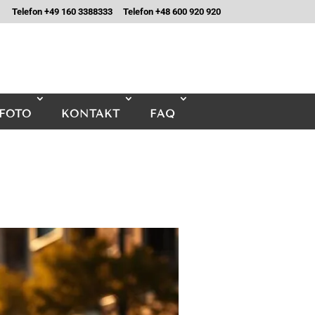
Telefon +49 160 3388333
Telefon +48 600 920 920
FOTO
KONTAKT
FAQ