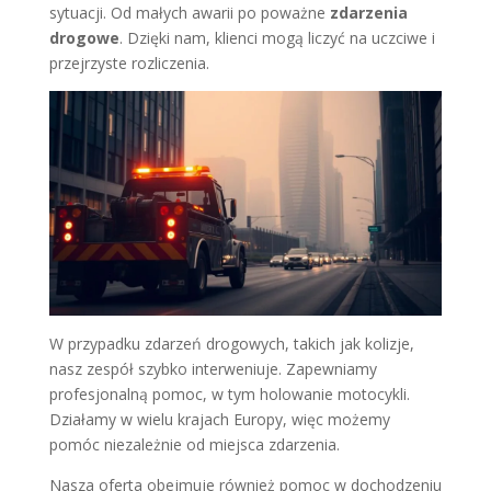
sytuacji. Od małych awarii po poważne
zdarzenia
drogowe
. Dzięki nam, klienci mogą liczyć na uczciwe i
przejrzyste rozliczenia.
W przypadku zdarzeń drogowych, takich jak kolizje,
nasz zespół szybko interweniuje. Zapewniamy
profesjonalną pomoc, w tym holowanie motocykli.
Działamy w wielu krajach Europy, więc możemy
pomóc niezależnie od miejsca zdarzenia.
Nasza oferta obejmuje również pomoc w dochodzeniu