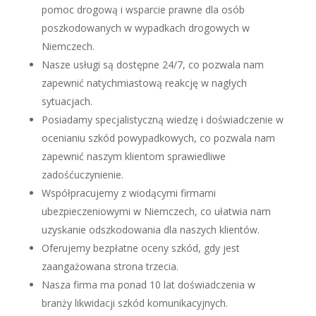
pomoc drogową i wsparcie prawne dla osób
poszkodowanych w wypadkach drogowych w
Niemczech.
Nasze usługi są dostępne 24/7, co pozwala nam
zapewnić natychmiastową reakcję w nagłych
sytuacjach.
Posiadamy specjalistyczną wiedzę i doświadczenie w
ocenianiu szkód powypadkowych, co pozwala nam
zapewnić naszym klientom sprawiedliwe
zadośćuczynienie.
Współpracujemy z wiodącymi firmami
ubezpieczeniowymi w Niemczech, co ułatwia nam
uzyskanie odszkodowania dla naszych klientów.
Oferujemy bezpłatne oceny szkód, gdy jest
zaangażowana strona trzecia.
Nasza firma ma ponad 10 lat doświadczenia w
branży likwidacji szkód komunikacyjnych.