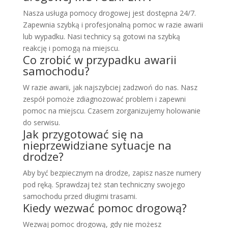
Nasza usługa pomocy drogowej jest dostępna 24/7.
Zapewnia szybką i profesjonalną pomoc w razie awarii
lub wypadku. Nasi technicy są gotowi na szybką
reakcję i pomogą na miejscu.
Co zrobić w przypadku awarii
samochodu?
W razie awarii, jak najszybciej zadzwoń do nas. Nasz
zespół pomoże zdiagnozować problem i zapewni
pomoc na miejscu. Czasem zorganizujemy holowanie
do serwisu.
Jak przygotować się na
nieprzewidziane sytuacje na
drodze?
Aby być bezpiecznym na drodze, zapisz nasze numery
pod ręką. Sprawdzaj też stan techniczny swojego
samochodu przed długimi trasami.
Kiedy wezwać pomoc drogową?
Wezwaj pomoc drogową, gdy nie możesz