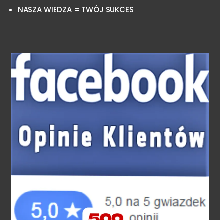
NASZA WIEDZA = TWÓJ SUKCES