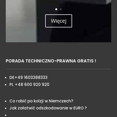
Więcej
PORADA TECHNICZNO-PRAWNA GRATIS !
DE+49 1603388333
PL +48 600 920 920
Co robić po kolzji w Niemczech?
Jak załatwić odszkodowanie w EURO ?