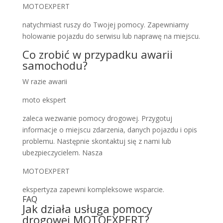
MOTOEXPERT
natychmiast ruszy do Twojej pomocy. Zapewniamy
holowanie pojazdu do serwisu lub naprawę na miejscu.
Co zrobić w przypadku awarii
samochodu?
W razie awarii
moto ekspert
zaleca wezwanie pomocy drogowej. Przygotuj
informacje o miejscu zdarzenia, danych pojazdu i opis
problemu. Następnie skontaktuj się z nami lub
ubezpieczycielem. Nasza
MOTOEXPERT
ekspertyza zapewni kompleksowe wsparcie.
FAQ
Jak działa usługa pomocy
drogowej MOTOEXPERT?