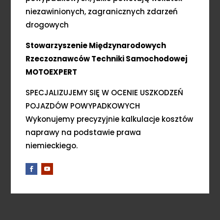
niezawinionych, zagranicznych zdarzeń
drogowych
Stowarzyszenie Międzynarodowych
Rzeczoznawców Techniki Samochodowej
MOTOEXPERT
SPECJALIZUJEMY SIĘ W OCENIE USZKODZEŃ
POJAZDÓW POWYPADKOWYCH
Wykonujemy precyzyjnie kalkulacje kosztów
naprawy na podstawie prawa
niemieckiego.