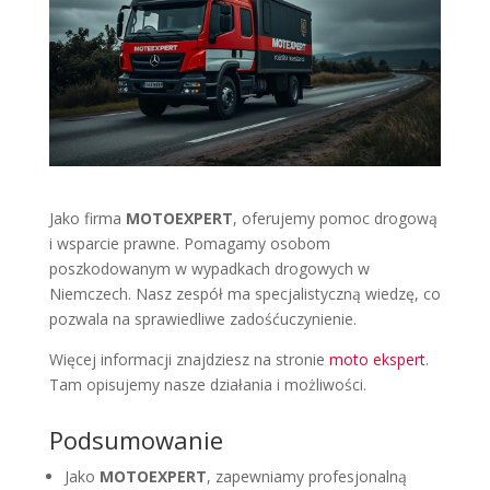
Jako firma
MOTOEXPERT
, oferujemy pomoc drogową
i wsparcie prawne. Pomagamy osobom
poszkodowanym w wypadkach drogowych w
Niemczech. Nasz zespół ma specjalistyczną wiedzę, co
pozwala na sprawiedliwe zadośćuczynienie.
Więcej informacji znajdziesz na stronie
moto ekspert
.
Tam opisujemy nasze działania i możliwości.
Podsumowanie
Jako
MOTOEXPERT
, zapewniamy profesjonalną