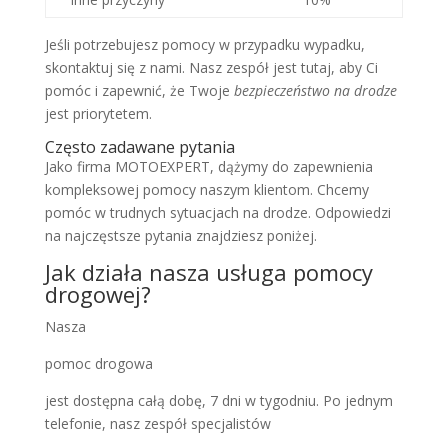
Jeśli potrzebujesz pomocy w przypadku wypadku,
skontaktuj się z nami. Nasz zespół jest tutaj, aby Ci
pomóc i zapewnić, że Twoje
bezpieczeństwo na drodze
jest priorytetem.
Często zadawane pytania
Jako firma MOTOEXPERT, dążymy do zapewnienia
kompleksowej pomocy naszym klientom. Chcemy
pomóc w trudnych sytuacjach na drodze. Odpowiedzi
na najczęstsze pytania znajdziesz poniżej.
Jak działa nasza usługa pomocy
drogowej?
Nasza
pomoc drogowa
jest dostępna całą dobę, 7 dni w tygodniu. Po jednym
telefonie, nasz zespół specjalistów