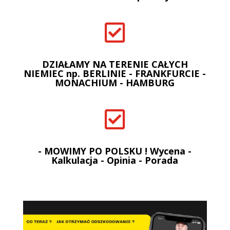

DZIAŁAMY NA TERENIE CAŁYCH
NIEMIEC np. BERLINIE - FRANKFURCIE -
MONACHIUM - HAMBURG

- MOWIMY PO POLSKU ! Wycena -
Kalkulacja - Opinia - Porada