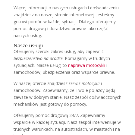
Więcej informacji o naszych usługach i doświadczeniu
znajdziesz na naszej stronie internetowej. Jesteśmy
gotowi pomóc w każdej sytuacji. Dlatego oferujemy
pomoc drogową i doradztwo prawne jako część
naszych usług.
Nasze usługi
Oferujemy szeroki zakres usług, aby zapewnić
bezpieczeństwo na drodze
. Pomagamy w trudnych
sytuacjach. Nasze usługi to
naprawa motocykli
i
samochodów, ubezpieczenia oraz wsparcie prawne.
W naszej ofercie znajdziesz
serwis motocykli
i
samochodów. Zapewniamy, że Twoje pojazdy będą
zawsze w dobrym stanie. Nasz zespół doświadczonych
mechaników jest gotowy do pomocy.
Oferujemy pomoc drogową 24/7. Zapewniamy
wsparcie w każdej sytuacji. Nasz zespół interweniuje w
trudnych warunkach, na autostradach, w miastach i na