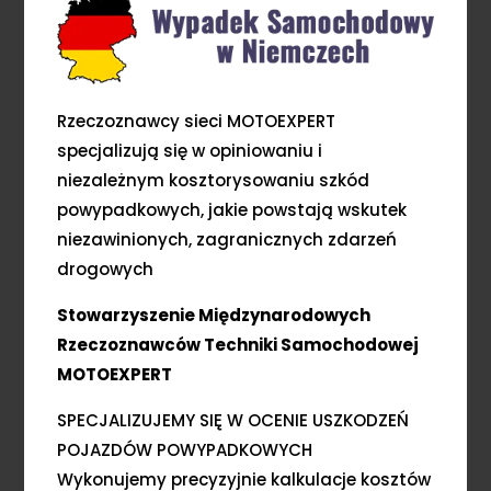
Rzeczoznawcy sieci MOTOEXPERT
specjalizują się w opiniowaniu i
niezależnym kosztorysowaniu szkód
powypadkowych, jakie powstają wskutek
niezawinionych, zagranicznych zdarzeń
drogowych
Stowarzyszenie Międzynarodowych
Rzeczoznawców Techniki Samochodowej
MOTOEXPERT
SPECJALIZUJEMY SIĘ W OCENIE USZKODZEŃ
POJAZDÓW POWYPADKOWYCH
Wykonujemy precyzyjnie kalkulacje kosztów