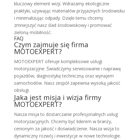
kluczowy element wizji. Wdrażamy ekologiczne
praktyki, używając materiałów przyjaznych środowisku
i minimalizując odpady. Dzięki temu chcemy
zmniejszyć nasz ślad środowiskowy i promować
zieloną mobilność.
FAQ
Czym zajmuje się firma
MOTOEXPERT?
MOTOEXPERT oferuje kompleksowe usługi
motoryzacyjne. Świadczymy serwisowanie i naprawę
pojazdów, diagnostykę techniczną oraz wynajem
samochodów. Nasz zespół zapewnia wysoką jakość
obsługi.
Jaka jest misja i wizja firmy
MOTOEXPERT?
Nasza misja to dostarczanie profesjonalnych usług
motoryzacyjnych. Chcemy być liderem w branży,
cenionym za jakość i doświadczenie. Nasza wizja to
dynamiczny rozwój i inwestycje w nowe technologie.