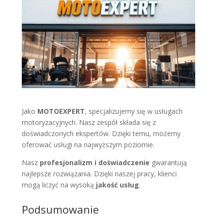
Jako
MOTOEXPERT
, specjalizujemy się w usługach
motoryzacyjnych. Nasz zespół składa się z
doświadczonych ekspertów. Dzięki temu, możemy
oferować usługi na najwyższym poziomie.
Nasz
profesjonalizm i doświadczenie
gwarantują
najlepsze rozwiązania. Dzięki naszej pracy, klienci
mogą liczyć na wysoką
jakość usług
.
Podsumowanie