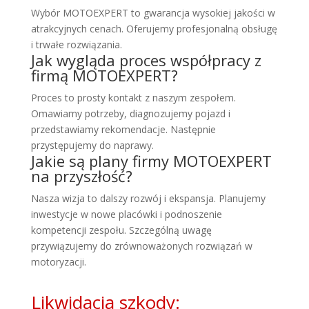
Wybór MOTOEXPERT to gwarancja wysokiej jakości w
atrakcyjnych cenach. Oferujemy profesjonalną obsługę
i trwałe rozwiązania.
Jak wygląda proces współpracy z
firmą MOTOEXPERT?
Proces to prosty kontakt z naszym zespołem.
Omawiamy potrzeby, diagnozujemy pojazd i
przedstawiamy rekomendacje. Następnie
przystępujemy do naprawy.
Jakie są plany firmy MOTOEXPERT
na przyszłość?
Nasza wizja to dalszy rozwój i ekspansja. Planujemy
inwestycje w nowe placówki i podnoszenie
kompetencji zespołu. Szczególną uwagę
przywiązujemy do zrównoważonych rozwiązań w
motoryzacji.
Likwidacja szkody: