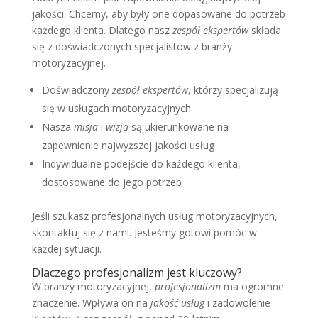
jakości. Chcemy, aby były one dopasowane do potrzeb
każdego klienta. Dlatego nasz
zespół ekspertów
składa
się z doświadczonych specjalistów z branży
motoryzacyjnej.
Doświadczony
zespół ekspertów
, którzy specjalizują
się w usługach motoryzacyjnych
Nasza
misja
i
wizja
są ukierunkowane na
zapewnienie najwyższej jakości usług
Indywidualne podejście do każdego klienta,
dostosowane do jego potrzeb
Jeśli szukasz profesjonalnych usług motoryzacyjnych,
skontaktuj się z nami. Jesteśmy gotowi pomóc w
każdej sytuacji.
Dlaczego profesjonalizm jest kluczowy?
W branży motoryzacyjnej,
profesjonalizm
ma ogromne
znaczenie. Wpływa on na
jakość usług
i zadowolenie