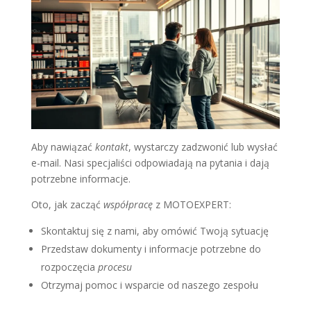
Aby nawiązać
kontakt
, wystarczy zadzwonić lub wysłać
e-mail. Nasi specjaliści odpowiadają na pytania i dają
potrzebne informacje.
Oto, jak zacząć
współpracę
z MOTOEXPERT:
Skontaktuj się z nami, aby omówić Twoją sytuację
Przedstaw dokumenty i informacje potrzebne do
rozpoczęcia
procesu
Otrzymaj pomoc i wsparcie od naszego zespołu