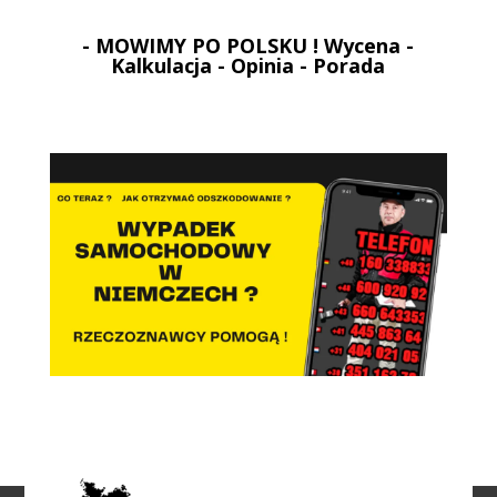
- MOWIMY PO POLSKU ! Wycena -
Kalkulacja - Opinia - Porada