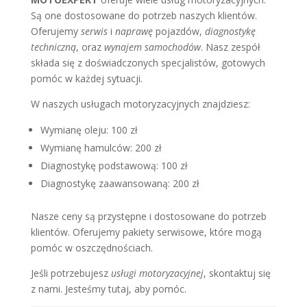
Są one dostosowane do potrzeb naszych klientów.
Oferujemy
serwis
i
naprawę
pojazdów,
diagnostykę
techniczną
, oraz
wynajem samochodów
. Nasz zespół
składa się z doświadczonych specjalistów, gotowych
pomóc w każdej sytuacji.
W naszych usługach motoryzacyjnych znajdziesz:
Wymianę oleju: 100 zł
Wymianę hamulców: 200 zł
Diagnostykę podstawową: 100 zł
Diagnostykę zaawansowaną: 200 zł
Nasze ceny są przystępne i dostosowane do potrzeb
klientów. Oferujemy pakiety serwisowe, które mogą
pomóc w oszczędnościach.
Jeśli potrzebujesz
usługi motoryzacyjnej
, skontaktuj się
z nami. Jesteśmy tutaj, aby pomóc.