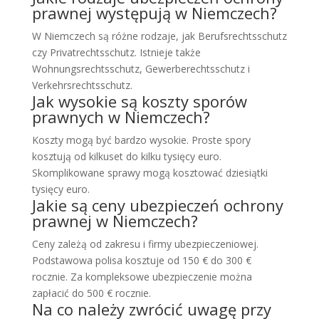
prawnej występują w Niemczech?
W Niemczech są różne rodzaje, jak Berufsrechtsschutz
czy Privatrechtsschutz. Istnieje także
Wohnungsrechtsschutz, Gewerberechtsschutz i
Verkehrsrechtsschutz.
Jak wysokie są koszty sporów
prawnych w Niemczech?
Koszty mogą być bardzo wysokie. Proste spory
kosztują od kilkuset do kilku tysięcy euro.
Skomplikowane sprawy mogą kosztować dziesiątki
tysięcy euro.
Jakie są ceny ubezpieczeń ochrony
prawnej w Niemczech?
Ceny zależą od zakresu i firmy ubezpieczeniowej.
Podstawowa polisa kosztuje od 150 € do 300 €
rocznie. Za kompleksowe ubezpieczenie można
zapłacić do 500 € rocznie.
Na co należy zwrócić uwagę przy