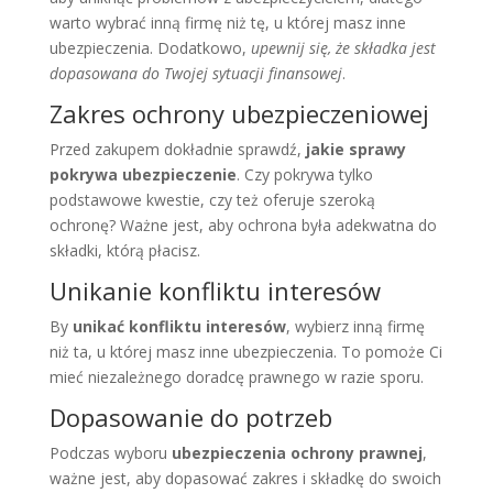
warto wybrać inną firmę niż tę, u której masz inne
ubezpieczenia. Dodatkowo,
upewnij się, że składka jest
dopasowana do Twojej sytuacji finansowej
.
Zakres ochrony ubezpieczeniowej
Przed zakupem dokładnie sprawdź,
jakie sprawy
pokrywa ubezpieczenie
. Czy pokrywa tylko
podstawowe kwestie, czy też oferuje szeroką
ochronę? Ważne jest, aby ochrona była adekwatna do
składki, którą płacisz.
Unikanie konfliktu interesów
By
unikać konfliktu interesów
, wybierz inną firmę
niż ta, u której masz inne ubezpieczenia. To pomoże Ci
mieć niezależnego doradcę prawnego w razie sporu.
Dopasowanie do potrzeb
Podczas wyboru
ubezpieczenia ochrony prawnej
,
ważne jest, aby dopasować zakres i składkę do swoich