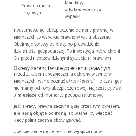
Mandaty,
Prawo o ruchu
odszkodowania za
drogowym
wypadki
Podsumowując, ubezpieczenie ochrony prawnej w
Niemczech to wsparcie prawne w wielu obszarach.
Obejmuje sprawy od pracy po prowadzenie
działalności gospodarczej. To inwestycja, która chroni
Cię przed nieprzewidzianymi sytuacjami prawnymi.
Okresy karencji w ubezpieczeniu prawnym
Przed zakupem ubezpieczenia ochrony prawnej w
Niemczech, warto poznać
okresy karencji
. To czas, gdy
nie mamy ochrony ubezpieczeniowej. Najczęściej trwa
3 miesiące
od momentu podpisania umowy.
Jeśli sprawy prawne zaczynają się przed tym okresem,
nie będą objęte ochroną
. To ważne, by wiedzieć,
kiedy polisa zacznie obowiązywać.
Ubezpieczenie może też mieć
wyłączenia
w