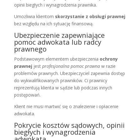
opinii biegłych i wynagrodzenia prawnika.
Umożliwia klientom
skorzystanie z obsługi prawnej
bez względu na ich sytuację finansową.
Ubezpieczenie zapewniające
pomoc adwokata lub radcy
prawnego
Podstawowym elementem ubezpieczenia
ochrony
prawnej
jest
profesjonalna pomoc prawna
w razie
problemów prawnych. Ubezpieczyciel zapewnia dostęp
do wykwalifikowanych prawników. Ci prawnicy
reprezentują klienta w sądzie lub podczas innych
postępowań.
Klient nie musi martwić się o znalezienie i opłacenie
adwokata.
Pokrycie kosztów sądowych, opinii
biegłych i wynagrodzenia
adwokata