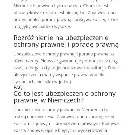
Niemczech powinna być rozważna. Choć nie jest
obowiązkowe, często jest niezbędne. Zapewnia ono
profesjonalną pomoc prawną i pokrywa koszty, które
mogłyby być bardzo wysokie.
Rozróżnienie na ubezpieczenie
ochrony prawnej i poradę prawną
Ubezpieczenie ochrony prawnej i porada prawną to
różne rzeczy. Pierwsze gwarantuje pomoc przez długi
czas, a druga to tylko jednorazowa konsultacja. Dzięki
ubezpieczeniu mamy wsparcie prawną w wielu
sytuacjach, nie tylko w jednej.
FAQ
Co to jest ubezpieczenie ochrony
prawnej w Niemczech?
Ubezpieczenie ochrony prawnej w Niemczech to
rodzaj ubezpieczenia. Zapewnia ono ochronę przed
kosztami sądowymi i doradztwem prawnym. Pokrywa
koszty sądowe, opinie biegłych i wynagrodzenia