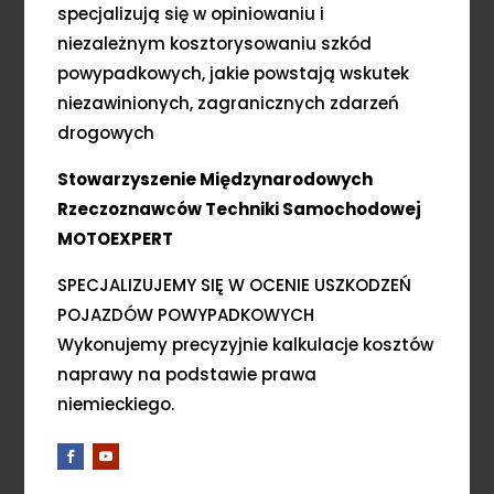
specjalizują się w opiniowaniu i
niezależnym kosztorysowaniu szkód
powypadkowych, jakie powstają wskutek
niezawinionych, zagranicznych zdarzeń
drogowych
Stowarzyszenie Międzynarodowych
Rzeczoznawców Techniki Samochodowej
MOTOEXPERT
SPECJALIZUJEMY SIĘ W OCENIE USZKODZEŃ
POJAZDÓW POWYPADKOWYCH
Wykonujemy precyzyjnie kalkulacje kosztów
naprawy na podstawie prawa
niemieckiego.