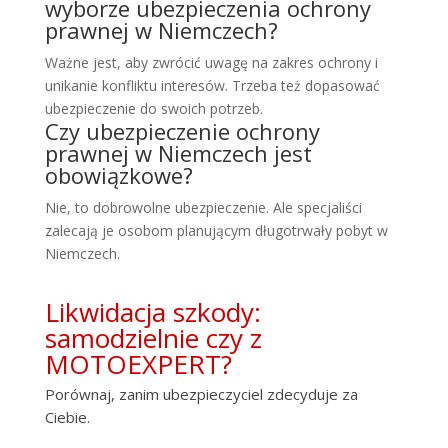
wyborze ubezpieczenia ochrony
prawnej w Niemczech?
Ważne jest, aby zwrócić uwagę na zakres ochrony i
unikanie konfliktu interesów. Trzeba też dopasować
ubezpieczenie do swoich potrzeb.
Czy ubezpieczenie ochrony
prawnej w Niemczech jest
obowiązkowe?
Nie, to dobrowolne ubezpieczenie. Ale specjaliści
zalecają je osobom planującym długotrwały pobyt w
Niemczech.
Likwidacja szkody:
samodzielnie czy z
MOTOEXPERT?
Porównaj, zanim ubezpieczyciel zdecyduje za
Ciebie.