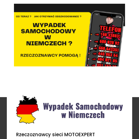
Rzeczoznawcy sieci MOTOEXPERT