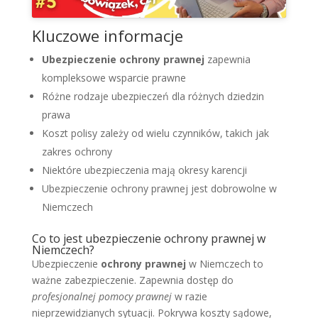
Kluczowe informacje
Ubezpieczenie ochrony prawnej
zapewnia
kompleksowe wsparcie prawne
Różne rodzaje ubezpieczeń dla różnych dziedzin
prawa
Koszt polisy zależy od wielu czynników, takich jak
zakres ochrony
Niektóre ubezpieczenia mają okresy karencji
Ubezpieczenie ochrony prawnej jest dobrowolne w
Niemczech
Co to jest ubezpieczenie ochrony prawnej w
Niemczech?
Ubezpieczenie
ochrony prawnej
w Niemczech to
ważne zabezpieczenie. Zapewnia dostęp do
profesjonalnej pomocy prawnej
w razie
nieprzewidzianych sytuacji. Pokrywa koszty sądowe,