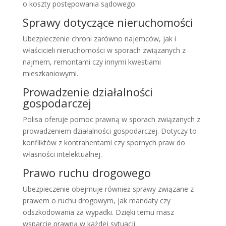
o koszty postępowania sądowego.
Sprawy dotyczące nieruchomości
Ubezpieczenie chroni zarówno najemców, jak i
właścicieli nieruchomości w sporach związanych z
najmem, remontami czy innymi kwestiami
mieszkaniowymi.
Prowadzenie działalności
gospodarczej
Polisa oferuje pomoc prawną w sporach związanych z
prowadzeniem działalności gospodarczej. Dotyczy to
konfliktów z kontrahentami czy spornych praw do
własności intelektualnej.
Prawo ruchu drogowego
Ubezpieczenie obejmuje również sprawy związane z
prawem o ruchu drogowym, jak mandaty czy
odszkodowania za wypadki. Dzięki temu masz
wsparcie prawną w każdej sytuacji.