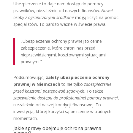
Ubezpieczenie to daje nam dostęp do pomocy
prawników, niezależnie od naszych finansów.
Nawet
osoby z ograniczonymi środkami
mogą liczyć na pomoc
specjalistów. To bardzo ważne w świecie prawa.
„Ubezpieczenie ochrony prawnej to cenne
zabezpieczenie, które chroni nas przed
nieprzewidzianymi, kosztownymi sytuacjami
prawnymi.”
Podsumowując,
zalety ubezpieczenia ochrony
prawnej w Niemczech
to nie tylko
zabezpieczenie
przed kosztami postępowań sądowych
. To także
zapewnienie dostępu do profesjonalnej pomocy prawnej
,
niezależnie od naszej kondycji finansowej. To
inwestycja, której korzyści są bezcenne w trudnych
momentach.
Jakie sprawy obejmuje ochrona prawna