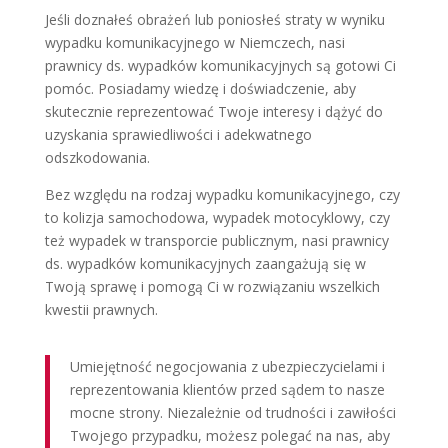
Jeśli doznałeś obrażeń lub poniosłeś straty w wyniku
wypadku komunikacyjnego w Niemczech, nasi
prawnicy ds. wypadków komunikacyjnych są gotowi Ci
pomóc. Posiadamy wiedzę i doświadczenie, aby
skutecznie reprezentować Twoje interesy i dążyć do
uzyskania sprawiedliwości i adekwatnego
odszkodowania.
Bez względu na rodzaj wypadku komunikacyjnego, czy
to kolizja samochodowa, wypadek motocyklowy, czy
też wypadek w transporcie publicznym, nasi prawnicy
ds. wypadków komunikacyjnych zaangażują się w
Twoją sprawę i pomogą Ci w rozwiązaniu wszelkich
kwestii prawnych.
Umiejętność negocjowania z ubezpieczycielami i
reprezentowania klientów przed sądem to nasze
mocne strony. Niezależnie od trudności i zawiłości
Twojego przypadku, możesz polegać na nas, aby