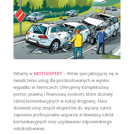
Witamy w
MOTOEXPERT
– firmie specjalizującej się w
świadczeniu usług dla poszkodowanych w wyniku
wypadku w Niemczech. Oferujemy kompleksową
pomoc prawną i finansową osobom, które doznały
szkód komunikacyjnych w kolizji drogowej. Nasz
doświadczony zespół ekspertów ds. wyceny szkód
zapewnia profesjonalne wsparcie w likwidacji szkód
komunikacyjnych oraz uzyskiwaniu odpowiedniego
odszkodowania.