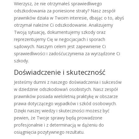
Wierzysz, że nie otrzymałeś sprawiedliwego
odszkodowania za poniesione straty? Nasz zespół
prawników działa w Twoim interesie, dbając o to, abyś
otrzymał należne Ci odszkodowanie. Analizujemy
Twoją sytuację, dokumentujemy szkody oraz
reprezentujemy Cię w negocjacjach i sporach
sądowych. Naszym celem jest zapewnienie Ci
sprawiedliwości i zadośćuczynienia za wyrządzone Ci
szkody.
Doświadczenie i skuteczność
Jesteśmy dumni z naszego doświadczenia i sukcesów
w dziedzinie odszkodowań osobistych. Nasz zespół
prawników posiada wieloletnią praktykę w obszarze
prawa dotyczącego wypadków i szkód osobowych.
Dzięki naszej wiedzy i skuteczności możesz być
pewien, że Twoje sprawy będą prowadzone
profesjonalnie i z determinacją w dążeniu do
osiągnięcia pozytywnego rezultatu.