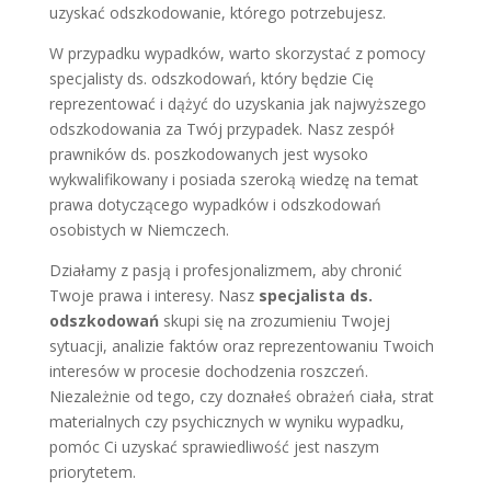
uzyskać odszkodowanie, którego potrzebujesz.
W przypadku wypadków, warto skorzystać z pomocy
specjalisty ds. odszkodowań, który będzie Cię
reprezentować i dążyć do uzyskania jak najwyższego
odszkodowania za Twój przypadek. Nasz zespół
prawników ds. poszkodowanych jest wysoko
wykwalifikowany i posiada szeroką wiedzę na temat
prawa dotyczącego wypadków i odszkodowań
osobistych w Niemczech.
Działamy z pasją i profesjonalizmem, aby chronić
Twoje prawa i interesy. Nasz
specjalista ds.
odszkodowań
skupi się na zrozumieniu Twojej
sytuacji, analizie faktów oraz reprezentowaniu Twoich
interesów w procesie dochodzenia roszczeń.
Niezależnie od tego, czy doznałeś obrażeń ciała, strat
materialnych czy psychicznych w wyniku wypadku,
pomóc Ci uzyskać sprawiedliwość jest naszym
priorytetem.