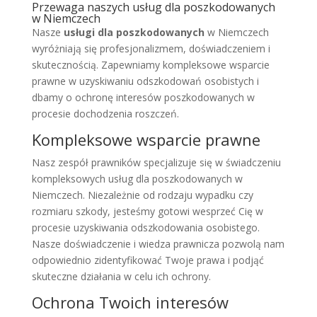
Przewaga naszych usług dla poszkodowanych
w Niemczech
Nasze
usługi dla poszkodowanych
w Niemczech
wyróżniają się profesjonalizmem, doświadczeniem i
skutecznością. Zapewniamy kompleksowe wsparcie
prawne w uzyskiwaniu odszkodowań osobistych i
dbamy o ochronę interesów poszkodowanych w
procesie dochodzenia roszczeń.
Kompleksowe wsparcie prawne
Nasz zespół prawników specjalizuje się w świadczeniu
kompleksowych usług dla poszkodowanych w
Niemczech. Niezależnie od rodzaju wypadku czy
rozmiaru szkody, jesteśmy gotowi wesprzeć Cię w
procesie uzyskiwania odszkodowania osobistego.
Nasze doświadczenie i wiedza prawnicza pozwolą nam
odpowiednio zidentyfikować Twoje prawa i podjąć
skuteczne działania w celu ich ochrony.
Ochrona Twoich interesów