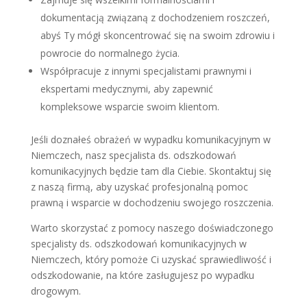
dokumentacją związaną z dochodzeniem roszczeń,
abyś Ty mógł skoncentrować się na swoim zdrowiu i
powrocie do normalnego życia.
Współpracuje z innymi specjalistami prawnymi i
ekspertami medycznymi, aby zapewnić
kompleksowe wsparcie swoim klientom.
Jeśli doznałeś obrażeń w wypadku komunikacyjnym w
Niemczech, nasz specjalista ds. odszkodowań
komunikacyjnych będzie tam dla Ciebie. Skontaktuj się
z naszą firmą, aby uzyskać profesjonalną pomoc
prawną i wsparcie w dochodzeniu swojego roszczenia.
Warto skorzystać z pomocy naszego doświadczonego
specjalisty ds. odszkodowań komunikacyjnych w
Niemczech, który pomoże Ci uzyskać sprawiedliwość i
odszkodowanie, na które zasługujesz po wypadku
drogowym.