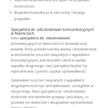
konieczności.
Bezpłatna konsultacja w celu oceny Twojego
przypadku.
Specjalista ds. odszkodowań komunikacyjnych
w Niemczech
Nasz
specjalista ds. odszkodowań
komunikacyjnych w Niemczech to doświadczony
prawnik, który posiada szeroką wiedzę i doświadczenie
w dochodzeniu roszczeń związanych z wypadkami
komunikacyjnymi. Jeśli doznałeś szkód w wyniku
wypadku drogowego, nasz specjalista będzie Cię
reprezentować i pomóc uzyskać sprawiedliwość.
Załatwianie roszczeń związanych z wypadkami
drogowymi może być skomplikowane, szczególnie w
obcym kraju. Nasz specjalista ds. odszkodowań
doskonale zna niemieckie przepisy i procedury, co
pozwala mu skutecznie i skrupulatnie reprezentować
interesy klientów.