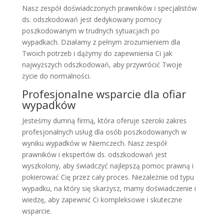
Nasz zespół doświadczonych prawników i specjalistów
ds. odszkodowań jest dedykowany pomocy
poszkodowanym w trudnych sytuacjach po
wypadkach. Działamy z pełnym zrozumieniem dla
Twoich potrzeb i dążymy do zapewnienia Ci jak
najwyższych odszkodowań, aby przywrócić Twoje
życie do normalności.
Profesjonalne wsparcie dla ofiar
wypadków
Jesteśmy dumną firmą, która oferuje szeroki zakres
profesjonalnych usług dla osób poszkodowanych w
wyniku wypadków w Niemczech. Nasz zespół
prawników i ekspertów ds. odszkodowań jest
wyszkolony, aby świadczyć najlepszą pomoc prawną i
pokierować Cię przez cały proces. Niezależnie od typu
wypadku, na który się skarżysz, mamy doświadczenie i
wiedzę, aby zapewnić Ci kompleksowe i skuteczne
wsparcie.