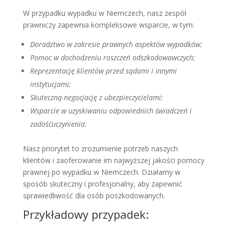
W przypadku wypadku w Niemczech, nasz zespół
prawniczy zapewnia kompleksowe wsparcie, w tym:
Doradztwo w zakresie prawnych aspektów wypadków;
Pomoc w dochodzeniu roszczeń odszkodowawczych;
Reprezentację klientów przed sądami i innymi
instytucjami;
Skuteczną negocjację z ubezpieczycielami;
Wsparcie w uzyskiwaniu odpowiednich świadczeń i
zadośćuczynienia.
Nasz priorytet to zrozumienie potrzeb naszych
klientów i zaoferowanie im najwyższej jakości pomocy
prawnej po wypadku w Niemczech. Działamy w
sposób skuteczny i profesjonalny, aby zapewnić
sprawiedliwość dla osób poszkodowanych.
Przykładowy przypadek: