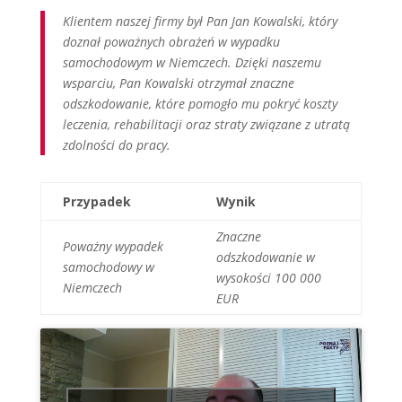
Klientem naszej firmy był Pan Jan Kowalski, który
doznał poważnych obrażeń w wypadku
samochodowym w Niemczech. Dzięki naszemu
wsparciu, Pan Kowalski otrzymał znaczne
odszkodowanie, które pomogło mu pokryć koszty
leczenia, rehabilitacji oraz straty związane z utratą
zdolności do pracy.
Przypadek
Wynik
Znaczne
Poważny wypadek
odszkodowanie w
samochodowy w
wysokości 100 000
Niemczech
EUR