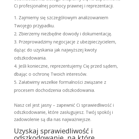
Ci profesjonalnej pomocy prawnej i reprezentacji.
Zajmiemy się szczegółowym analizowaniem
Twojego przypadku.
Zbierzemy niezbędne dowody i dokumentację.
Przeprowadzimy negocjacje z ubezpieczycielem,
dążąc do uzyskania jak najwyższej kwoty
odszkodowania.
Jeśli konieczne, reprezentujemy Cię przed sądem,
dbając o ochronę Twoich interesów.
Załatwimy wszelkie formalności związane z
procesem dochodzenia odszkodowania.
Nasz cel jest jasny – zapewnić Ci sprawiedliwość i
odszkodowanie, które zasługujesz. Twój spokój i
zadowolenie są dla nas najważniejsze.
Uzyskaj sprawiedliwość i
odszkodowanie, na które