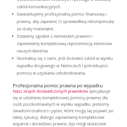
szkód komunikacyjnych.
Gwarantujemy profesjonalną pomoc finansową i
prawną, aby zapewnić Ci sprawiedliwą rekompensatę
za straty materialne.
Działamy zgodnie z niemieckim prawem i
zapewniamy kompleksową reprezentację interesów
naszych klientów.
Skontaktuj się z nami, jeśli doznałeś szkód w wyniku
wypadku drogowego w Niemczech i potrzebujesz
pomocy w uzyskaniu odszkodowania.
Profesjonalna pomoc prawna po wypadku
Nasz zespół doświadczonych prawników
specjalizuje
się w udzielaniu kompleksowej pomocy prawnej dla
osób poszkodowanych w wyniku wypadku. Jesteśmy
świadomi trudności i pytań, które mogą się pojawić po
takiej sytuacji, dlatego zapewniamy kompleksowe
wsparcie i doradztwo prawne, byś mógł skutecznie