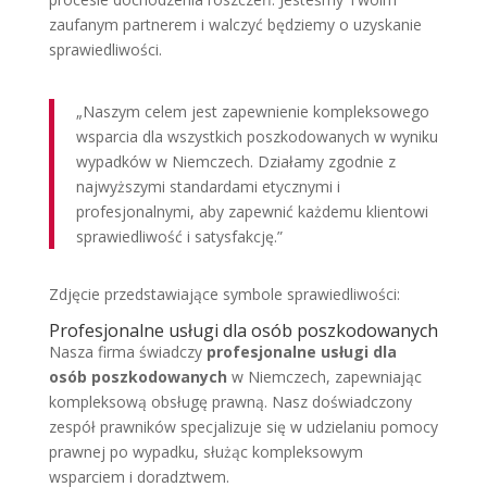
zaufanym partnerem i walczyć będziemy o uzyskanie
sprawiedliwości.
„Naszym celem jest zapewnienie kompleksowego
wsparcia dla wszystkich poszkodowanych w wyniku
wypadków w Niemczech. Działamy zgodnie z
najwyższymi standardami etycznymi i
profesjonalnymi, aby zapewnić każdemu klientowi
sprawiedliwość i satysfakcję.”
Zdjęcie przedstawiające symbole sprawiedliwości:
Profesjonalne usługi dla osób poszkodowanych
Nasza firma świadczy
profesjonalne usługi dla
osób poszkodowanych
w Niemczech, zapewniając
kompleksową obsługę prawną. Nasz doświadczony
zespół prawników specjalizuje się w udzielaniu pomocy
prawnej po wypadku, służąc kompleksowym
wsparciem i doradztwem.