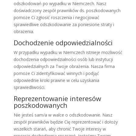
odszkodowań po wypadku w Niemczech. Nasz
doświadczony zespół prawników ds. poszkodowanych
pomoże Ci zgłosić roszczenia i negocjować
sprawiedliwe odszkodowanie za poniesione straty i
obrażenia.
Dochodzenie odpowiedzialności
W przypadku wypadku w Niemczech istnieje możliwość
dochodzenia odpowiedzialności osób lub instytucji
odpowiedzialnych za Twoje obrażenia. Nasza firma
pomoże Ci zidentyfikować winnych i podjąć
odpowiednie kroki prawne w celu uzyskania
sprawiedliwości.
Reprezentowanie interesów
poszkodowanych
Nie jesteś sam/a w walce o odszkodowanie. Nasz
zespół prawników będzie Cię reprezentować i dołoży
wszelkich starań, aby chronić Twoje interesy w
procesie dochodzenia roszczeń. Jesteśmy Twoim