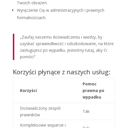
Twoich obrażeń.
Wyręczenie Cię w administracyjnych i prawnych
formalnościach.
„Zaufaj naszemu doświadczeniu i wiedzy, by
uzyskać sprawiedliwość i odszkodowanie, na które
zasługujesz po wypadku. Jesteśmy tutaj, aby Ci
pomóc!”
Korzyści płynące z naszych usług:
Pomoc
Korzyści
prawna po
wypadku
Doświadczony zespół
Tak
prawników
Kompleksowe wsparcie i