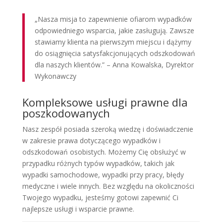
„Nasza misja to zapewnienie ofiarom wypadków
odpowiedniego wsparcia, jakie zasługują. Zawsze
stawiamy klienta na pierwszym miejscu i dążymy
do osiągnięcia satysfakcjonujących odszkodowań
dla naszych klientów.” – Anna Kowalska, Dyrektor
Wykonawczy
Kompleksowe usługi prawne dla
poszkodowanych
Nasz zespół posiada szeroką wiedzę i doświadczenie
w zakresie prawa dotyczącego wypadków i
odszkodowań osobistych. Możemy Cię obsłużyć w
przypadku różnych typów wypadków, takich jak
wypadki samochodowe, wypadki przy pracy, błędy
medyczne i wiele innych. Bez względu na okoliczności
Twojego wypadku, jesteśmy gotowi zapewnić Ci
najlepsze usługi i wsparcie prawne.