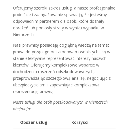
Oferujemy szeroki zakres usług, a nasze profesjonalne
podejście i zaangażowanie sprawiają, że jesteśmy
odpowiednim partnerem dla osób, które doznały
obrażeń lub poniosły straty w wyniku wypadku w
Niemczech.
Nasi prawnicy posiadają dogłębną wiedzę na temat
prawa dotyczącego odszkodowań osobistych i są w
stanie efektywnie reprezentować interesy naszych
klientów. Oferujemy kompleksowe wsparcie w
dochodzeniu roszczeń odszkodowawczych,
przeprowadzając szczegółową analizę, negocjując z
ubezpieczycielami i zapewniając kompleksową
reprezentację prawną.
Nasze usługi dla osób poszkodowanych w Niemczech
obejmują:
Obszar usług
Korzyści