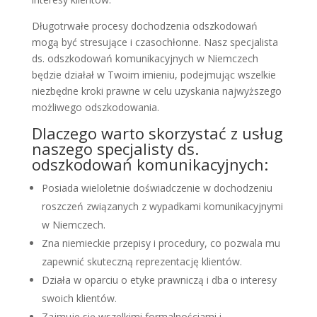
Długotrwałe procesy dochodzenia odszkodowań
mogą być stresujące i czasochłonne. Nasz specjalista
ds. odszkodowań komunikacyjnych w Niemczech
będzie działał w Twoim imieniu, podejmując wszelkie
niezbędne kroki prawne w celu uzyskania najwyższego
możliwego odszkodowania.
Dlaczego warto skorzystać z usług
naszego specjalisty ds.
odszkodowań komunikacyjnych:
Posiada wieloletnie doświadczenie w dochodzeniu
roszczeń związanych z wypadkami komunikacyjnymi
w Niemczech.
Zna niemieckie przepisy i procedury, co pozwala mu
zapewnić skuteczną reprezentację klientów.
Działa w oparciu o etyke prawniczą i dba o interesy
swoich klientów.
Zajmuje się wszelkimi formalnościami i