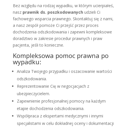
Bez względu na rodzaj wypadku, w którym ucierpiałeś,
nasz
prawnik ds. poszkodowanych
udzieli Ci
fachowego wsparcia prawnego. Skontaktuj się z nami,
a nasz zespół pomoże Ci przejść przez proces
dochodzenia odszkodowania i zapewni kompleksowe
doradztwo w zakresie procedur prawnych i praw
pacjenta, jeśli to konieczne.
Kompleksowa pomoc prawna po
wypadku:
Analiza Twojego przypadku i oszacowanie wartości
odszkodowania.
Reprezentowanie Cię w negocjacjach z
ubezpieczycielem.
Zapewnienie profesjonalnej pomocy na każdym
etapie dochodzenia odszkodowania.
Współpraca z ekspertami medycznymi i innymi
specjalistami w celu dokładnej oceny i dokumentacji