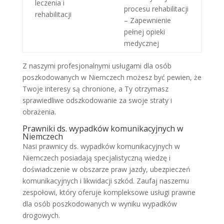
leczenia i
procesu rehabilitacji
rehabilitacji
– Zapewnienie
pełnej opieki
medycznej
Z naszymi profesjonalnymi usługami dla osób
poszkodowanych w Niemczech możesz być pewien, że
Twoje interesy są chronione, a Ty otrzymasz
sprawiedliwe odszkodowanie za swoje straty i
obrażenia.
Prawniki ds. wypadków komunikacyjnych w
Niemczech
Nasi prawnicy ds. wypadków komunikacyjnych w
Niemczech posiadają specjalistyczną wiedzę i
doświadczenie w obszarze praw jazdy, ubezpieczeń
komunikacyjnych i likwidacji szkód. Zaufaj naszemu
zespołowi, który oferuje kompleksowe usługi prawne
dla osób poszkodowanych w wyniku wypadków
drogowych.