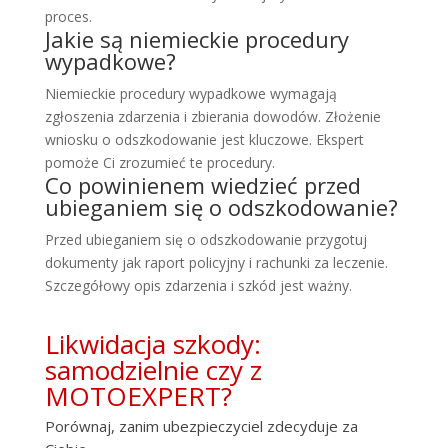
proces.
Jakie są niemieckie procedury
wypadkowe?
Niemieckie procedury wypadkowe wymagają
zgłoszenia zdarzenia i zbierania dowodów. Złożenie
wniosku o odszkodowanie jest kluczowe. Ekspert
pomoże Ci zrozumieć te procedury.
Co powinienem wiedzieć przed
ubieganiem się o odszkodowanie?
Przed ubieganiem się o odszkodowanie przygotuj
dokumenty jak raport policyjny i rachunki za leczenie.
Szczegółowy opis zdarzenia i szkód jest ważny.
Likwidacja szkody:
samodzielnie czy z
MOTOEXPERT?
Porównaj, zanim ubezpieczyciel zdecyduje za