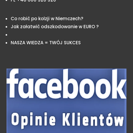
Co robić po kolzji w Niemczech?
Jak załatwić odszkodowanie w EURO ?
NASZA WIEDZA = TWÓJ SUKCES