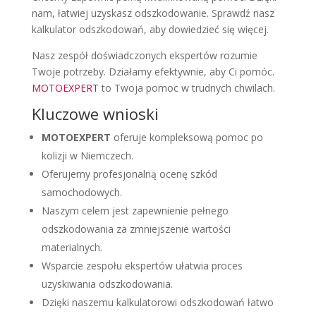
nam, łatwiej uzyskasz odszkodowanie. Sprawdź nasz
kalkulator odszkodowań, aby dowiedzieć się więcej.
Nasz zespół doświadczonych ekspertów rozumie
Twoje potrzeby. Działamy efektywnie, aby Ci pomóc.
MOTOEXPERT
to Twoja pomoc w trudnych chwilach.
Kluczowe wnioski
MOTOEXPERT
oferuje kompleksową pomoc po
kolizji w Niemczech.
Oferujemy profesjonalną ocenę szkód
samochodowych.
Naszym celem jest zapewnienie pełnego
odszkodowania za zmniejszenie wartości
materialnych.
Wsparcie zespołu ekspertów ułatwia proces
uzyskiwania odszkodowania.
Dzięki naszemu kalkulatorowi odszkodowań łatwo