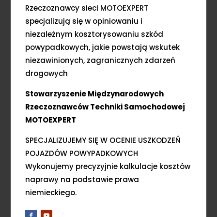
Rzeczoznawcy sieci MOTOEXPERT
specjalizują się w opiniowaniu i
niezależnym kosztorysowaniu szkód
powypadkowych, jakie powstają wskutek
niezawinionych, zagranicznych zdarzeń
drogowych
Stowarzyszenie Międzynarodowych
Rzeczoznawców Techniki Samochodowej
MOTOEXPERT
SPECJALIZUJEMY SIĘ W OCENIE USZKODZEŃ
POJAZDÓW POWYPADKOWYCH
Wykonujemy precyzyjnie kalkulacje kosztów
naprawy na podstawie prawa
niemieckiego.