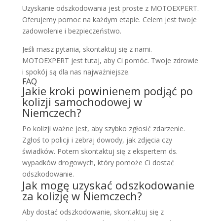
Uzyskanie odszkodowania jest proste z MOTOEXPERT.
Oferujemy pomoc na każdym etapie. Celem jest twoje
zadowolenie i bezpieczeństwo.
Jeśli masz pytania, skontaktuj się z nami.
MOTOEXPERT jest tutaj, aby Ci pomóc. Twoje zdrowie
i spokój są dla nas najważniejsze.
FAQ
Jakie kroki powinienem podjąć po
kolizji samochodowej w
Niemczech?
Po kolizji ważne jest, aby szybko zgłosić zdarzenie.
Zgłoś to policji i zebraj dowody, jak zdjęcia czy
świadków. Potem skontaktuj się z ekspertem ds.
wypadków drogowych, który pomoże Ci dostać
odszkodowanie.
Jak mogę uzyskać odszkodowanie
za kolizję w Niemczech?
Aby dostać odszkodowanie, skontaktuj się z