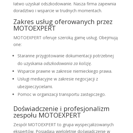
łatwo uzyskał odszkodowanie. Nasza firma zapewnia
doradztwo i wsparcie w trudnych momentach.
Zakres usług oferowanych przez
MOTOEXPERT
MOTOEXPERT oferuje szeroką gamę usług. Obejmują
one:
Staranne przygotowanie dokumentacji potrzebnej
do uzyskania
odszkodowania za kolizję
.
Wsparcie prawne w zakresie niemieckiego prawa.
Usługi mediacyjne w zakresie negocjacji z
ubezpieczycielami.
Pomoc w organizacji transportu zastępczego.
Doświadczenie i profesjonalizm
zespołu MOTOEXPERT
Zespół MOTOEXPERT to grupa wyspecjalizowanych
ekspertów. Posiadają wieloletnie doświadczenie w