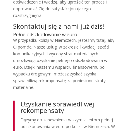
doświadczenie i wiedzę, aby uprościć ten proces i
doprowadzić Cię do satysfakcjonującego
rozstrzygnięcia.
Skontaktuj się z nami już dziś!
Pełne odszkodowanie w euro
W przypadku kolizji w Niemczech, jesteśmy tutaj, aby
Ci pomóc. Nasze usługi w zakresie likwidacji szkód
komunikacyjnych i wyceny strat materialnych
umożliwiają uzyskanie pełnego odszkodowania w
euro. Dzięki naszemu wsparciu finansowemu po
wypadku drogowym, możesz zyskać szybką i
sprawiedliwą rekompensatę za poniesione straty
materialne.
Uzyskanie sprawiedliwej
rekompensaty
Dążymy do zapewnienia naszym klientom pełnej
odszkodowania w euro po kolizji w Niemczech. W