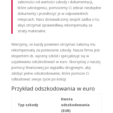
zależności od wartości szkody i dokumentacji,
które udostępnisz, pomożemy Ci zebrać niezbędne
dokumenty i przedłożyć je w odpowiednich
miejscach. Nasz doświadczony zespół zadba o to,
abyś otrzymał sprawiedliwą rekompensatę za
straty materialne.
Wierzymy, że każdy powinien otrzymać należną mu
rekompensatę za poniesione szkody. Nasza firma jest
ekspertem ds. wyceny szkód i specjalizuje się w
uzyskiwaniu odszkodowań w euro. Skorzystaj z naszej
pomocy finansowej po wypadku drogowym, aby
zdobyć pełne odszkodowanie, które pomoże Ci
odbudować swoje życie po kolizji.
Przykład odszkodowania w euro
Kwota
Typ szkody
odszkodowania
(EUR)