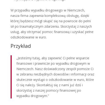
W przypadku wypadku drogowego w Niemczech,
nasza firma zapewnia kompleksową obsługę, dzięki
której będziesz mógł skupić się na powrocie do pełni
sił po traumatycznym zdarzeniu. Skorzystaj z naszych
usług, aby otrzymać pomoc finansową i uzyskać pełne
odszkodowanie w euro.
Przykład
„Jesteśmy tutaj, aby zapewnić Ci pełne wsparcie
finansowe i prawnicze po wypadku drogowym w
Niemczech. Nasz doświadczony zespół pomoże Ci
w zebraniu niezbędnych dowodów i informacji oraz
skutecznie wystąpi o odszkodowanie w euro, które
Ci się należy. Skontaktuj się z nami już dziś i
skorzystaj z naszej pomocy finansowej po
wypadku drogowym.”