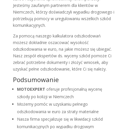
Jesteśmy zaufanym partnerem dla klientów w
Niemczech, którzy doświadczyli wypadku drogowego i
potrzebują pomocy w uregulowaniu wszelkich szkód
komunikacyjnych.
Za pomocą naszego kalkulatora odszkodowań
możesz dokładnie oszacować wysokość
odszkodowania w euro, na jakie możesz się ubiegać.
Nasz zespół ekspertów ds. wyceny szkód pomoże Ci
zebrać potrzebne dokumenty i złożyć wniosek, aby
uzyskać pełne odszkodowanie, które Ci się należy.
Podsumowanie
MOTOEXPERT
oferuje profesjonalną wycenę
szkody po kolizji w Niemczech
Możemy pomóc w uzyskaniu pełnego
odszkodowania w euro za straty materialne
Nasza firma specjalizuje się w likwidacji szkód
komunikacyjnych po wypadku drogowym