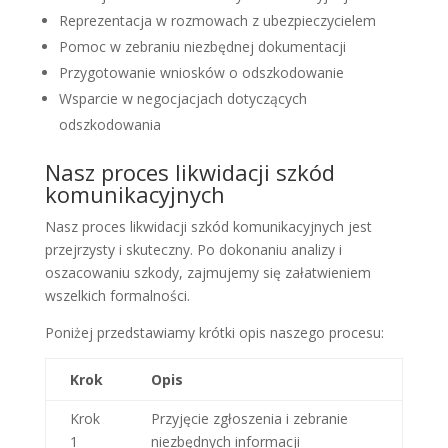
Reprezentacja w rozmowach z ubezpieczycielem
Pomoc w zebraniu niezbędnej dokumentacji
Przygotowanie wniosków o odszkodowanie
Wsparcie w negocjacjach dotyczących
odszkodowania
Nasz proces likwidacji szkód
komunikacyjnych
Nasz proces likwidacji szkód komunikacyjnych jest
przejrzysty i skuteczny. Po dokonaniu analizy i
oszacowaniu szkody, zajmujemy się załatwieniem
wszelkich formalności.
Poniżej przedstawiamy krótki opis naszego procesu:
Krok
Opis
Krok
Przyjęcie zgłoszenia i zebranie
1
niezbędnych informacji