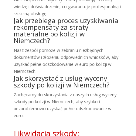
wiedzę i doświadczenie, co gwarantuje profesjonalną i
rzetelną obsługę.
Jak przebiega proces uzyskiwania
rekompensaty za straty
materialne po kolizji w
Niemczech?
Nasz zespół pomoże w zebraniu niezbędnych
dokumentów i złożeniu odpowiednich wniosków, aby
uzyskać pełne odszkodowanie w euro po kolizji w
Niemczech.
Jak skorzystać z usług wyceny
szkody po kolizji w Niemczech?
Zachęcamy do skorzystania z naszych usług wyceny
szkody po kolizji w Niemczech, aby szybko i
bezproblemowo uzyskać pełne odszkodowanie w
euro.
Likwidacja szkody: