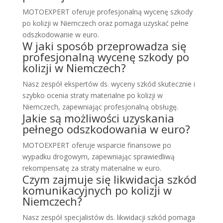
MOTOEXPERT oferuje profesjonalną wycenę szkody
po kolizji w Niemczech oraz pomaga uzyskać pełne
odszkodowanie w euro.
W jaki sposób przeprowadza się
profesjonalną wycenę szkody po
kolizji w Niemczech?
Nasz zespół ekspertów ds. wyceny szkód skutecznie i
szybko ocenia straty materialne po kolizji w
Niemczech, zapewniając profesjonalną obsługę.
Jakie są możliwości uzyskania
pełnego odszkodowania w euro?
MOTOEXPERT oferuje wsparcie finansowe po
wypadku drogowym, zapewniając sprawiedliwą
rekompensatę za straty materialne w euro.
Czym zajmuje się likwidacja szkód
komunikacyjnych po kolizji w
Niemczech?
Nasz zespół specjalistów ds. likwidacji szkód pomaga