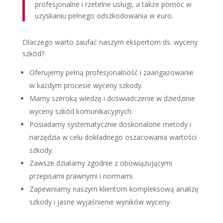
profesjonalne i rzetelne usługi, a także pomóc w
uzyskaniu pełnego odszkodowania w euro.
Dlaczego warto zaufać naszym ekspertom ds. wyceny
szkód?
Oferujemy pełną profesjonalność i zaangażowanie
w każdym procesie wyceny szkody.
Mamy szeroką wiedzę i doświadczenie w dziedzinie
wyceny szkód komunikacyjnych.
Posiadamy systematycznie doskonalone metody i
narzędzia w celu dokładnego oszacowania wartości
szkody.
Zawsze działamy zgodnie z obowiązującymi
przepisami prawnymi i normami.
Zapewniamy naszym klientom kompleksową analizę
szkody i jasne wyjaśnienie wyników wyceny.