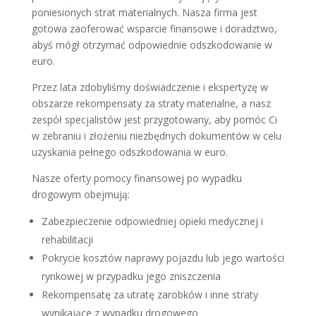
poniesionych strat materialnych. Nasza firma jest
gotowa zaoferować wsparcie finansowe i doradztwo,
abyś mógł otrzymać odpowiednie odszkodowanie w
euro.
Przez lata zdobyliśmy doświadczenie i ekspertyzę w
obszarze rekompensaty za straty materialne, a nasz
zespół specjalistów jest przygotowany, aby pomóc Ci
w zebraniu i złożeniu niezbędnych dokumentów w celu
uzyskania pełnego odszkodowania w euro.
Nasze oferty pomocy finansowej po wypadku
drogowym obejmują:
Zabezpieczenie odpowiedniej opieki medycznej i
rehabilitacji
Pokrycie kosztów naprawy pojazdu lub jego wartości
rynkowej w przypadku jego zniszczenia
Rekompensatę za utratę zarobków i inne straty
wynikające z wypadku drogowego