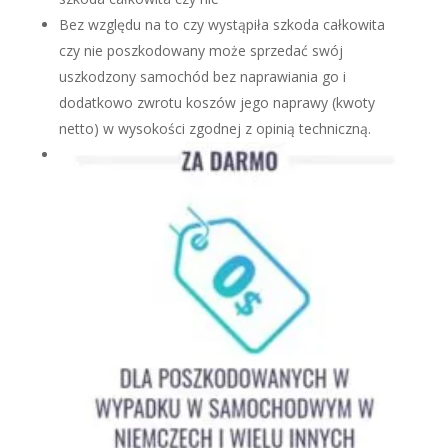
Bez względu na to czy wystąpiła szkoda całkowita
czy nie poszkodowany może sprzedać swój
uszkodzony samochód bez naprawiania go i
dodatkowo zwrotu koszów jego naprawy (kwoty
netto) w wysokości zgodnej z opinią techniczną.