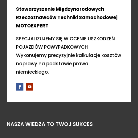
Stowarzyszenie Międzynarodowych
Rzeczoznawców Techniki Samochodowej
MOTOEXPERT
SPECJALIZUJEMY SIĘ W OCENIE USZKODZEŃ
POJAZDÓW POWYPADKOWYCH
Wykonujemy precyzyjnie kalkulacje kosztów
naprawy na podstawie prawa
niemieckiego.
NASZA WIEDZA TO TWOJ SUKCES