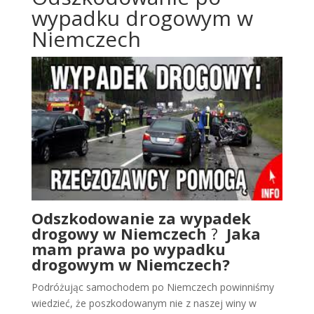
wypadku drogowym w
Niemczech
Odszkodowanie za wypadek
drogowy w Niemczech
?
Jaka
mam prawa po wypadku
drogowym w Niemczech?
Podróżując samochodem po Niemczech powinniśmy
wiedzieć, że poszkodowanym nie z naszej winy w