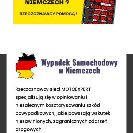
Rzeczoznawcy sieci MOTOEXPERT
specjalizują się w opiniowaniu i
niezależnym kosztorysowaniu szkód
powypadkowych, jakie powstają wskutek
niezawinionych, zagranicznych zdarzeń
drogowych