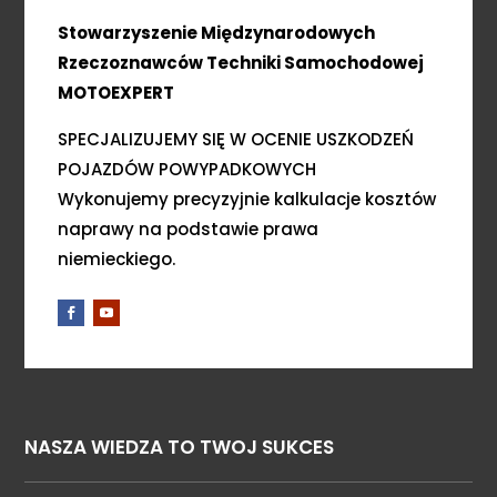
Stowarzyszenie Międzynarodowych
Rzeczoznawców Techniki Samochodowej
MOTOEXPERT
SPECJALIZUJEMY SIĘ W OCENIE USZKODZEŃ
POJAZDÓW POWYPADKOWYCH
Wykonujemy precyzyjnie kalkulacje kosztów
naprawy na podstawie prawa
niemieckiego.
NASZA WIEDZA TO TWOJ SUKCES