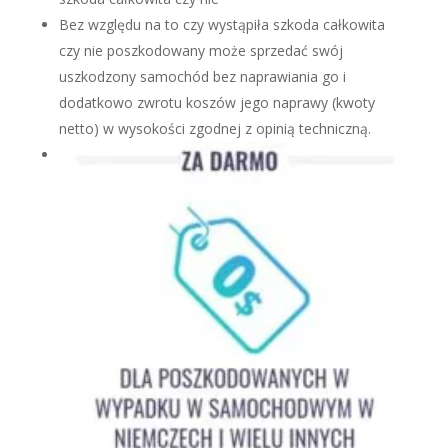
Bez względu na to czy wystąpiła szkoda całkowita
czy nie poszkodowany może sprzedać swój
uszkodzony samochód bez naprawiania go i
dodatkowo zwrotu koszów jego naprawy (kwoty
netto) w wysokości zgodnej z opinią techniczną.