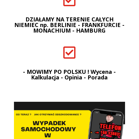

DZIAŁAMY NA TERENIE CAŁYCH
NIEMIEC np. BERLINIE - FRANKFURCIE -
MONACHIUM - HAMBURG

- MOWIMY PO POLSKU ! Wycena -
Kalkulacja - Opinia - Porada