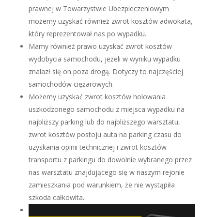
prawnej w Towarzystwie Ubezpieczeniowym
możemy uzyskać również zwrot kosztów adwokata,
który reprezentował nas po wypadku.
Mamy również prawo uzyskać zwrot kosztów
wydobycia samochodu, jeżeli w wyniku wypadku
znalazł się on poza drogą. Dotyczy to najczęściej
samochodów ciężarowych.
Możemy uzyskać zwrot kosztów holowania
uszkodzonego samochodu z miejsca wypadku na
najbliższy parking lub do najbliższego warsztatu,
zwrot kosztów postoju auta na parking czasu do
uzyskania opinii technicznej i zwrot kosztów
transportu z parkingu do dowolnie wybranego przez
nas warsztatu znajdującego się w naszym rejonie
zamieszkania pod warunkiem, że nie wystąpiła
szkoda całkowita.