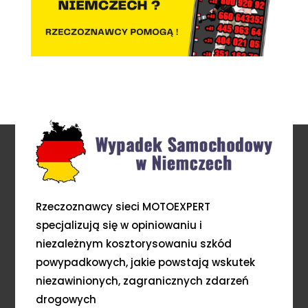
Rzeczoznawcy sieci MOTOEXPERT
specjalizują się w opiniowaniu i
niezależnym kosztorysowaniu szkód
powypadkowych, jakie powstają wskutek
niezawinionych, zagranicznych zdarzeń
drogowych