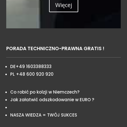
Więcej
PORADA TECHNICZNO-PRAWNA GRATIS !
DE+49 1603388333
PL +48 600 920 920
Co robić po kolzji w Niemczech?
Jak załatwić odszkodowanie w EURO ?
NASZA WIEDZA = TWÓJ SUKCES