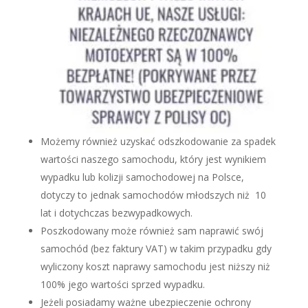
Możemy również uzyskać odszkodowanie za spadek
wartości naszego samochodu, który jest wynikiem
wypadku lub kolizji samochodowej na Polsce,
dotyczy to jednak samochodów młodszych niż 10
lat i dotychczas bezwypadkowych.
Poszkodowany może również sam naprawić swój
samochód (bez faktury VAT) w takim przypadku gdy
wyliczony koszt naprawy samochodu jest niższy niż
100% jego wartości sprzed wypadku.
Jeżeli posiadamy ważne ubezpieczenie ochrony