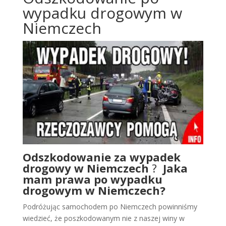
wypadku drogowym w
Niemczech
Odszkodowanie za wypadek
drogowy w Niemczech
?
Jaka
mam prawa po wypadku
drogowym w Niemczech?
Podróżując samochodem po Niemczech powinniśmy
wiedzieć, że poszkodowanym nie z naszej winy w