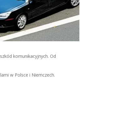
szkód komunikacyjnych. Od
lami w Polsce i Niemczech.