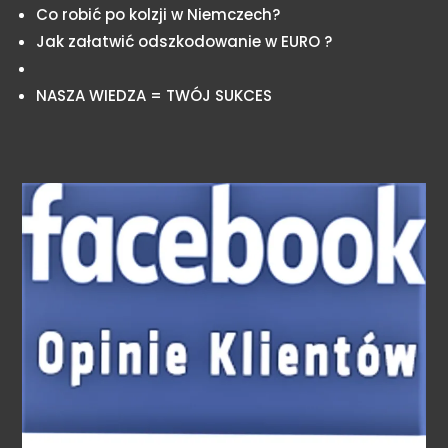
Co robić po kolzji w Niemczech?
Jak załatwić odszkodowanie w EURO ?
NASZA WIEDZA = TWÓJ SUKCES