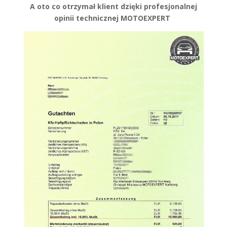
A oto co otrzymał klient dzięki profesjonalnej
opinii technicznej MOTOEXPERT