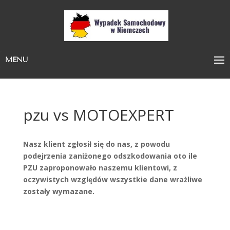
MENU
pzu vs MOTOEXPERT
Nasz klient zgłosił się do nas, z powodu
podejrzenia zaniżonego odszkodowania oto ile
PZU zaproponowało naszemu klientowi, z
oczywistych względów wszystkie dane wrażliwe
zostały wymazane.