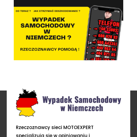
Rzeczoznawcy sieci MOTOEXPERT
specjalizują się w opiniowaniu i