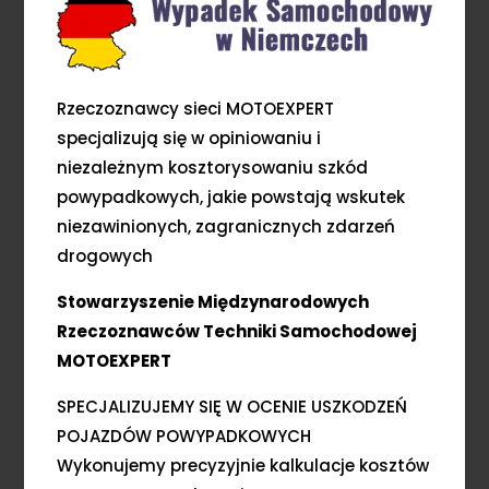
Rzeczoznawcy sieci MOTOEXPERT
specjalizują się w opiniowaniu i
niezależnym kosztorysowaniu szkód
powypadkowych, jakie powstają wskutek
niezawinionych, zagranicznych zdarzeń
drogowych
Stowarzyszenie Międzynarodowych
Rzeczoznawców Techniki Samochodowej
MOTOEXPERT
SPECJALIZUJEMY SIĘ W OCENIE USZKODZEŃ
POJAZDÓW POWYPADKOWYCH
Wykonujemy precyzyjnie kalkulacje kosztów