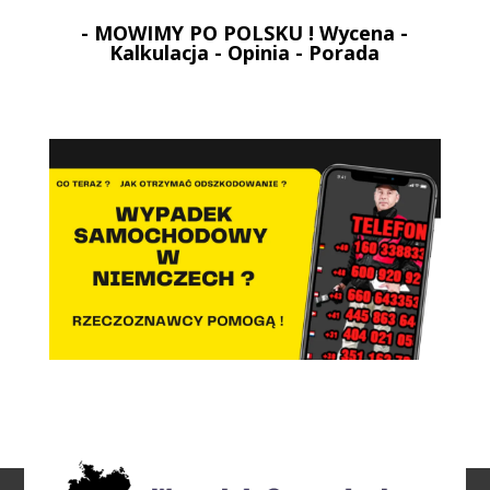
- MOWIMY PO POLSKU ! Wycena -
Kalkulacja - Opinia - Porada