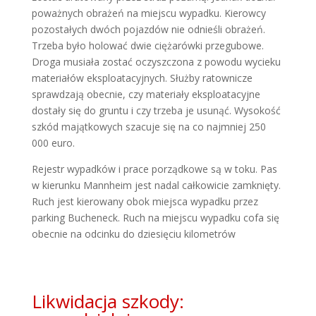
poważnych obrażeń na miejscu wypadku. Kierowcy
pozostałych dwóch pojazdów nie odnieśli obrażeń.
Trzeba było holować dwie ciężarówki przegubowe.
Droga musiała zostać oczyszczona z powodu wycieku
materiałów eksploatacyjnych. Służby ratownicze
sprawdzają obecnie, czy materiały eksploatacyjne
dostały się do gruntu i czy trzeba je usunąć. Wysokość
szkód majątkowych szacuje się na co najmniej 250
000 euro.
Rejestr wypadków i prace porządkowe są w toku. Pas
w kierunku Mannheim jest nadal całkowicie zamknięty.
Ruch jest kierowany obok miejsca wypadku przez
parking Bucheneck. Ruch na miejscu wypadku cofa się
obecnie na odcinku do dziesięciu kilometrów
Likwidacja szkody: