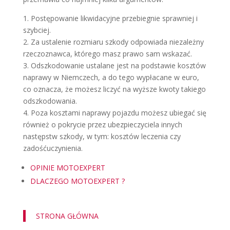
1. Postępowanie likwidacyjne przebiegnie sprawniej i
szybciej.
2. Za ustalenie rozmiaru szkody odpowiada niezależny
rzeczoznawca, którego masz prawo sam wskazać.
3. Odszkodowanie ustalane jest na podstawie kosztów
naprawy w Niemczech, a do tego wypłacane w euro,
co oznacza, że możesz liczyć na wyższe kwoty takiego
odszkodowania.
4. Poza kosztami naprawy pojazdu możesz ubiegać się
również o pokrycie przez ubezpieczyciela innych
następstw szkody, w tym: kosztów leczenia czy
zadośćuczynienia.
OPINIE MOTOEXPERT
DLACZEGO MOTOEXPERT ?
STRONA GŁÓWNA