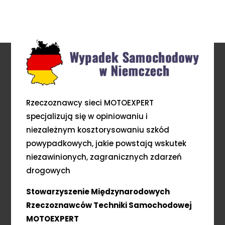
Rzeczoznawcy sieci MOTOEXPERT
specjalizują się w opiniowaniu i
niezależnym kosztorysowaniu szkód
powypadkowych, jakie powstają wskutek
niezawinionych, zagranicznych zdarzeń
drogowych
Stowarzyszenie Międzynarodowych
Rzeczoznawców Techniki Samochodowej
MOTOEXPERT