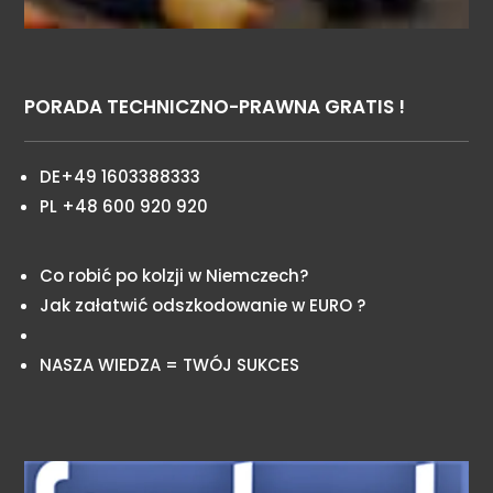
PORADA TECHNICZNO-PRAWNA GRATIS !
DE+49 1603388333
PL +48 600 920 920
Co robić po kolzji w Niemczech?
Jak załatwić odszkodowanie w EURO ?
NASZA WIEDZA = TWÓJ SUKCES