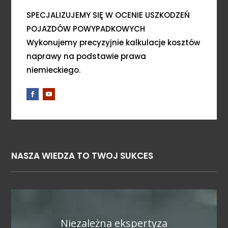
SPECJALIZUJEMY SIĘ W OCENIE USZKODZEŃ
POJAZDÓW POWYPADKOWYCH
Wykonujemy precyzyjnie kalkulacje kosztów
naprawy na podstawie prawa
niemieckiego.
NASZA WIEDZA TO TWOJ SUKCES
Niezależna ekspertyza