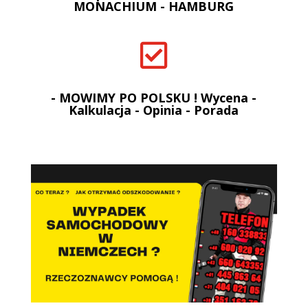
MONACHIUM - HAMBURG

- MOWIMY PO POLSKU ! Wycena -
Kalkulacja - Opinia - Porada