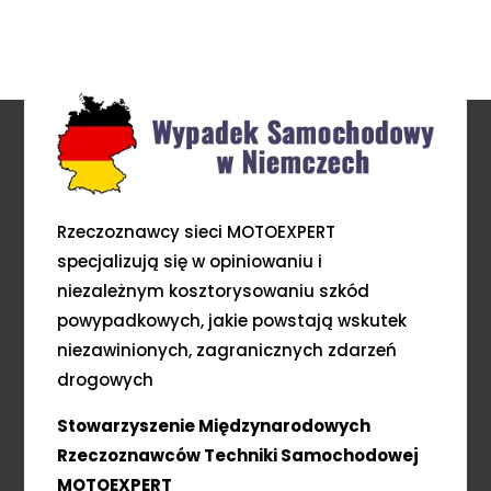
Rzeczoznawcy sieci MOTOEXPERT
specjalizują się w opiniowaniu i
niezależnym kosztorysowaniu szkód
powypadkowych, jakie powstają wskutek
niezawinionych, zagranicznych zdarzeń
drogowych
Stowarzyszenie Międzynarodowych
Rzeczoznawców Techniki Samochodowej
MOTOEXPERT