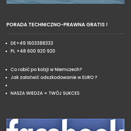
PORADA TECHNICZNO-PRAWNA GRATIS !
DE+49 1603388333
PL +48 600 920 920
Co robić po kolzji w Niemczech?
Jak załatwić odszkodowanie w EURO ?
NASZA WIEDZA = TWÓJ SUKCES