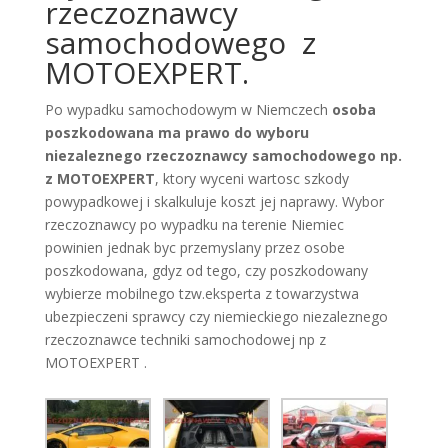
rzeczoznawcy
samochodowego z
MOTOEXPERT.
Po wypadku samochodowym w Niemczech
osoba
poszkodowana ma prawo do wyboru
niezaleznego rzeczoznawcy samochodowego np.
z MOTOEXPERT
, ktory wyceni wartosc szkody
powypadkowej i skalkuluje koszt jej naprawy. Wybor
rzeczoznawcy po wypadku na terenie Niemiec
powinien jednak byc przemyslany przez osobe
poszkodowana, gdyz od tego, czy poszkodowany
wybierze mobilnego tzw.eksperta z towarzystwa
ubezpieczeni sprawcy czy niemieckiego niezaleznego
rzeczoznawce techniki samochodowej np z
MOTOEXPERT .