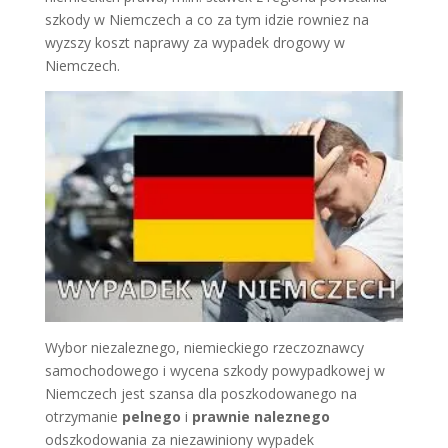
szkody w Niemczech a co za tym idzie rowniez na
wyzszy koszt naprawy za wypadek drogowy w
Niemczech.
Wybor niezaleznego, niemieckiego rzeczoznawcy
samochodowego i wycena szkody powypadkowej w
Niemczech jest szansa dla poszkodowanego na
otrzymanie
pelnego
i
prawnie naleznego
odszkodowania za niezawiniony wypadek