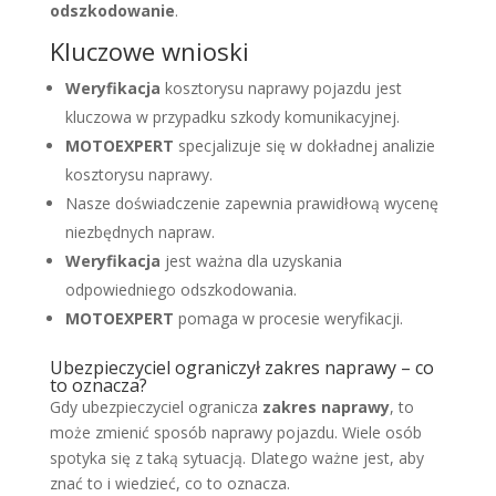
odszkodowanie
.
Kluczowe wnioski
Weryfikacja
kosztorysu naprawy pojazdu jest
kluczowa w przypadku szkody komunikacyjnej.
MOTOEXPERT
specjalizuje się w dokładnej analizie
kosztorysu naprawy.
Nasze doświadczenie zapewnia prawidłową wycenę
niezbędnych napraw.
Weryfikacja
jest ważna dla uzyskania
odpowiedniego odszkodowania.
MOTOEXPERT
pomaga w procesie weryfikacji.
Ubezpieczyciel ograniczył zakres naprawy – co
to oznacza?
Gdy ubezpieczyciel ogranicza
zakres naprawy
, to
może zmienić sposób naprawy pojazdu. Wiele osób
spotyka się z taką sytuacją. Dlatego ważne jest, aby
znać to i wiedzieć, co to oznacza.