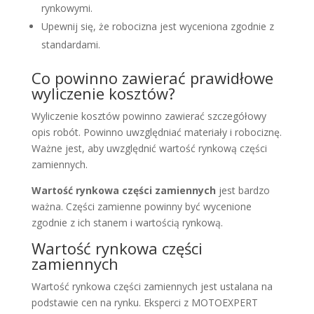
rynkowymi.
Upewnij się, że robocizna jest wyceniona zgodnie z
standardami.
Co powinno zawierać prawidłowe
wyliczenie kosztów?
Wyliczenie kosztów powinno zawierać szczegółowy
opis robót. Powinno uwzględniać materiały i robociznę.
Ważne jest, aby uwzględnić wartość rynkową części
zamiennych.
Wartość rynkowa części zamiennych
jest bardzo
ważna. Części zamienne powinny być wycenione
zgodnie z ich stanem i wartością rynkową.
Wartość rynkowa części
zamiennych
Wartość rynkowa części zamiennych jest ustalana na
podstawie cen na rynku. Eksperci z MOTOEXPERT