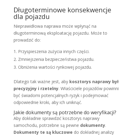
Długoterminowe konsekwencje
dla pojazdu
Nieprawidłowa naprawa może wpłynąć na
długoterminową eksploatację pojazdu. Może to
prowadzić do:
Przyspieszenia zużycia innych części.
Zmniejszenia bezpieczeństwa pojazdu.
Obniżenia wartości rynkowej pojazdu.
Dlatego tak ważne jest, aby
kosztorys naprawy był
precyzyjny i rzetelny
. Właściciele pojazdów powinni
być świadomi potencjalnych ryzyk i podejmować
odpowiednie kroki, aby ich uniknąć.
Jakie dokumenty są potrzebne do weryfikacji?
Aby dokładnie sprawdzić kosztorys naprawy
samochodu, potrzebne są pewne
dokumenty
.
Dokumenty te są kluczowe
do dokładnej analizy