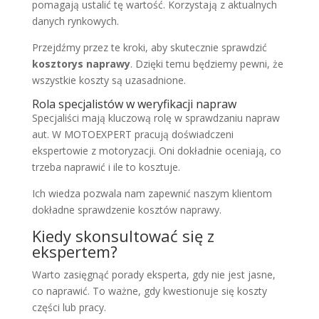
pomagają ustalić tę wartość. Korzystają z aktualnych
danych rynkowych.
Przejdźmy przez te kroki, aby skutecznie sprawdzić
kosztorys naprawy
. Dzięki temu będziemy pewni, że
wszystkie koszty są uzasadnione.
Rola specjalistów w weryfikacji napraw
Specjaliści mają kluczową rolę w sprawdzaniu napraw
aut. W MOTOEXPERT pracują doświadczeni
ekspertowie z motoryzacji. Oni dokładnie oceniają, co
trzeba naprawić i ile to kosztuje.
Ich wiedza pozwala nam zapewnić naszym klientom
dokładne sprawdzenie kosztów naprawy.
Kiedy skonsultować się z
ekspertem?
Warto zasięgnąć porady eksperta, gdy nie jest jasne,
co naprawić. To ważne, gdy kwestionuje się koszty
części lub pracy.