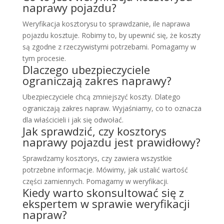
naprawy pojazdu?
Weryfikacja kosztorysu to sprawdzanie, ile naprawa
pojazdu kosztuje. Robimy to, by upewnić się, że koszty
są zgodne z rzeczywistymi potrzebami. Pomagamy w
tym procesie.
Dlaczego ubezpieczyciele
ograniczają zakres naprawy?
Ubezpieczyciele chcą zmniejszyć koszty. Dlatego
ograniczają zakres napraw. Wyjaśniamy, co to oznacza
dla właścicieli i jak się odwołać.
Jak sprawdzić, czy kosztorys
naprawy pojazdu jest prawidłowy?
Sprawdzamy kosztorys, czy zawiera wszystkie
potrzebne informacje. Mówimy, jak ustalić wartość
części zamiennych. Pomagamy w weryfikacji.
Kiedy warto skonsultować się z
ekspertem w sprawie weryfikacji
napraw?