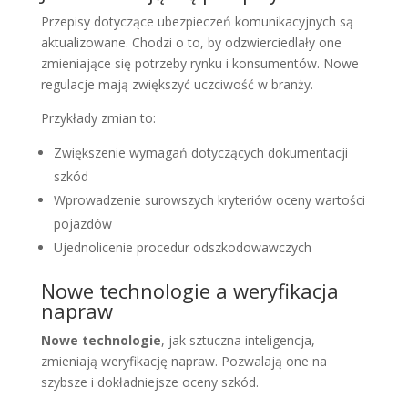
Przepisy dotyczące ubezpieczeń komunikacyjnych są
aktualizowane. Chodzi o to, by odzwierciedlały one
zmieniające się potrzeby rynku i konsumentów. Nowe
regulacje mają zwiększyć uczciwość w branży.
Przykłady zmian to:
Zwiększenie wymagań dotyczących dokumentacji
szkód
Wprowadzenie surowszych kryteriów oceny wartości
pojazdów
Ujednolicenie procedur odszkodowawczych
Nowe technologie a weryfikacja
napraw
Nowe technologie
, jak sztuczna inteligencja,
zmieniają weryfikację napraw. Pozwalają one na
szybsze i dokładniejsze oceny szkód.