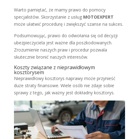
Warto pamiętać, że mamy prawo do pomocy
specjalistów. Skorzystanie z usług
MOTOEXPERT
może ułatwić procedurę i zwiększyć szanse na sukces.
Podsumowując, prawo do odwołania się od decyzji
ubezpieczyciela jest ważne dla poszkodowanych.
Zrozumienie naszych praw i procedur pozwala
skutecznie bronić naszych interesów.
Koszty związane z nieprawidłowym
kosztorysem
Nieprawidłowy kosztorys naprawy może przynieść
duże straty finansowe. Wiele osób nie zdaje sobie
sprawy z tego, jak ważny jest dokładny kosztorys.