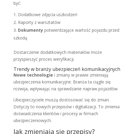
być:
Dodatkowe zdjęcia uszkodzeń
Raporty z warsztatów
Dokumenty
potwierdzające wartość pojazdu przed
szkodą
Dostarczenie dodatkowych materiałów może
przyspieszyć proces weryfikacji.
Trendy w branży ubezpieczeń komunikacyjnych
Nowe technologie
i zmiany w prawie zmieniają
ubezpieczenia komunikacyjne. Branża ta ciągle się
rozwija, wpływając na sprawdzanie napraw pojazdów.
Ubezpieczyciele muszą dostosować się do zmian.
Dotyczy to nowych przepisów i digitalizacji. To zmienia
doświadczenia klientów i procesy w firmach
ubezpieczeniowych.
Jak zmieniają się przepisy?