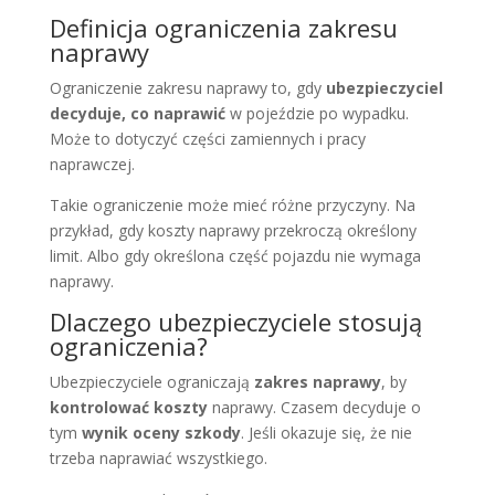
Definicja ograniczenia zakresu
naprawy
Ograniczenie zakresu naprawy to, gdy
ubezpieczyciel
decyduje, co naprawić
w pojeździe po wypadku.
Może to dotyczyć części zamiennych i pracy
naprawczej.
Takie ograniczenie może mieć różne przyczyny. Na
przykład, gdy koszty naprawy przekroczą określony
limit. Albo gdy określona część pojazdu nie wymaga
naprawy.
Dlaczego ubezpieczyciele stosują
ograniczenia?
Ubezpieczyciele ograniczają
zakres naprawy
, by
kontrolować koszty
naprawy. Czasem decyduje o
tym
wynik oceny szkody
. Jeśli okazuje się, że nie
trzeba naprawiać wszystkiego.