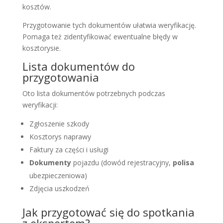
kosztów.
Przygotowanie tych dokumentów ułatwia weryfikację.
Pomaga też zidentyfikować ewentualne błędy w
kosztorysie.
Lista dokumentów do
przygotowania
Oto lista dokumentów potrzebnych podczas
weryfikacji:
Zgłoszenie szkody
Kosztorys naprawy
Faktury za części i usługi
Dokumenty
pojazdu (dowód rejestracyjny,
polisa
ubezpieczeniowa)
Zdjęcia uszkodzeń
Jak przygotować się do spotkania
z ekspertem?