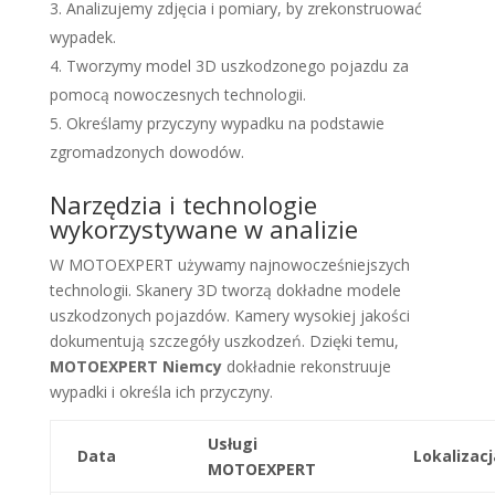
Analizujemy zdjęcia i pomiary, by zrekonstruować
wypadek.
Tworzymy model 3D uszkodzonego pojazdu za
pomocą nowoczesnych technologii.
Określamy przyczyny wypadku na podstawie
zgromadzonych dowodów.
Narzędzia i technologie
wykorzystywane w analizie
W MOTOEXPERT używamy najnowocześniejszych
technologii. Skanery 3D tworzą dokładne modele
uszkodzonych pojazdów. Kamery wysokiej jakości
dokumentują szczegóły uszkodzeń. Dzięki temu,
MOTOEXPERT Niemcy
dokładnie rekonstruuje
wypadki i określa ich przyczyny.
Usługi
Data
Lokalizacj
MOTOEXPERT