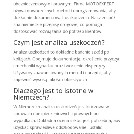
ubezpieczeniowym i prawnym. Firma MOTOEXPERT
używa nowoczesnych metod i oprogramowania, aby
dokładnie dokumentować uszkodzenia. Nasz zespół
zna niemieckie przepisy drogowe, co pomaga
dostosować rozwiązania do potrzeb klientów.
Czym jest analiza uszkodzeń?
Analiza uszkodzeń to dokładne badanie szkód po
kolizjach. Obejmuje dokumentację, określenie przyczyn
i mechaniki wypadku oraz tworzenie ekspertyzy.
Używamy zaawansowanych metod i narzędzi, aby
zapewnić wysoką jakość i obiektywizm.
Dlaczego jest to istotne w
Niemczech?
W Niemczech analiza uszkodzeń jest kluczowa w
sprawach ubezpieczeniowych i prawnych po
wypadkach. Dokładna ocena szkód jest potrzebna, aby
uzyskać sprawiedliwe odszkodowanie i ustalić