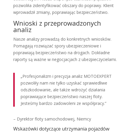
pozwoliła zidentyfikować obszary do poprawy. Klient
wprowadził zmiany, poprawiając bezpieczeństwo.
Wnioski z przeprowadzonych
analiz
Nasze analizy prowadzą do konkretnych wniosków.
Pomagają rozwiązać spory ubezpieczeniowe i
poprawiają bezpieczeństwo na drogach. Dokładne
raporty są ważne w negocjacjach z ubezpieczycielami.
„Profesjonalizm i precyzja analiz MOTOEXPERT
pozwoliły nam nie tylko uzyskać sprawiedliwe
odszkodowanie, ale także wdrożyć działania
poprawiające bezpieczeństwo naszej floty.
Jesteśmy bardzo zadowoleni ze współpracy.”
– Dyrektor floty samochodowej, Niemcy
Wskazówki dotyczące utrzymania pojazdów