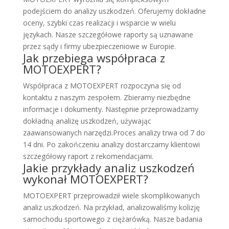
podejściem do analizy uszkodzeń. Oferujemy dokładne
oceny, szybki czas realizacji i wsparcie w wielu
językach. Nasze szczegółowe raporty są uznawane
przez sądy i firmy ubezpieczeniowe w Europie.
Jak przebiega współpraca z
MOTOEXPERT?
Współpraca z MOTOEXPERT rozpoczyna się od
kontaktu z naszym zespołem. Zbieramy niezbędne
informacje i dokumenty. Następnie przeprowadzamy
dokładną analizę uszkodzeń, używając
zaawansowanych narzędzi.Proces analizy trwa od 7 do
14 dni. Po zakończeniu analizy dostarczamy klientowi
szczegółowy raport z rekomendacjami.
Jakie przykłady analiz uszkodzeń
wykonał MOTOEXPERT?
MOTOEXPERT przeprowadził wiele skomplikowanych
analiz uszkodzeń. Na przykład, analizowaliśmy kolizję
samochodu sportowego z ciężarówką. Nasze badania