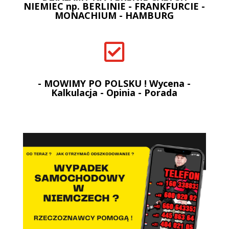
NIEMIEC np. BERLINIE - FRANKFURCIE -
MONACHIUM - HAMBURG

- MOWIMY PO POLSKU ! Wycena -
Kalkulacja - Opinia - Porada