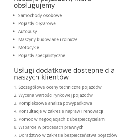
obsługujemy
Samochody osobowe
Pojazdy ciężarowe
Autobusy
Maszyny budowlane i rolnicze
Motocykle
Pojazdy specjalistyczne
Usługi dodatkowe dostępne dla
naszych klientów
Szczegółowe oceny techniczne pojazdów
Wycena wartości rynkowej pojazdów
Kompleksowa analiza powypadkowa
Konsultacje w zakresie napraw i renowacji
Pomoc w negocjacjach z ubezpieczycielami
Wsparcie w procesach prawnych
Doradztwo w zakresie bezpieczeństwa pojazdów