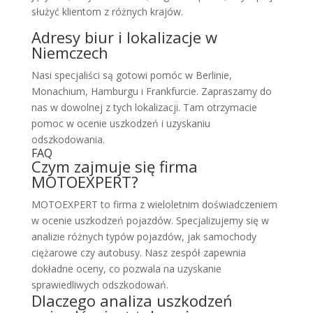
służyć klientom z różnych krajów.
Adresy biur i lokalizacje w
Niemczech
Nasi specjaliści są gotowi pomóc w Berlinie,
Monachium, Hamburgu i Frankfurcie. Zapraszamy do
nas w dowolnej z tych lokalizacji. Tam otrzymacie
pomoc w ocenie uszkodzeń i uzyskaniu
odszkodowania.
FAQ
Czym zajmuje się firma
MOTOEXPERT?
MOTOEXPERT to firma z wieloletnim doświadczeniem
w ocenie uszkodzeń pojazdów. Specjalizujemy się w
analizie różnych typów pojazdów, jak samochody
ciężarowe czy autobusy. Nasz zespół zapewnia
dokładne oceny, co pozwala na uzyskanie
sprawiedliwych odszkodowań.
Dlaczego analiza uszkodzeń