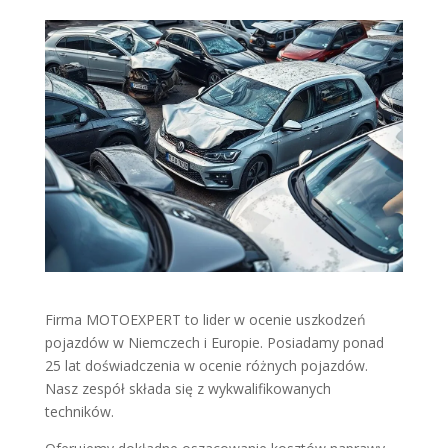
Firma MOTOEXPERT to lider w ocenie uszkodzeń
pojazdów w Niemczech i Europie. Posiadamy ponad
25 lat doświadczenia w ocenie różnych pojazdów.
Nasz zespół składa się z wykwalifikowanych
techników.