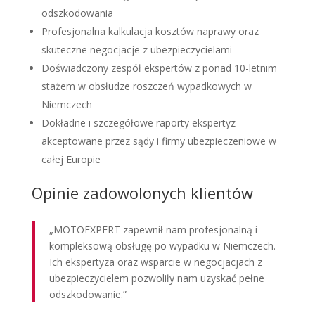
odszkodowania
Profesjonalna kalkulacja kosztów naprawy oraz
skuteczne negocjacje z ubezpieczycielami
Doświadczony zespół ekspertów z ponad 10-letnim
stażem w obsłudze roszczeń wypadkowych w
Niemczech
Dokładne i szczegółowe raporty ekspertyz
akceptowane przez sądy i firmy ubezpieczeniowe w
całej Europie
Opinie zadowolonych klientów
„MOTOEXPERT zapewnił nam profesjonalną i
kompleksową obsługę po wypadku w Niemczech.
Ich ekspertyza oraz wsparcie w negocjacjach z
ubezpieczycielem pozwoliły nam uzyskać pełne
odszkodowanie.”