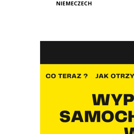
NIEMECZECH