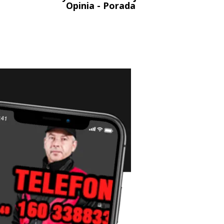
Opinia - Porada