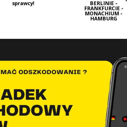
sprawcy!
BERLINIE -
FRANKFURCIE -
MONACHIUM -
HAMBURG