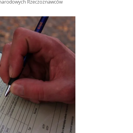
ynarodowych Rzeczoznawców