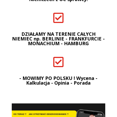

DZIAŁAMY NA TERENIE CAŁYCH
NIEMIEC np. BERLINIE - FRANKFURCIE -
MONACHIUM - HAMBURG

- MOWIMY PO POLSKU ! Wycena -
Kalkulacja - Opinia - Porada