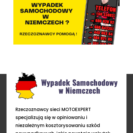
Rzeczoznawcy sieci MOTOEXPERT
specjalizują się w opiniowaniu i
niezależnym kosztorysowaniu szkód