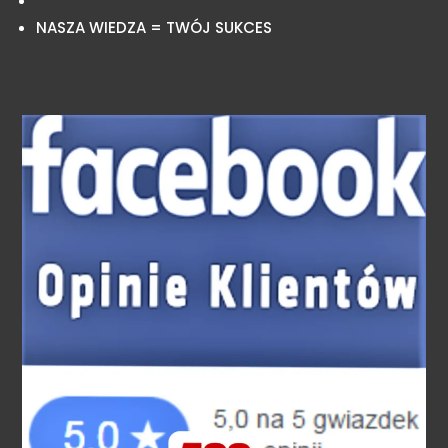
NASZA WIEDZA = TWÓJ SUKCES