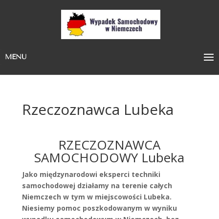
MENU
Rzeczoznawca Lubeka
RZECZOZNAWCA
SAMOCHODOWY Lubeka
Jako międzynarodowi eksperci techniki
samochodowej działamy na terenie całych
Niemczech w tym w miejscowości Lubeka.
Niesiemy pomoc poszkodowanym w wyniku