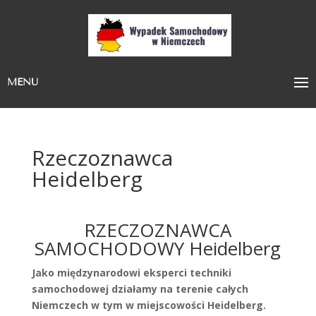
MENU
Rzeczoznawca
Heidelberg
RZECZOZNAWCA
SAMOCHODOWY Heidelberg
Jako międzynarodowi eksperci techniki
samochodowej działamy na terenie całych
Niemczech w tym w miejscowości Heidelberg.