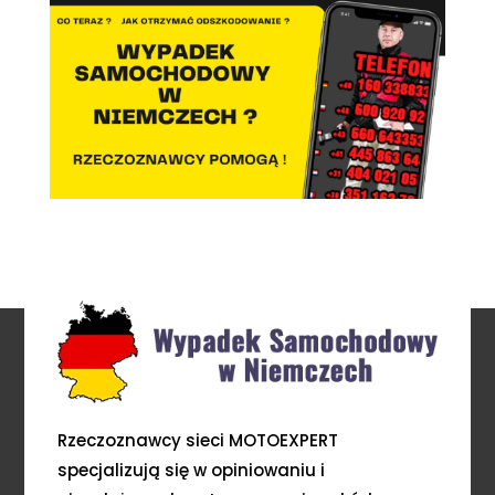
Rzeczoznawcy sieci MOTOEXPERT
specjalizują się w opiniowaniu i