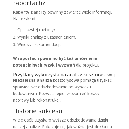
raportach?
Raporty
z analizy powinny zawierać wiele informacji.
Na przykład:
Opis użytej metodyki.
Wyniki analizy z uzasadnieniem.
Wnioski i rekomendacje.
W raportach powinno być też omówienie
potencjalnych ryzyk i wyzwań
dla projektu.
Przykłady wykorzystania analizy kosztorysowej
Niezależna analiza
kosztorysowa pomaga uzyskać
sprawiedliwe odszkodowanie po wypadku
budowlanym. Pozwala lepiej zrozumieć koszty
naprawy lub rekonstrukcji.
Historie sukcesu
Wiele osób uzyskało wyższe odszkodowania dzięki
naszej analizie. Pokazuje to, jak ważna jest dokładna