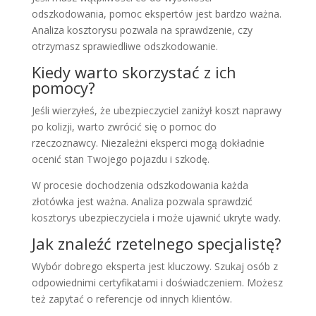
odszkodowania, pomoc ekspertów jest bardzo ważna.
Analiza kosztorysu pozwala na sprawdzenie, czy
otrzymasz sprawiedliwe odszkodowanie.
Kiedy warto skorzystać z ich
pomocy?
Jeśli wierzyłeś, że ubezpieczyciel zaniżył koszt naprawy
po kolizji, warto zwrócić się o pomoc do
rzeczoznawcy. Niezależni eksperci mogą dokładnie
ocenić stan Twojego pojazdu i szkodę.
W procesie dochodzenia odszkodowania każda
złotówka jest ważna. Analiza pozwala sprawdzić
kosztorys ubezpieczyciela i może ujawnić ukryte wady.
Jak znaleźć rzetelnego specjalistę?
Wybór dobrego eksperta jest kluczowy. Szukaj osób z
odpowiednimi certyfikatami i doświadczeniem. Możesz
też zapytać o referencje od innych klientów.