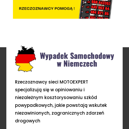
Rzeczoznawcy sieci MOTOEXPERT
specjalizują się w opiniowaniu i
niezależnym kosztorysowaniu szkód
powypadkowych, jakie powstają wskutek
niezawinionych, zagranicznych zdarzeń
drogowych