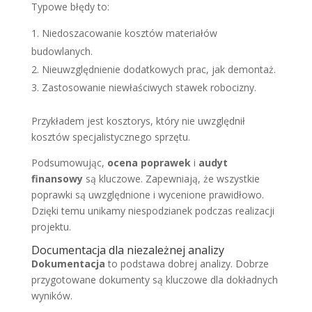
Typowe błędy to:
Niedoszacowanie kosztów materiałów
budowlanych.
Nieuwzględnienie dodatkowych prac, jak demontaż.
Zastosowanie niewłaściwych stawek robocizny.
Przykładem jest kosztorys, który nie uwzględnił
kosztów specjalistycznego sprzętu.
Podsumowując,
ocena poprawek
i
audyt
finansowy
są kluczowe. Zapewniają, że wszystkie
poprawki są uwzględnione i wycenione prawidłowo.
Dzięki temu unikamy niespodzianek podczas realizacji
projektu.
Documentacja dla niezależnej analizy
Dokumentacja
to podstawa dobrej analizy. Dobrze
przygotowane dokumenty są kluczowe dla dokładnych
wyników.