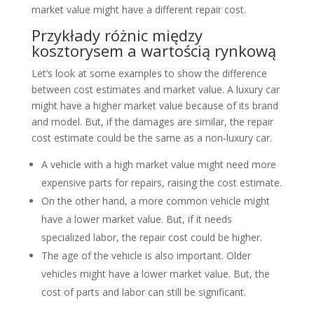
market value might have a different repair cost.
Przykłady różnic między
kosztorysem a wartością rynkową
Let’s look at some examples to show the difference
between cost estimates and market value. A luxury car
might have a higher market value because of its brand
and model. But, if the damages are similar, the repair
cost estimate could be the same as a non-luxury car.
A vehicle with a high market value might need more
expensive parts for repairs, raising the cost estimate.
On the other hand, a more common vehicle might
have a lower market value. But, if it needs
specialized labor, the repair cost could be higher.
The age of the vehicle is also important. Older
vehicles might have a lower market value. But, the
cost of parts and labor can still be significant.