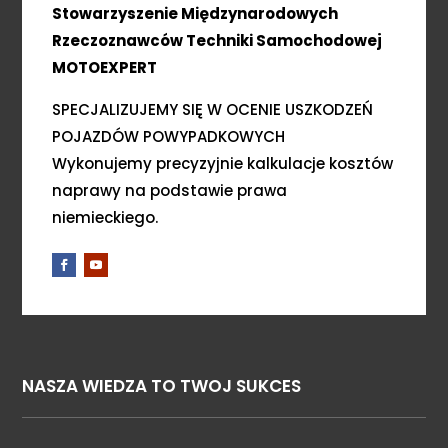
Stowarzyszenie Międzynarodowych
Rzeczoznawców Techniki Samochodowej
MOTOEXPERT
SPECJALIZUJEMY SIĘ W OCENIE USZKODZEŃ
POJAZDÓW POWYPADKOWYCH
Wykonujemy precyzyjnie kalkulacje kosztów
naprawy na podstawie prawa
niemieckiego.
NASZA WIEDZA TO TWOJ SUKCES