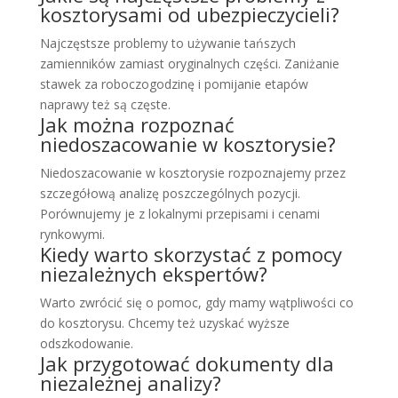
kosztorysami od ubezpieczycieli?
Najczęstsze problemy to używanie tańszych
zamienników zamiast oryginalnych części. Zaniżanie
stawek za roboczogodzinę i pomijanie etapów
naprawy też są częste.
Jak można rozpoznać
niedoszacowanie w kosztorysie?
Niedoszacowanie w kosztorysie rozpoznajemy przez
szczegółową analizę poszczególnych pozycji.
Porównujemy je z lokalnymi przepisami i cenami
rynkowymi.
Kiedy warto skorzystać z pomocy
niezależnych ekspertów?
Warto zwrócić się o pomoc, gdy mamy wątpliwości co
do kosztorysu. Chcemy też uzyskać wyższe
odszkodowanie.
Jak przygotować dokumenty dla
niezależnej analizy?