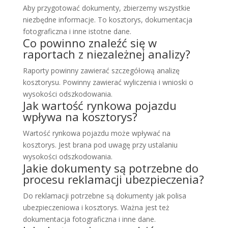
Aby przygotować dokumenty, zbierzemy wszystkie
niezbędne informacje. To kosztorys, dokumentacja
fotograficzna i inne istotne dane.
Co powinno znaleźć się w
raportach z niezależnej analizy?
Raporty powinny zawierać szczegółową analizę
kosztorysu. Powinny zawierać wyliczenia i wnioski o
wysokości odszkodowania.
Jak wartość rynkowa pojazdu
wpływa na kosztorys?
Wartość rynkowa pojazdu może wpływać na
kosztorys. Jest brana pod uwagę przy ustalaniu
wysokości odszkodowania.
Jakie dokumenty są potrzebne do
procesu reklamacji ubezpieczenia?
Do reklamacji potrzebne są dokumenty jak polisa
ubezpieczeniowa i kosztorys. Ważna jest też
dokumentacja fotograficzna i inne dane.