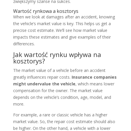
zwiększymy szanse na sukces.
Wartość rynkowa a kosztorys
When we look at damages after an accident, knowing
the vehicle’s market value is key. This helps us get a
precise cost estimate. We’ll see how market value
impacts these estimates and give examples of their
differences.
Jak wartość rynku wpływa na
kosztorys?
The market value of a vehicle before an accident
greatly influences repair costs.
Insurance companies
might undervalue the vehicle
, which means lower
compensation for the owner. The market value
depends on the vehicle’s condition, age, model, and
more.
For example, a rare or classic vehicle has a higher
market value. So, the repair cost estimate should also
be higher. On the other hand, a vehicle with a lower