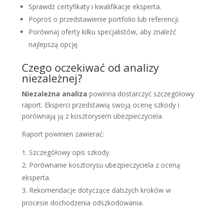
Sprawdź certyfikaty i kwalifikacje eksperta.
Poproś o przedstawienie portfolio lub referencji.
Porównaj oferty kilku specjalistów, aby znaleźć
najlepszą opcję.
Czego oczekiwać od analizy
niezależnej?
Niezależna analiza
powinna dostarczyć szczegółowy
raport. Eksperci przedstawią swoją ocenę szkody i
porównają ją z kosztorysem ubezpieczyciela.
Raport powinien zawierać:
Szczegółowy opis szkody.
Porównanie kosztorysu ubezpieczyciela z oceną
eksperta.
Rekomendacje dotyczące dalszych kroków w
procesie dochodzenia odszkodowania.