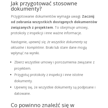
Jak przygotować stosowne
dokumenty?
Przygotowanie dokumentów wymaga uwagi.
Zacznij
od zebrania wszystkich dostępnych dokumentów
związanych z projektem
. To obejmuje umowy,
protokoły z inspekcji i inne ważne informacje.
Następnie,
upewnij się, że wszystkie dokumenty są
aktualne i kompletnie
. Braki lub stare dane mogą
wpłynąć na wyniki.
Zbierz wszystkie umowy i porozumienia związane z
projektem.
Przygotuj protokoły z inspekcji i inne istotne
dokumenty.
Upewnij się, że wszystkie dokumenty są podpisane i
datowane.
Co powinno znaleźć się w