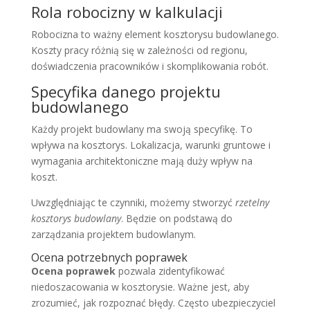
Rola robocizny w kalkulacji
Robocizna to ważny element kosztorysu budowlanego.
Koszty pracy różnią się w zależności od regionu,
doświadczenia pracowników i skomplikowania robót.
Specyfika danego projektu
budowlanego
Każdy projekt budowlany ma swoją specyfikę. To
wpływa na kosztorys. Lokalizacja, warunki gruntowe i
wymagania architektoniczne mają duży wpływ na
koszt.
Uwzględniając te czynniki, możemy stworzyć
rzetelny
kosztorys budowlany
. Będzie on podstawą do
zarządzania projektem budowlanym.
Ocena potrzebnych poprawek
Ocena poprawek
pozwala zidentyfikować
niedoszacowania w kosztorysie. Ważne jest, aby
zrozumieć, jak rozpoznać błędy. Często ubezpieczyciel