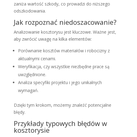
zaniża wartość szkody, co prowadzi do niższego
odszkodowania.
Jak rozpoznać niedoszacowanie?
Analizowanie kosztorysu jest kluczowe. Ważne jest,
aby zwrócić uwagę na kilka elementów:
Porównanie kosztów materiałów i robocizny z
aktualnymi cenami.
Weryfikacja, czy wszystkie niezbędne prace są
uwzględnione.
Analiza specyfiki projektu i jego unikalnych
wymagań.
Dzięki tym krokom, możemy znaleźć potencjalne
błędy.
Przykłady typowych błędów w
kosztorysie