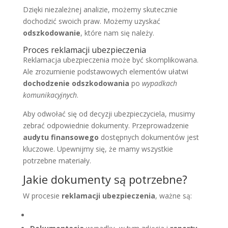
Dzięki niezależnej analizie, możemy skutecznie
dochodzić swoich praw. Możemy uzyskać
odszkodowanie
, które nam się należy.
Proces reklamacji ubezpieczenia
Reklamacja ubezpieczenia może być skomplikowana.
Ale zrozumienie podstawowych elementów ułatwi
dochodzenie odszkodowania
po
wypadkach
komunikacyjnych
.
Aby odwołać się od decyzji ubezpieczyciela, musimy
zebrać odpowiednie dokumenty. Przeprowadzenie
audytu finansowego
dostępnych dokumentów jest
kluczowe. Upewnijmy się, że mamy wszystkie
potrzebne materiały.
Jakie dokumenty są potrzebne?
W procesie
reklamacji ubezpieczenia
, ważne są: