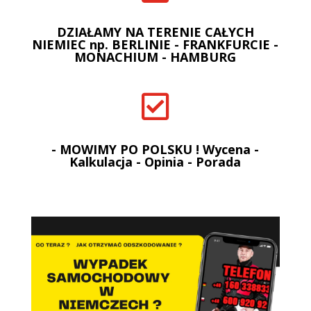
DZIAŁAMY NA TERENIE CAŁYCH
NIEMIEC np. BERLINIE - FRANKFURCIE -
MONACHIUM - HAMBURG

- MOWIMY PO POLSKU ! Wycena -
Kalkulacja - Opinia - Porada