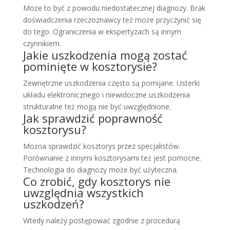
Może to być z powodu niedostatecznej diagnozy. Brak
doświadczenia rzeczoznawcy też może przyczynić się
do tego. Ograniczenia w ekspertyzach są innym
czynnikiem.
Jakie uszkodzenia mogą zostać
pominięte w kosztorysie?
Zewnętrzne uszkodzenia często są pomijane. Usterki
układu elektronicznego i niewidoczne uszkodzenia
strukturalne też mogą nie być uwzględnione.
Jak sprawdzić poprawność
kosztorysu?
Można sprawdzić kosztorys przez specjalistów.
Porównanie z innymi kosztorysami też jest pomocne.
Technologia do diagnozy może być użyteczna.
Co zrobić, gdy kosztorys nie
uwzględnia wszystkich
uszkodzeń?
Wtedy należy postępować zgodnie z procedurą