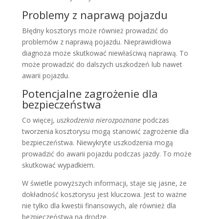
Problemy z naprawą pojazdu
Błędny kosztorys może również prowadzić do
problemów z naprawą pojazdu. Nieprawidłowa
diagnoza może skutkować niewłaściwą naprawą. To
może prowadzić do dalszych uszkodzeń lub nawet
awarii pojazdu.
Potencjalne zagrożenie dla
bezpieczeństwa
Co więcej,
uszkodzenia nierozpoznane
podczas
tworzenia kosztorysu mogą stanowić zagrożenie dla
bezpieczeństwa. Niewykryte uszkodzenia mogą
prowadzić do awarii pojazdu podczas jazdy. To może
skutkować wypadkiem.
W świetle powyższych informacji, staje się jasne, że
dokładność kosztorysu jest kluczowa. Jest to ważne
nie tylko dla kwestii finansowych, ale również dla
bezpieczeństwa na drodze.