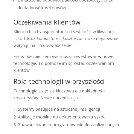
dokładność kosztorysów
Oczekiwania klientów
Klienci chcą transparentności i szybkości w likwidacji
szkód.
Brak kompletności kosztorysu
może negatywnie
wpłynąć na ich doświadczenie.
Firmy ubezpieczeniowe muszą inwestować w nowe
technologie. To pomoże im sprostać oczekiwaniom
klientów.
Rola technologii w przyszłości
Technologia staje się kluczowa dla dokładności
kosztorysów. Nowe narzędzia, jak:
Systemy bazujące na sztucznej inteligencji
Aplikacje mobilne do dokumentowania szkód
Zaawansowane oprogramowanie do analizy danych