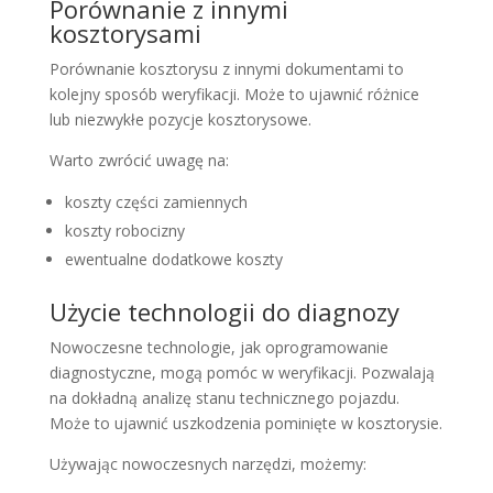
Porównanie z innymi
kosztorysami
Porównanie kosztorysu z innymi dokumentami to
kolejny sposób weryfikacji. Może to ujawnić różnice
lub niezwykłe pozycje kosztorysowe.
Warto zwrócić uwagę na:
koszty części zamiennych
koszty robocizny
ewentualne dodatkowe koszty
Użycie technologii do diagnozy
Nowoczesne technologie, jak oprogramowanie
diagnostyczne, mogą pomóc w weryfikacji. Pozwalają
na dokładną analizę stanu technicznego pojazdu.
Może to ujawnić uszkodzenia pominięte w kosztorysie.
Używając nowoczesnych narzędzi, możemy: