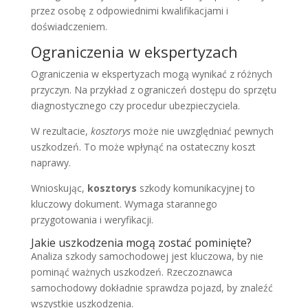
przez osobę z odpowiednimi kwalifikacjami i
doświadczeniem.
Ograniczenia w ekspertyzach
Ograniczenia w ekspertyzach mogą wynikać z różnych
przyczyn. Na przykład z ograniczeń dostępu do sprzętu
diagnostycznego czy procedur ubezpieczyciela.
W rezultacie,
kosztorys
może nie uwzględniać pewnych
uszkodzeń. To może wpłynąć na ostateczny koszt
naprawy.
Wnioskując,
kosztorys
szkody komunikacyjnej to
kluczowy dokument. Wymaga starannego
przygotowania i weryfikacji.
Jakie uszkodzenia mogą zostać pominięte?
Analiza szkody samochodowej jest kluczowa, by nie
pominąć ważnych uszkodzeń. Rzeczoznawca
samochodowy dokładnie sprawdza pojazd, by znaleźć
wszystkie uszkodzenia.