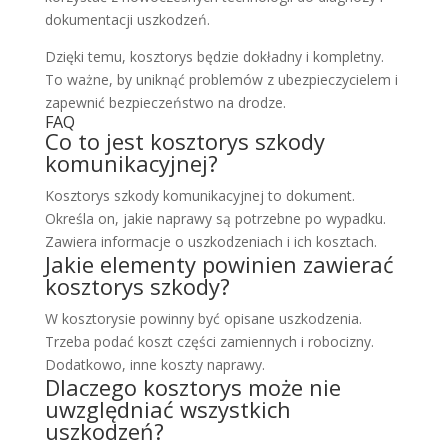
dokumentacji uszkodzeń.
Dzięki temu, kosztorys będzie dokładny i kompletny.
To ważne, by uniknąć problemów z ubezpieczycielem i
zapewnić bezpieczeństwo na drodze.
FAQ
Co to jest kosztorys szkody
komunikacyjnej?
Kosztorys szkody komunikacyjnej to dokument.
Określa on, jakie naprawy są potrzebne po wypadku.
Zawiera informacje o uszkodzeniach i ich kosztach.
Jakie elementy powinien zawierać
kosztorys szkody?
W kosztorysie powinny być opisane uszkodzenia.
Trzeba podać koszt części zamiennych i robocizny.
Dodatkowo, inne koszty naprawy.
Dlaczego kosztorys może nie
uwzględniać wszystkich
uszkodzeń?