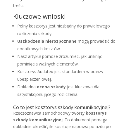
treści.
Kluczowe wnioski
Pełny kosztorys jest niezbędny do prawidłowego
rozliczenia szkody.
Uszkodzenia nierozpoznane
mogą prowadzić do
dodatkowych kosztów.
Nasz artykuł pomoże zrozumieć, jak uniknąć
pominięcia ważnych elementów.
Kosztorys Audatex jest standardem w branży
ubezpieczeniowej.
Dokładna
ocena szkody
jest kluczowa dla
satysfakcjonującego rozliczenia.
Co to jest kosztorys szkody komunikacyjnej?
Rzeczoznawca samochodowy tworzy
kosztorys
szkody komunikacyjnej
. To dokument pomaga
dokładnie określić, ile kosztuje naprawa pojazdu po