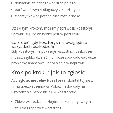
dokładnie zdiagnozować stan pojazdu
porównać wyniki diagnozy z kosztorysem
zidentyfikować potencjalne rozbieżności
Dzięki tym krokom, możemy sprawdzić kosztorys i
upewnić się, że wszystko jest w porządku.
Co zrobić, gdy kosztorys nie uwzględnia
wszystkich uszkodzeń?
Gdy kosztorys nie pokazuje wszystkich uszkodzeń,
musisz szybko działać. To może spowodować duże
problemy finansowe i opóźnienia w naprawie.
Krok po kroku: jak to zgłosić
Aby zgłosić
niepełny kosztorys
, skontaktuj się z
firmą ubezpieczeniową. Pokaż im dowody na
uszkodzenia, które nie są w kosztorysie.
Zbierz wszystkie niezbędne dokumenty, w tym
zdjęcia i raporty z warsztatu.