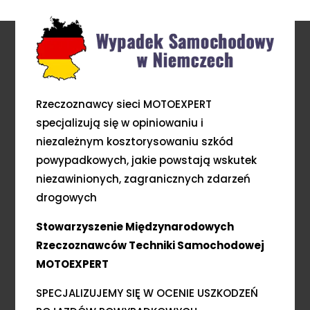
Rzeczoznawcy sieci MOTOEXPERT
specjalizują się w opiniowaniu i
niezależnym kosztorysowaniu szkód
powypadkowych, jakie powstają wskutek
niezawinionych, zagranicznych zdarzeń
drogowych
Stowarzyszenie Międzynarodowych
Rzeczoznawców Techniki Samochodowej
MOTOEXPERT
SPECJALIZUJEMY SIĘ W OCENIE USZKODZEŃ