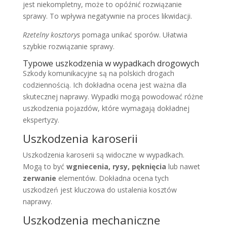
jest niekompletny, może to opóźnić rozwiązanie
sprawy. To wpływa negatywnie na proces likwidacji.
Rzetelny kosztorys
pomaga unikać sporów. Ułatwia
szybkie rozwiązanie sprawy.
Typowe uszkodzenia w wypadkach drogowych
Szkody komunikacyjne są na polskich drogach
codziennością. Ich dokładna ocena jest ważna dla
skutecznej naprawy. Wypadki mogą powodować różne
uszkodzenia pojazdów, które wymagają dokładnej
ekspertyzy.
Uszkodzenia karoserii
Uszkodzenia karoserii są widoczne w wypadkach.
Mogą to być
wgniecenia, rysy, pęknięcia
lub nawet
zerwanie
elementów. Dokładna ocena tych
uszkodzeń jest kluczowa do ustalenia kosztów
naprawy.
Uszkodzenia mechaniczne