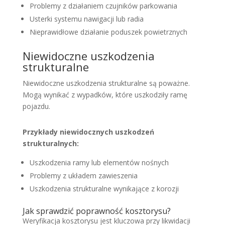
Problemy z działaniem czujników parkowania
Usterki systemu nawigacji lub radia
Nieprawidłowe działanie poduszek powietrznych
Niewidoczne uszkodzenia
strukturalne
Niewidoczne uszkodzenia strukturalne są poważne.
Mogą wynikać z wypadków, które uszkodziły ramę
pojazdu.
Przykłady niewidocznych uszkodzeń
strukturalnych:
Uszkodzenia ramy lub elementów nośnych
Problemy z układem zawieszenia
Uszkodzenia strukturalne wynikające z korozji
Jak sprawdzić poprawność kosztorysu?
Weryfikacja kosztorysu jest kluczowa przy likwidacji