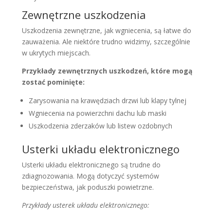
Zewnętrzne uszkodzenia
Uszkodzenia zewnętrzne, jak wgniecenia, są łatwe do
zauważenia. Ale niektóre trudno widzimy, szczególnie
w ukrytych miejscach.
Przykłady zewnętrznych uszkodzeń, które mogą
zostać pominięte:
Zarysowania na krawędziach drzwi lub klapy tylnej
Wgniecenia na powierzchni dachu lub maski
Uszkodzenia zderzaków lub listew ozdobnych
Usterki układu elektronicznego
Usterki układu elektronicznego są trudne do
zdiagnozowania. Mogą dotyczyć systemów
bezpieczeństwa, jak poduszki powietrzne.
Przykłady usterek układu elektronicznego: