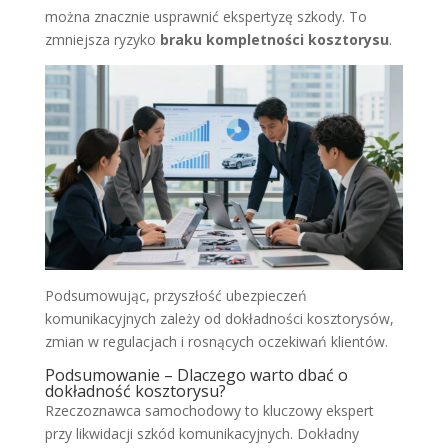
można znacznie usprawnić ekspertyzę szkody. To
zmniejsza ryzyko
braku kompletności kosztorysu
.
Podsumowując, przyszłość ubezpieczeń
komunikacyjnych zależy od dokładności kosztorysów,
zmian w regulacjach i rosnących oczekiwań klientów.
Podsumowanie – Dlaczego warto dbać o
dokładność kosztorysu?
Rzeczoznawca samochodowy to kluczowy ekspert
przy likwidacji szkód komunikacyjnych. Dokładny