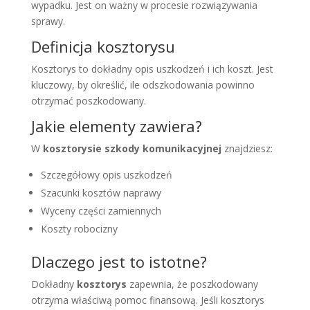
wypadku. Jest on ważny w procesie rozwiązywania
sprawy.
Definicja kosztorysu
Kosztorys to dokładny opis uszkodzeń i ich koszt. Jest
kluczowy, by określić, ile odszkodowania powinno
otrzymać poszkodowany.
Jakie elementy zawiera?
W
kosztorysie szkody komunikacyjnej
znajdziesz:
Szczegółowy opis uszkodzeń
Szacunki kosztów naprawy
Wyceny części zamiennych
Koszty robocizny
Dlaczego jest to istotne?
Dokładny
kosztorys
zapewnia, że poszkodowany
otrzyma właściwą pomoc finansową. Jeśli kosztorys