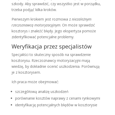
szkody. Aby sprawdzić, czy wszystko jest w porządku,
trzeba podjąć kilka kroków.
Pierwszym krokiem jest rozmowa z
niezależnym
rzeczoznawcą motoryzacyjnym
. On może sprawdzić
kosztorys i znaleźć błędy. Jego ekspertyza pomoże
zidentyfikować potencjalne problemy.
Weryfikacja przez specjalistów
Specjaliści to skuteczny sposób na sprawdzenie
kosztorysu. Rzeczoznawcy motoryzacyjni mają
wiedzę, by dokładnie ocenić uszkodzenia. Porównują
je z kosztorysem.
Ich praca może obejmować:
szczegółową analizę uszkodzeń
porównanie kosztów naprawy z cenami rynkowymi
identyfikację potencjalnych błędów w kosztorysie