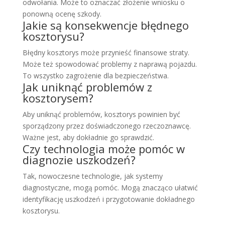
odwołania. Może to oznaczać złożenie wniosku o
ponowną ocenę szkody.
Jakie są konsekwencje błędnego
kosztorysu?
Błędny kosztorys może przynieść finansowe straty.
Może też spowodować problemy z naprawą pojazdu.
To wszystko zagrożenie dla bezpieczeństwa.
Jak uniknąć problemów z
kosztorysem?
Aby uniknąć problemów, kosztorys powinien być
sporządzony przez doświadczonego rzeczoznawcę.
Ważne jest, aby dokładnie go sprawdzić.
Czy technologia może pomóc w
diagnozie uszkodzeń?
Tak, nowoczesne technologie, jak systemy
diagnostyczne, mogą pomóc. Mogą znacząco ułatwić
identyfikację uszkodzeń i przygotowanie dokładnego
kosztorysu.