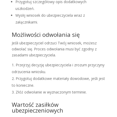
Przygotuj szczegółowy opis dodatkowych
uszkodzeń.
Wysłij wniosek do ubezpieczyciela wraz z
załącznikami.
Możliwości odwołania się
Jeśli ubezpieczyciel odrzuci Twój wniosek, możesz
odwołać się. Proces odwołania musi być zgodny z
zasadami ubezpieczyciela.
Przejrzyj decyzję ubezpieczyciela i zrozum przyczyny
odrzucenia wniosku.
Przygotuj dodatkowe materiały dowodowe, jeśli jest
to konieczne.
Złóż odwołanie w wyznaczonym terminie.
Wartość zasiłków
ubezpieczeniowych