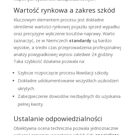
Wartość rynkowa a zakres szkód
Kluczowym elementem procesu jest dokładne
określenie wartości rynkowej pojazdu sprzed wypadku
oraz precyzyjne wyliczenie kosztów naprawy. Warto
zaznaczyć, że w Niemczech
standardy
są bardzo
wysokie, a średni czas przeprowadzenia profesjonalnej
analizy powypadkowej wynosi zaledwie 24 godziny.
Taka szybkość działania pozwala na:
Szybsze rozpoczęcie procesu likwidacji szkody.
Dokładne udokumentowanie wszystkich uszkodzeń
ukrytych.
Zabezpieczenie dowodów niezbędnych do uzyskania
pełnej kwoty.
Ustalanie odpowiedzialności
Obiektywna ocena techniczna pozwala jednoznacznie