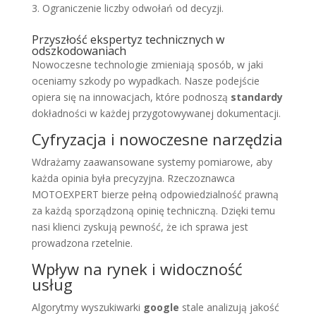
Ograniczenie liczby odwołań od decyzji.
Przyszłość ekspertyz technicznych w
odszkodowaniach
Nowoczesne technologie zmieniają sposób, w jaki
oceniamy szkody po wypadkach. Nasze podejście
opiera się na innowacjach, które podnoszą
standardy
dokładności w każdej przygotowywanej dokumentacji.
Cyfryzacja i nowoczesne narzędzia
Wdrażamy zaawansowane systemy pomiarowe, aby
każda opinia była precyzyjna. Rzeczoznawca
MOTOEXPERT bierze pełną odpowiedzialność prawną
za każdą sporządzoną opinię techniczną. Dzięki temu
nasi klienci zyskują pewność, że ich sprawa jest
prowadzona rzetelnie.
Wpływ na rynek i widoczność
usług
Algorytmy wyszukiwarki
google
stale analizują jakość