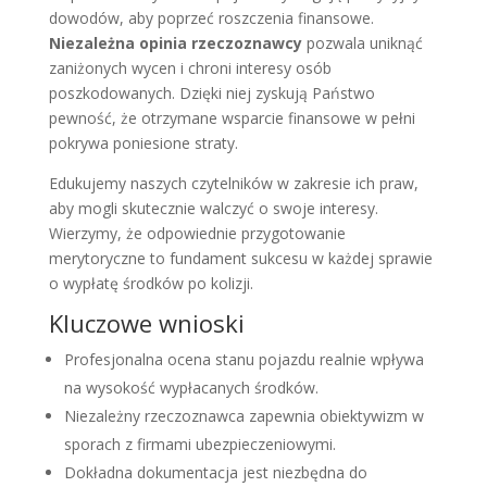
dowodów, aby poprzeć roszczenia finansowe.
Niezależna opinia rzeczoznawcy
pozwala uniknąć
zaniżonych wycen i chroni interesy osób
poszkodowanych. Dzięki niej zyskują Państwo
pewność, że otrzymane wsparcie finansowe w pełni
pokrywa poniesione straty.
Edukujemy naszych czytelników w zakresie ich praw,
aby mogli skutecznie walczyć o swoje interesy.
Wierzymy, że odpowiednie przygotowanie
merytoryczne to fundament sukcesu w każdej sprawie
o wypłatę środków po kolizji.
Kluczowe wnioski
Profesjonalna ocena stanu pojazdu realnie wpływa
na wysokość wypłacanych środków.
Niezależny rzeczoznawca zapewnia obiektywizm w
sporach z firmami ubezpieczeniowymi.
Dokładna dokumentacja jest niezbędna do