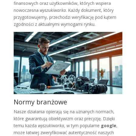
finansowych oraz użytkowników, których wspiera
nowoczesna
wyszukiwarka
. Każdy dokument, który
przygotowujemy, przechodzi weryfikację pod kątem
zgodności z aktualnymi wymogami rynku.
Normy branżowe
Nasze działania opierają się na uznanych normach,
które gwarantują obiektywizm oraz precyzję. Dzięki
temu każda
wyszukiwarka
, w tym popularne
google
,
może łatwiej zweryfikować autentyczność naszych