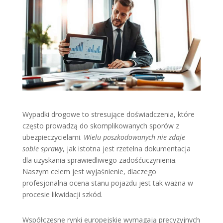
Wypadki drogowe to stresujące doświadczenia, które
często prowadzą do skomplikowanych sporów z
ubezpieczycielami.
Wielu poszkodowanych nie zdaje
sobie sprawy
, jak istotna jest rzetelna dokumentacja
dla uzyskania sprawiedliwego zadośćuczynienia.
Naszym celem jest wyjaśnienie, dlaczego
profesjonalna ocena stanu pojazdu jest tak ważna w
procesie likwidacji szkód.
Współczesne rynki europejskie wymagają precyzyjnych