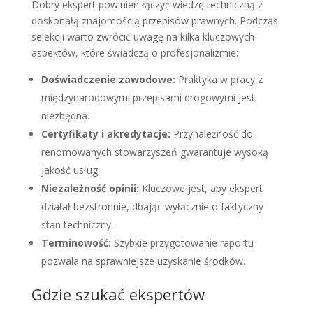
Dobry ekspert powinien łączyć wiedzę techniczną z
doskonałą znajomością przepisów prawnych. Podczas
selekcji warto zwrócić uwagę na kilka kluczowych
aspektów, które świadczą o profesjonalizmie:
Doświadczenie zawodowe:
Praktyka w pracy z
międzynarodowymi przepisami drogowymi jest
niezbędna.
Certyfikaty i akredytacje:
Przynależność do
renomowanych stowarzyszeń gwarantuje wysoką
jakość usług.
Niezależność opinii:
Kluczowe jest, aby ekspert
działał bezstronnie, dbając wyłącznie o faktyczny
stan techniczny.
Terminowość:
Szybkie przygotowanie raportu
pozwala na sprawniejsze uzyskanie środków.
Gdzie szukać ekspertów