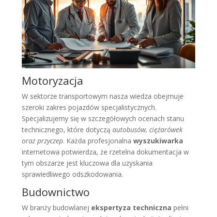
Motoryzacja
W sektorze transportowym nasza wiedza obejmuje
szeroki zakres pojazdów specjalistycznych.
Specjalizujemy się w szczegółowych ocenach stanu
technicznego, które dotyczą
autobusów, ciężarówek
oraz przyczep
. Każda profesjonalna
wyszukiwarka
internetowa potwierdza, że rzetelna dokumentacja w
tym obszarze jest kluczowa dla uzyskania
sprawiedliwego odszkodowania.
Budownictwo
W branży budowlanej
ekspertyza techniczna
pełni