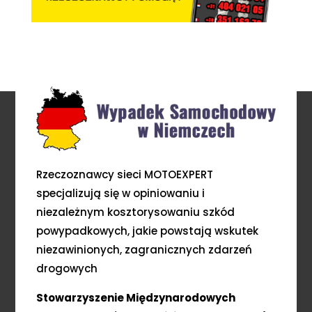
Rzeczoznawcy sieci MOTOEXPERT
specjalizują się w opiniowaniu i
niezależnym kosztorysowaniu szkód
powypadkowych, jakie powstają wskutek
niezawinionych, zagranicznych zdarzeń
drogowych
Stowarzyszenie Międzynarodowych