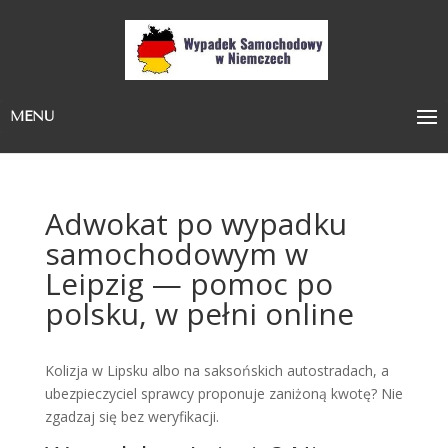
MENU
Adwokat po wypadku
samochodowym w
Leipzig — pomoc po
polsku, w pełni online
Kolizja w Lipsku albo na saksońskich autostradach, a
ubezpieczyciel sprawcy proponuje zaniżoną kwotę? Nie
zgadzaj się bez weryfikacji.