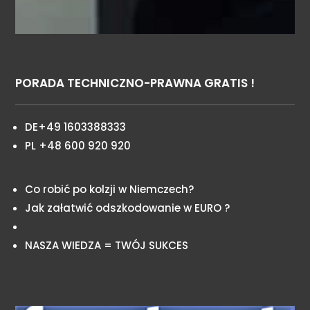
PORADA TECHNICZNO-PRAWNA GRATIS !
DE+49 1603388333
PL +48 600 920 920
Co robić po kolzji w Niemczech?
Jak załatwić odszkodowanie w EURO ?
NASZA WIEDZA = TWÓJ SUKCES