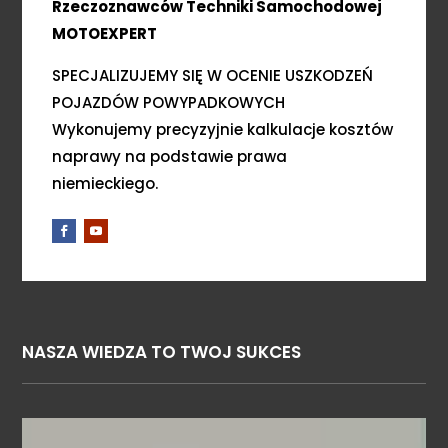
Rzeczoznawców Techniki Samochodowej
MOTOEXPERT
SPECJALIZUJEMY SIĘ W OCENIE USZKODZEŃ
POJAZDÓW POWYPADKOWYCH
Wykonujemy precyzyjnie kalkulacje kosztów
naprawy na podstawie prawa
niemieckiego.
NASZA WIEDZA TO TWOJ SUKCES