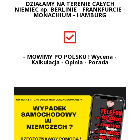
DZIAŁAMY NA TERENIE CAŁYCH
NIEMIEC np. BERLINIE - FRANKFURCIE -
MONACHIUM - HAMBURG

- MOWIMY PO POLSKU ! Wycena -
Kalkulacja - Opinia - Porada