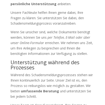
persönliche Unterstützung
anbieten.
Unsere Fachleute helfen Ihnen gerne dabei, Ihre
Fragen zu klären. Sie unterstützen Sie dabei, den
Schadensmeldungsprozess voranzutreiben.
Wenn Sie unsicher sind, welche Dokumente benötigt
werden, können Sie uns
per Telefon, E-Mail oder über
unser Online-Formular
erreichen. Wir nehmen uns Zeit,
um Ihre Anliegen zu besprechen und Ihnen die
benötigten Informationen zur Verfügung zu stellen.
Unterstützung während des
Prozesses
Während des Schadensmeldungsprozesses stehen wir
Ihnen kontinuierlich zur Seite. Unser Ziel ist es, den
Prozess so reibungslos wie möglich zu gestalten. Wir
bieten
umfassende Beratung
und unterstützen Sie
bei jedem Schritt.