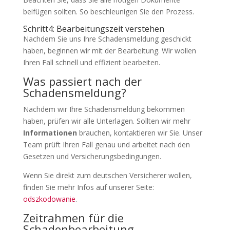
beifügen sollten. So beschleunigen Sie den Prozess.
Schritt4: Bearbeitungszeit verstehen
Nachdem Sie uns Ihre Schadensmeldung geschickt
haben, beginnen wir mit der Bearbeitung. Wir wollen
Ihren Fall schnell und effizient bearbeiten.
Was passiert nach der
Schadensmeldung?
Nachdem wir Ihre Schadensmeldung bekommen
haben, prüfen wir alle Unterlagen. Sollten wir mehr
Informationen
brauchen, kontaktieren wir Sie. Unser
Team prüft Ihren Fall genau und arbeitet nach den
Gesetzen und Versicherungsbedingungen.
Wenn Sie direkt zum deutschen Versicherer wollen,
finden Sie mehr Infos auf unserer Seite:
odszkodowanie
.
Zeitrahmen für die
Schadenbearbeitung