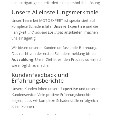
uns einzigartig und erfordert eine persönliche Lösung.
Unsere Alleinstellungsmerkmale
Unser Team bei MOTOEXPERT ist spezialisiert auf
komplexe Schadensfälle.
Unsere Expertise
und die
Fähigkeit,
individuelle Lösungen
anzubieten, machen
uns einzigartig.
Wir bieten unseren Kunden umfassende Betreuung.
Das reicht von der ersten Schadensmeldung bis zur
Auszahlung
. Unser Ziel ist es, den Prozess so einfach
wie möglich zu machen.
Kundenfeedback und
Erfahrungsberichte
Unsere Kunden loben unsere
Expertise
und unseren
Kundenservice. Viele positive Erfahrungsberichte
zeigen, dass wir komplexe Schadensfälle erfolgreich
lösen können.