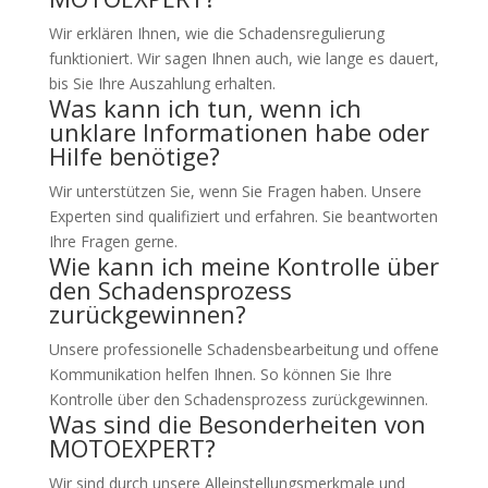
Wir erklären Ihnen, wie die Schadensregulierung
funktioniert. Wir sagen Ihnen auch, wie lange es dauert,
bis Sie Ihre Auszahlung erhalten.
Was kann ich tun, wenn ich
unklare Informationen habe oder
Hilfe benötige?
Wir unterstützen Sie, wenn Sie Fragen haben. Unsere
Experten sind qualifiziert und erfahren. Sie beantworten
Ihre Fragen gerne.
Wie kann ich meine Kontrolle über
den Schadensprozess
zurückgewinnen?
Unsere professionelle Schadensbearbeitung und offene
Kommunikation helfen Ihnen. So können Sie Ihre
Kontrolle über den Schadensprozess zurückgewinnen.
Was sind die Besonderheiten von
MOTOEXPERT?
Wir sind durch unsere Alleinstellungsmerkmale und