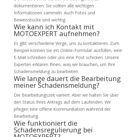
dokumentieren. Sie sollten alle wichtigen
Informationen sammeln. Auch Fotos und
Beweisstücke sind wichtig.
Wie kann ich Kontakt mit
MOTOEXPERT aufnehmen?
Es gibt verschiedene Wege, uns zu kontaktieren. Zum
Beispiel können Sie ein Online-Formular ausfüllen, eine
E-Mail schreiben oder uns eine Post schicken. Unsere
Experten erklären Ihnen, was wir brauchen, um Ihre
Schadensmeldung zu bearbeiten.
Wie lange dauert die Bearbeitung
meiner Schadensmeldung?
Die Bearbeitungszeit variiert. Aber wir halten Sie über
den Status Ihres Antrags auf dem Laufenden. Wir
pflegen eine offene Kommunikation während der
Bearbeitung.
Wie funktioniert die
Schadensregulierung bei
MOTOEXPERT?