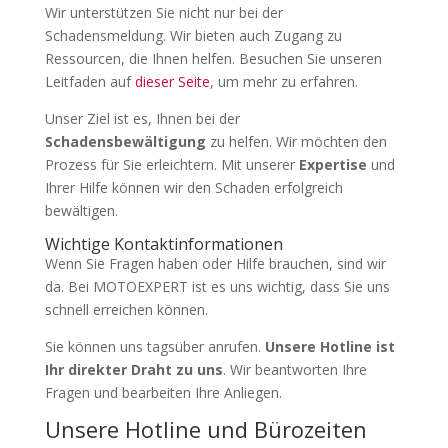
Wir unterstützen Sie nicht nur bei der
Schadensmeldung. Wir bieten auch Zugang zu
Ressourcen, die Ihnen helfen. Besuchen Sie unseren
Leitfaden auf
dieser Seite
, um mehr zu erfahren.
Unser Ziel ist es, Ihnen bei der
Schadensbewältigung
zu helfen. Wir möchten den
Prozess für Sie erleichtern. Mit unserer
Expertise
und
Ihrer Hilfe können wir den Schaden erfolgreich
bewältigen.
Wichtige Kontaktinformationen
Wenn Sie Fragen haben oder Hilfe brauchen, sind wir
da. Bei MOTOEXPERT ist es uns wichtig, dass Sie uns
schnell erreichen können.
Sie können uns tagsüber anrufen.
Unsere Hotline ist
Ihr direkter Draht zu uns
. Wir beantworten Ihre
Fragen und bearbeiten Ihre Anliegen.
Unsere Hotline und Bürozeiten