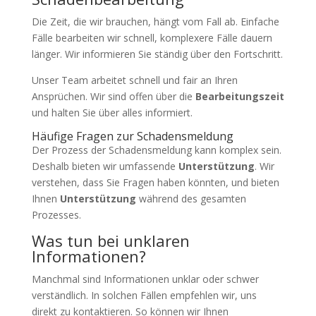
Die Zeit, die wir brauchen, hängt vom Fall ab. Einfache
Fälle bearbeiten wir schnell, komplexere Fälle dauern
länger. Wir informieren Sie ständig über den Fortschritt.
Unser Team arbeitet schnell und fair an Ihren
Ansprüchen. Wir sind offen über die
Bearbeitungszeit
und halten Sie über alles informiert.
Häufige Fragen zur Schadensmeldung
Der Prozess der Schadensmeldung kann komplex sein.
Deshalb bieten wir umfassende
Unterstützung
. Wir
verstehen, dass Sie Fragen haben könnten, und bieten
Ihnen
Unterstützung
während des gesamten
Prozesses.
Was tun bei unklaren
Informationen?
Manchmal sind Informationen unklar oder schwer
verständlich. In solchen Fällen empfehlen wir, uns
direkt zu kontaktieren. So können wir Ihnen