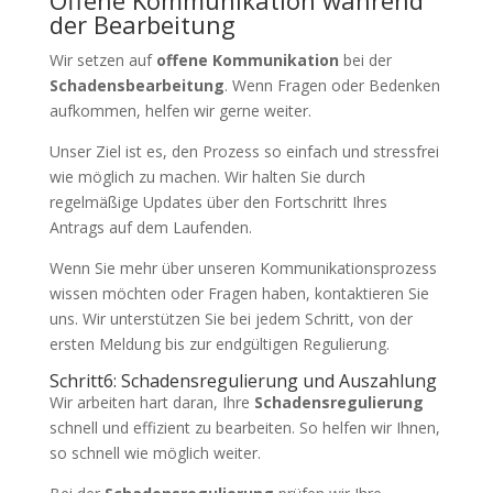
der Bearbeitung
Wir setzen auf
offene Kommunikation
bei der
Schadensbearbeitung
. Wenn Fragen oder Bedenken
aufkommen, helfen wir gerne weiter.
Unser Ziel ist es, den Prozess so einfach und stressfrei
wie möglich zu machen. Wir halten Sie durch
regelmäßige Updates über den Fortschritt Ihres
Antrags auf dem Laufenden.
Wenn Sie mehr über unseren Kommunikationsprozess
wissen möchten oder Fragen haben, kontaktieren Sie
uns. Wir unterstützen Sie bei jedem Schritt, von der
ersten Meldung bis zur endgültigen Regulierung.
Schritt6: Schadensregulierung und Auszahlung
Wir arbeiten hart daran, Ihre
Schadensregulierung
schnell und effizient zu bearbeiten. So helfen wir Ihnen,
so schnell wie möglich weiter.