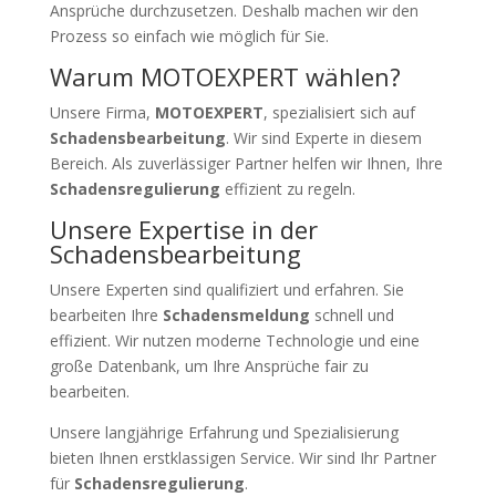
Ansprüche durchzusetzen. Deshalb machen wir den
Prozess so einfach wie möglich für Sie.
Warum MOTOEXPERT wählen?
Unsere Firma,
MOTOEXPERT
, spezialisiert sich auf
Schadensbearbeitung
. Wir sind Experte in diesem
Bereich. Als zuverlässiger Partner helfen wir Ihnen, Ihre
Schadensregulierung
effizient zu regeln.
Unsere Expertise in der
Schadensbearbeitung
Unsere Experten sind qualifiziert und erfahren. Sie
bearbeiten Ihre
Schadensmeldung
schnell und
effizient. Wir nutzen moderne Technologie und eine
große Datenbank, um Ihre Ansprüche fair zu
bearbeiten.
Unsere langjährige Erfahrung und Spezialisierung
bieten Ihnen erstklassigen Service. Wir sind Ihr Partner
für
Schadensregulierung
.