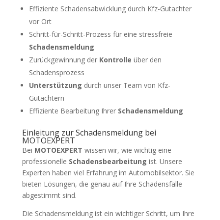
Effiziente Schadensabwicklung durch Kfz-Gutachter
vor Ort
Schritt-für-Schritt-Prozess für eine stressfreie
Schadensmeldung
Zurückgewinnung der
Kontrolle
über den
Schadensprozess
Unterstützung
durch unser Team von Kfz-
Gutachtern
Effiziente Bearbeitung Ihrer
Schadensmeldung
Einleitung zur Schadensmeldung bei
MOTOEXPERT
Bei
MOTOEXPERT
wissen wir, wie wichtig eine
professionelle
Schadensbearbeitung
ist. Unsere
Experten haben viel Erfahrung im Automobilsektor. Sie
bieten Lösungen, die genau auf Ihre Schadensfälle
abgestimmt sind.
Die Schadensmeldung ist ein wichtiger Schritt, um Ihre