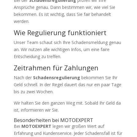
Bei der
Schadensregulierung
prüfen wir Ihre
Ansprüche genau. Dann bestimmen wir, wie viel Sie
bekommen. Es ist wichtig, dass Sie fair behandelt
werden.
Wie Regulierung funktioniert
Unser Team schaut sich Ihre Schadensmeldung genau
an. Wir nutzen alle wichtigen Infos, um eine faire
Entscheidung zu treffen.
Zeitrahmen für Zahlungen
Nach der
Schadensregulierung
bekommen Sie Ihr
Geld schnell. In der Regel dauert das nur ein paar Tage
bis zu zwei Wochen.
Wir halten Sie den ganzen Weg mit. Sobald Ihr Geld da
ist, informieren wir Sie.
Besonderheiten bei MOTOEXPERT
Bei
MOTOEXPERT
legen wir großen Wert auf
Erfahrung und Kundenservice. Jeder Schadensfall ist für