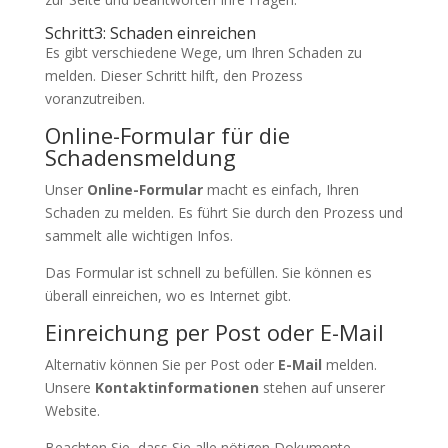
Schritt3: Schaden einreichen
Es gibt verschiedene Wege, um Ihren Schaden zu
melden. Dieser Schritt hilft, den Prozess
voranzutreiben.
Online-Formular für die
Schadensmeldung
Unser
Online-Formular
macht es einfach, Ihren
Schaden zu melden. Es führt Sie durch den Prozess und
sammelt alle wichtigen Infos.
Das Formular ist schnell zu befüllen. Sie können es
überall einreichen, wo es Internet gibt.
Einreichung per Post oder E-Mail
Alternativ können Sie per Post oder
E-Mail
melden.
Unsere
Kontaktinformationen
stehen auf unserer
Website.
Beachten Sie, dass Sie alle nötigen Dokumente