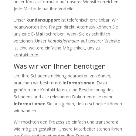
unser Kontaktformular auf unserer Website erreichen.
Jede Methode hat ihre Vorteile.
Unser
kundensupport
ist telefonisch erreichbar. Wir
beantworten Ihre Fragen direkt. Alternativ können Sie
uns eine
E-Mail
schreiben, wenn Sie es schriftlich
vorziehen. Unser
Kontaktformular
auf unserer Website
ist eine weitere einfache Möglichkeit, uns zu
kontaktieren.
Was wir von Ihnen benötigen
Um Ihre Schadensmeldung bearbeiten zu können,
brauchen wir bestimmte
Informationen
. Dazu
gehören Ihre Kontaktdaten, eine Beschreibung des
Schadens und alle relevanten Dokumente. Je mehr
Informationen
Sie uns geben, desto schneller können
wir handeln.
Wir möchten den Prozess so einfach und transparent
wie möglich gestalten. Unsere Mitarbeiter stehen Ihnen
zur Seite und beantworten Ihre Fragen.