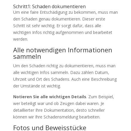
Schritt1: Schaden dokumentieren
Um eine faire Entschädigung zu bekommen, muss man
den Schaden genau dokumentieren. Dieser erste
Schritt ist sehr wichtig. Er sorgt dafür, dass alle
wichtigen Infos richtig aufgenommen und bearbeitet
werden.
Alle notwendigen Informationen
sammeln
Um den Schaden richtig zu dokumentieren, muss man
alle wichtigen Infos sammeln. Dazu zählen Datum,
Uhrzeit und Ort des Schadens. Auch eine Beschreibung
der Umstände ist wichtig.
Notieren Sie alle wichtigen Details
. Zum Beispiel,
wer beteiligt war und ob Zeugen dabei waren. Je
detaillierter Ihre Dokumentation, desto schneller
können wir Ihre Schadensmeldung bearbeiten.
Fotos und Beweisstücke