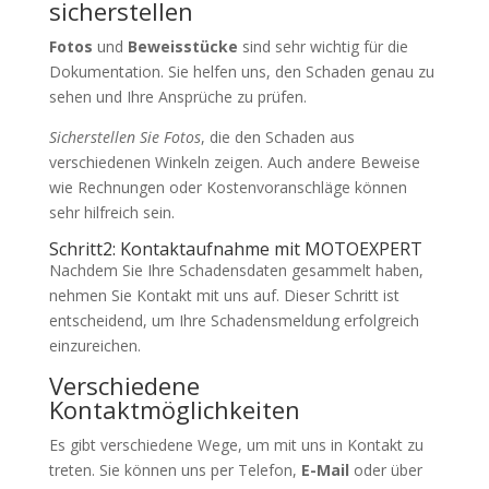
sicherstellen
Fotos
und
Beweisstücke
sind sehr wichtig für die
Dokumentation. Sie helfen uns, den Schaden genau zu
sehen und Ihre Ansprüche zu prüfen.
Sicherstellen Sie Fotos
, die den Schaden aus
verschiedenen Winkeln zeigen. Auch andere Beweise
wie Rechnungen oder Kostenvoranschläge können
sehr hilfreich sein.
Schritt2: Kontaktaufnahme mit MOTOEXPERT
Nachdem Sie Ihre Schadensdaten gesammelt haben,
nehmen Sie Kontakt mit uns auf. Dieser Schritt ist
entscheidend, um Ihre Schadensmeldung erfolgreich
einzureichen.
Verschiedene
Kontaktmöglichkeiten
Es gibt verschiedene Wege, um mit uns in Kontakt zu
treten. Sie können uns per Telefon,
E-Mail
oder über