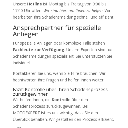
Unsere
Hotline
ist Montag bis Freitag von 9:00 bis
17:00 Uhr offen.
Wir sind hier, um Ihnen zu helfen
. Wir
bearbeiten Ihre Schadensmeldung schnell und effizient.
Ansprechpartner für spezielle
Anliegen
Für spezielle Anliegen oder komplexe Fälle stehen
Fachleute zur Verfügung
. Unsere Experten sind auf
Schadensmeldungen spezialisiert. Sie unterstützen Sie
individuell.
Kontaktieren Sie uns, wenn Sie Hilfe brauchen. Wir
beantworten Ihre Fragen und helfen Ihnen weiter.
Fazit: Kontrolle über Ihren Schadensprozess
zurückgewinnen
Wir helfen Ihnen, die
Kontrolle
über den
Schadensprozess zurückzugewinnen. Bei
MOTOEXPERT ist es uns wichtig, dass Sie den
Überblick behalten. Wir gestalten den Prozess effizient.