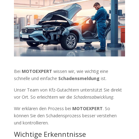
Bei
MOTOEXPERT
wissen wir, wie wichtig eine
schnelle und einfache
Schadensmeldung
ist.
Unser Team von Kfz-Gutachtern unterstützt Sie direkt
vor Ort. So erleichtern wir die
Schadensabwicklung
.
Wir erklären den Prozess bei
MOTOEXPERT
. So
können Sie den Schadensprozess besser verstehen
und kontrollieren.
Wichtige Erkenntnisse