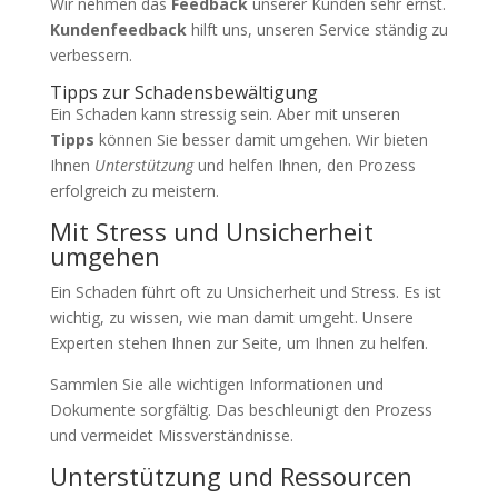
Wir nehmen das
Feedback
unserer Kunden sehr ernst.
Kundenfeedback
hilft uns, unseren Service ständig zu
verbessern.
Tipps zur Schadensbewältigung
Ein Schaden kann stressig sein. Aber mit unseren
Tipps
können Sie besser damit umgehen. Wir bieten
Ihnen
Unterstützung
und helfen Ihnen, den Prozess
erfolgreich zu meistern.
Mit Stress und Unsicherheit
umgehen
Ein Schaden führt oft zu Unsicherheit und Stress. Es ist
wichtig, zu wissen, wie man damit umgeht. Unsere
Experten stehen Ihnen zur Seite, um Ihnen zu helfen.
Sammlen Sie alle wichtigen Informationen und
Dokumente sorgfältig. Das beschleunigt den Prozess
und vermeidet Missverständnisse.
Unterstützung und Ressourcen