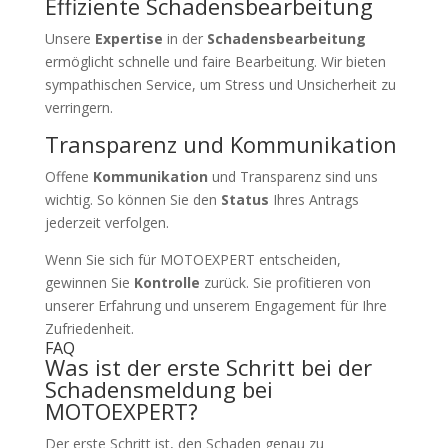
Effiziente Schadensbearbeitung
Unsere
Expertise
in der
Schadensbearbeitung
ermöglicht schnelle und faire Bearbeitung. Wir bieten
sympathischen Service, um Stress und Unsicherheit zu
verringern.
Transparenz und Kommunikation
Offene
Kommunikation
und Transparenz sind uns
wichtig. So können Sie den
Status
Ihres Antrags
jederzeit verfolgen.
Wenn Sie sich für MOTOEXPERT entscheiden,
gewinnen Sie
Kontrolle
zurück. Sie profitieren von
unserer Erfahrung und unserem Engagement für Ihre
Zufriedenheit.
FAQ
Was ist der erste Schritt bei der
Schadensmeldung bei
MOTOEXPERT?
Der erste Schritt ist, den Schaden genau zu