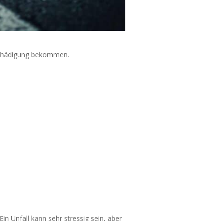
ntschädigung bekommen.
Ein Unfall kann sehr stressig sein, aber