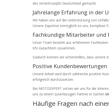
des
Verkehrsunfall Deutschland
gemacht.
Jahrelange Erfahrung in der U
Wir haben uns auf die Unterstützung von Unfallo
Unsere Expertise ermöglicht es uns, komplexe Fäl
Fachkundige Mitarbeiter und 
Unser Team besteht aus erfahrenen Fachleuten. Si
Kfz-Gutachtern zusammen.
Dadurch können wir sicherstellen, dass unsere 
Positive Kundenbewertungen 
Unsere Arbeit wird durch zahlreiche positive Ku
erfolgreich durchzusetzen.
Bei MOTOEXPERT setzen wir uns für die Interess
uns zu einem zuverlässigen Partner in Sachen
U
Häufige Fragen nach eine