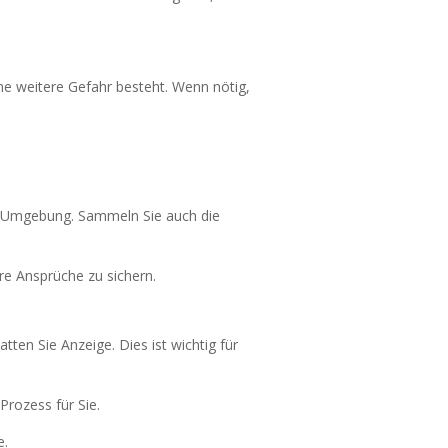
ine weitere Gefahr besteht. Wenn nötig,
r Umgebung. Sammeln Sie auch die
hre Ansprüche zu sichern.
tten Sie Anzeige. Dies ist wichtig für
 Prozess für Sie.
e.