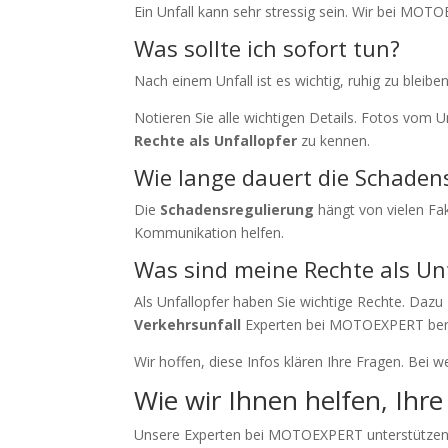
Ein Unfall kann sehr stressig sein. Wir bei MOTO
Was sollte ich sofort tun?
Nach einem Unfall ist es wichtig, ruhig zu bleiben
Notieren Sie alle wichtigen Details. Fotos vom 
Rechte als Unfallopfer
zu kennen.
Wie lange dauert die Schaden
Die
Schadensregulierung
hängt von vielen Fa
Kommunikation helfen.
Was sind meine Rechte als Un
Als Unfallopfer haben Sie wichtige Rechte. Daz
Verkehrsunfall
Experten bei MOTOEXPERT bera
Wir hoffen, diese Infos klären Ihre Fragen. Bei w
Wie wir Ihnen helfen, Ihr
Unsere Experten bei MOTOEXPERT unterstützen S