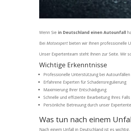
Wenn Sie
in Deutschland einen Autounfall
ha
Bei
Motoexpert
bieten wir Ihnen professionelle 
Unser Expertenteam steht Ihnen zur Seite. Wir s
Wichtige Erkenntnisse
Professionelle Unterstützung bei Autounfällen
Erfahrene Experten für Schadensregulierung
Maximierung Ihrer Entschädigung
Schnelle und effiziente Bearbeitung Ihres Falls
Persönliche Betreuung durch unser Experten
Was tun nach einem Unfal
Nach einem Unfall in Deutschland ist es wichtig, r