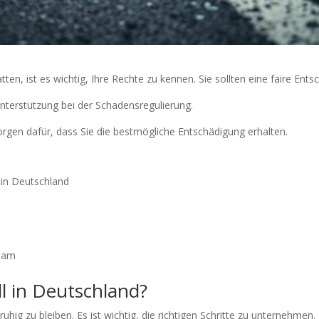
tten, ist es wichtig, Ihre Rechte zu kennen. Sie sollten eine faire E
Unterstützung bei der Schadensregulierung.
orgen dafür, dass Sie die bestmögliche Entschädigung erhalten.
 in Deutschland
team
l in Deutschland?
uhig zu bleiben. Es ist wichtig, die richtigen Schritte zu unternehmen. 