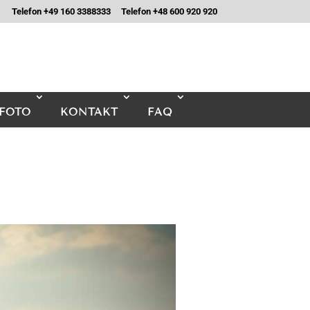
Telefon +49 160 3388333
Telefon +48 600 920 920
FOTO
KONTAKT
FAQ