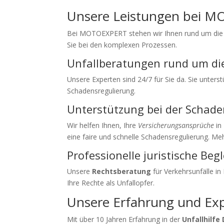
Unsere Leistungen bei 
Bei MOTOEXPERT stehen wir Ihnen rund um die U
Sie bei den komplexen Prozessen.
Unfallberatungen rund um di
Unsere Experten sind 24/7 für Sie da. Sie unters
Schadensregulierung.
Unterstützung bei der Schade
Wir helfen Ihnen, Ihre
Versicherungsansprüche
in
eine faire und schnelle Schadensregulierung. Me
Professionelle juristische Beg
Unsere
Rechtsberatung
für Verkehrsunfälle in
Ihre Rechte als Unfallopfer.
Unsere Erfahrung und Exp
Mit über 10 Jahren Erfahrung in der
Unfallhilfe