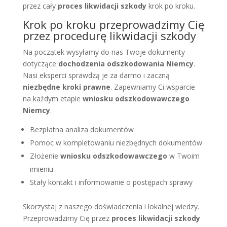
przez cały
proces likwidacji szkody
krok po kroku.
Krok po kroku przeprowadzimy Cię
przez procedurę likwidacji szkody
Na początek wysyłamy do nas Twoje dokumenty
dotyczące
dochodzenia odszkodowania Niemcy
.
Nasi eksperci sprawdzą je za darmo i zaczną
niezbędne kroki prawne
. Zapewniamy Ci wsparcie
na każdym etapie
wniosku odszkodowawczego
Niemcy
.
Bezpłatna analiza dokumentów
Pomoc w kompletowaniu niezbędnych dokumentów
Złożenie
wniosku odszkodowawczego
w Twoim
imieniu
Stały kontakt i informowanie o postępach sprawy
Skorzystaj z naszego doświadczenia i lokalnej wiedzy.
Przeprowadzimy Cię przez
proces likwidacji szkody