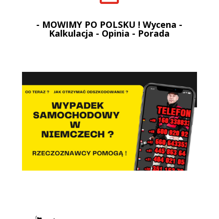
- MOWIMY PO POLSKU ! Wycena -
Kalkulacja - Opinia - Porada