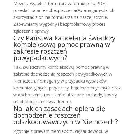
Możesz wypełnić formularz w formie pliku PDF i
przesłać na adres ubezpieczenia@pomagamy.de lub
skorzystać z online formularza na naszej stronie.
Zapewniamy wygodny i bezproblemowy proces
zgłaszania sprawy.
Czy Państwa kancelaria świadczy
kompleksową pomoc prawną w
zakresie roszczeń
powypadkowych?
Tak, świadczymy kompleksową pomoc prawną w
zakresie dochodzenia roszczeń powypadkowych w
Niemczech. Pomagamy w przypadku wypadków
komunikacyjnych, przy pracy, błędów medycznych oraz
w dochodzeniu roszczeń o utracone dochody, koszty
rehabilitacji i inne świadczenia.
Na jakich zasadach opiera się
dochodzenie roszczeń
odszkodowawczych w Niemczech?
Zgodnie z prawem niemieckim, ciężar dowodu w