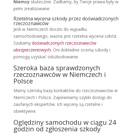
Niemcy
skutecznie. Zadbamy, by Twoje prawa były w
pełni zrealizowane.
Rzetelna wycena szkody przez doświadczonych
rzeczoznawców
Jeśli w Niemczech doszło do wypadku
samochodowego, ważna jest rzetelna wycena szkód.
Szukamy
doświadczonych rzeczoznawców
ubezpieczeniowych
. Oni dokładnie ocenią szkody i
pomogą uzyskać odszkodowanie.
Szeroka baza sprawdzonych
rzeczoznawców w Niemczech i
Polsce
Mamy szeroką bazę kontaktów do rzeczoznawców w
Niemczech i Polsce. Zapewniamy szybki dostęp do
zaufanych ekspertów. Ich wyceny są rzetelne i
obiektywne.
Oględziny samochodu w ciągu 24
godzin od zgłoszenia szkody