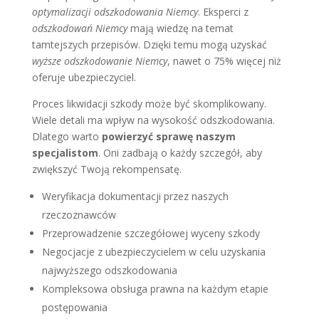
optymalizacji odszkodowania Niemcy
. Eksperci z
odszkodowań Niemcy
mają wiedzę na temat
tamtejszych przepisów. Dzięki temu mogą uzyskać
wyższe odszkodowanie Niemcy
, nawet o 75% więcej niż
oferuje ubezpieczyciel.
Proces likwidacji szkody może być skomplikowany.
Wiele detali ma wpływ na wysokość odszkodowania.
Dlatego warto
powierzyć sprawę naszym
specjalistom
. Oni zadbają o każdy szczegół, aby
zwiększyć Twoją rekompensatę.
Weryfikacja dokumentacji przez naszych
rzeczoznawców
Przeprowadzenie szczegółowej wyceny szkody
Negocjacje z ubezpieczycielem w celu uzyskania
najwyższego odszkodowania
Kompleksowa obsługa prawna na każdym etapie
postępowania