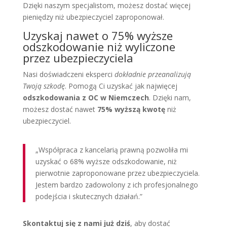
Dzięki naszym specjalistom, możesz dostać więcej
pieniędzy niż ubezpieczyciel zaproponował.
Uzyskaj nawet o 75% wyższe
odszkodowanie niż wyliczone
przez ubezpieczyciela
Nasi doświadczeni eksperci
dokładnie przeanalizują
Twoją szkodę
. Pomogą Ci uzyskać jak najwięcej
odszkodowania z OC w Niemczech
. Dzięki nam,
możesz dostać nawet
75% wyższą kwotę
niż
ubezpieczyciel.
„Współpraca z kancelarią prawną pozwoliła mi
uzyskać o 68% wyższe odszkodowanie, niż
pierwotnie zaproponowane przez ubezpieczyciela.
Jestem bardzo zadowolony z ich profesjonalnego
podejścia i skutecznych działań.”
Skontaktuj się z nami już dziś
, aby dostać