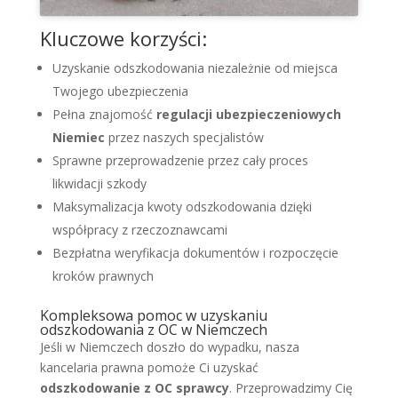
Kluczowe korzyści:
Uzyskanie odszkodowania niezależnie od miejsca
Twojego ubezpieczenia
Pełna znajomość
regulacji ubezpieczeniowych
Niemiec
przez naszych specjalistów
Sprawne przeprowadzenie przez cały proces
likwidacji szkody
Maksymalizacja kwoty odszkodowania dzięki
współpracy z rzeczoznawcami
Bezpłatna weryfikacja dokumentów i rozpoczęcie
kroków prawnych
Kompleksowa pomoc w uzyskaniu
odszkodowania z OC w Niemczech
Jeśli w Niemczech doszło do wypadku, nasza
kancelaria prawna pomoże Ci uzyskać
odszkodowanie z OC sprawcy
. Przeprowadzimy Cię