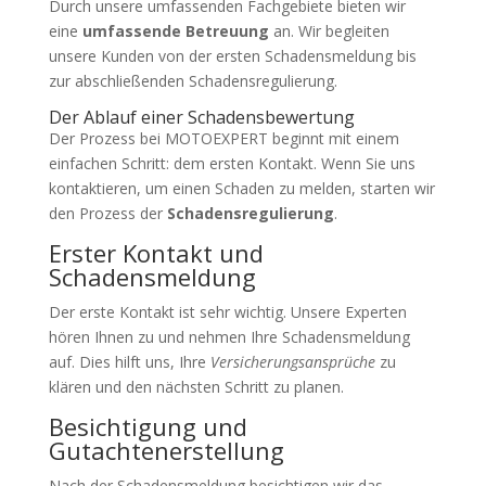
Durch unsere umfassenden Fachgebiete bieten wir
eine
umfassende Betreuung
an. Wir begleiten
unsere Kunden von der ersten Schadensmeldung bis
zur abschließenden Schadensregulierung.
Der Ablauf einer Schadensbewertung
Der Prozess bei MOTOEXPERT beginnt mit einem
einfachen Schritt: dem ersten Kontakt. Wenn Sie uns
kontaktieren, um einen Schaden zu melden, starten wir
den Prozess der
Schadensregulierung
.
Erster Kontakt und
Schadensmeldung
Der erste Kontakt ist sehr wichtig. Unsere Experten
hören Ihnen zu und nehmen Ihre Schadensmeldung
auf. Dies hilft uns, Ihre
Versicherungsansprüche
zu
klären und den nächsten Schritt zu planen.
Besichtigung und
Gutachtenerstellung
Nach der Schadensmeldung besichtigen wir das