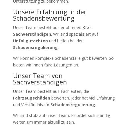
Unterstützung zu bekommen.
Unsere Erfahrung in der
Schadensbewertung
Unser Team besteht aus erfahrenen
Kfz-
Sachverständigen
. Wir sind spezialisiert auf
Unfallgutachten
und helfen bei der
Schadensregulierung
.
Wir können komplexe Schadensfälle gut bewerten. So
bieten wir Ihnen faire Lösungen an.
Unser Team von
Sachverständigen
Unser Team besteht aus Fachleuten, die
Fahrzeugschäden
bewerten. Jeder hat viel Erfahrung
und Verständnis für
Schadensregulierung
.
Wir sind stolz auf unser Team. Es bildet sich ständig
weiter, um immer aktuell zu sein.