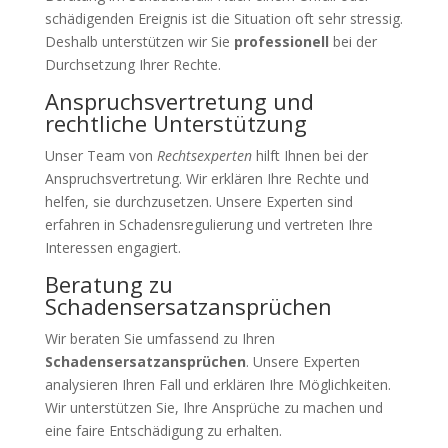
schädigenden Ereignis ist die Situation oft sehr stressig.
Deshalb unterstützen wir Sie
professionell
bei der
Durchsetzung Ihrer Rechte.
Anspruchsvertretung und
rechtliche Unterstützung
Unser Team von
Rechtsexperten
hilft Ihnen bei der
Anspruchsvertretung. Wir erklären Ihre Rechte und
helfen, sie durchzusetzen. Unsere Experten sind
erfahren in Schadensregulierung und vertreten Ihre
Interessen engagiert.
Beratung zu
Schadensersatzansprüchen
Wir beraten Sie umfassend zu Ihren
Schadensersatzansprüchen
. Unsere Experten
analysieren Ihren Fall und erklären Ihre Möglichkeiten.
Wir unterstützen Sie, Ihre Ansprüche zu machen und
eine faire Entschädigung zu erhalten.