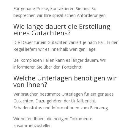
Für genaue Preise, kontaktieren Sie uns. So
besprechen wir Ihre spezifischen Anforderungen.
Wie lange dauert die Erstellung
eines Gutachtens?
Die Dauer für ein Gutachten variiert je nach Fall. In der
Regel liefern wir es innerhalb weniger Tage.
Bei komplexen Fällen kann es länger dauern. Wir
informieren Sie über den Fortschritt.
Welche Unterlagen benötigen wir
von Ihnen?
Wir brauchen bestimmte Unterlagen für ein genaues
Gutachten. Dazu gehören der Unfallbericht,
Schadensfotos und Informationen zum Fahrzeug.
Wir helfen Ihnen, die nötigen Dokumente
zusammenzustellen.