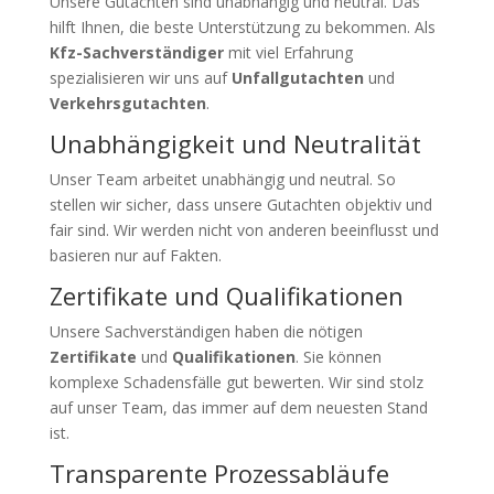
Unsere Gutachten sind unabhängig und neutral. Das
hilft Ihnen, die beste Unterstützung zu bekommen. Als
Kfz-Sachverständiger
mit viel Erfahrung
spezialisieren wir uns auf
Unfallgutachten
und
Verkehrsgutachten
.
Unabhängigkeit und Neutralität
Unser Team arbeitet unabhängig und neutral. So
stellen wir sicher, dass unsere Gutachten objektiv und
fair sind. Wir werden nicht von anderen beeinflusst und
basieren nur auf Fakten.
Zertifikate und Qualifikationen
Unsere Sachverständigen haben die nötigen
Zertifikate
und
Qualifikationen
. Sie können
komplexe Schadensfälle gut bewerten. Wir sind stolz
auf unser Team, das immer auf dem neuesten Stand
ist.
Transparente Prozessabläufe