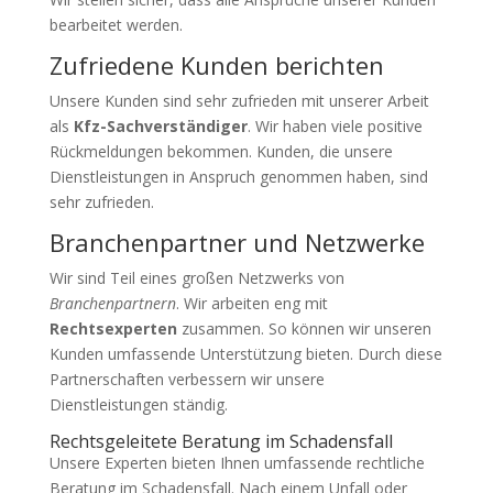
bearbeitet werden.
Zufriedene Kunden berichten
Unsere Kunden sind sehr zufrieden mit unserer Arbeit
als
Kfz-Sachverständiger
. Wir haben viele positive
Rückmeldungen bekommen. Kunden, die unsere
Dienstleistungen in Anspruch genommen haben, sind
sehr zufrieden.
Branchenpartner und Netzwerke
Wir sind Teil eines großen Netzwerks von
Branchenpartnern
. Wir arbeiten eng mit
Rechtsexperten
zusammen. So können wir unseren
Kunden umfassende Unterstützung bieten. Durch diese
Partnerschaften verbessern wir unsere
Dienstleistungen ständig.
Rechtsgeleitete Beratung im Schadensfall
Unsere Experten bieten Ihnen umfassende rechtliche
Beratung im Schadensfall. Nach einem Unfall oder