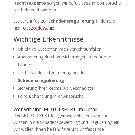
Rechtsexperte
sorgen wir dafür, dass Ihre Ansprüche
fair behandelt werden.
Weitere Infos zur
Schadensregulierung
finden Sie
hier:
Odszkodowanie
.
Wichtige Erkenntnisse
Objektive Gutachten nach Verkehrsunfällen
Anerkennung durch Versicherungen in mehreren
Ländern
Umfassende Unterstützung bei der
Schadensregulierung
Sicherung Ihrer Rechte als Geschädigter
Faire Behandlung Ihrer Ansprüche
Wer wir sind: MOTOEXPERT im Detail
Bei MOTOEXPERT bringen wir viel Erfahrung und
Wissen in die Schadensbewertung und -regulierung ein.
Wir wollen Ihnen helfen, faire und umfassende