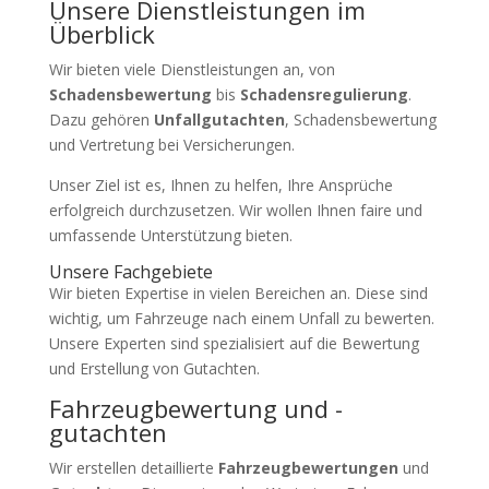
Unsere Dienstleistungen im
Überblick
Wir bieten viele Dienstleistungen an, von
Schadensbewertung
bis
Schadensregulierung
.
Dazu gehören
Unfallgutachten
, Schadensbewertung
und Vertretung bei Versicherungen.
Unser Ziel ist es, Ihnen zu helfen, Ihre Ansprüche
erfolgreich durchzusetzen. Wir wollen Ihnen faire und
umfassende Unterstützung bieten.
Unsere Fachgebiete
Wir bieten Expertise in vielen Bereichen an. Diese sind
wichtig, um Fahrzeuge nach einem Unfall zu bewerten.
Unsere Experten sind spezialisiert auf die Bewertung
und Erstellung von Gutachten.
Fahrzeugbewertung und -
gutachten
Wir erstellen detaillierte
Fahrzeugbewertungen
und