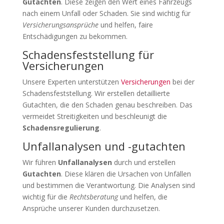
Gutachten
. Diese zeigen den Wert eines Fahrzeugs
nach einem Unfall oder Schaden. Sie sind wichtig für
Versicherungsansprüche
und helfen, faire
Entschädigungen zu bekommen.
Schadensfeststellung für
Versicherungen
Unsere Experten unterstützen
Versicherungen
bei der
Schadensfeststellung. Wir erstellen detaillierte
Gutachten, die den Schaden genau beschreiben. Das
vermeidet Streitigkeiten und beschleunigt die
Schadensregulierung
.
Unfallanalysen und -gutachten
Wir führen
Unfallanalysen
durch und erstellen
Gutachten
. Diese klären die Ursachen von Unfällen
und bestimmen die Verantwortung. Die Analysen sind
wichtig für die
Rechtsberatung
und helfen, die
Ansprüche unserer Kunden durchzusetzen.