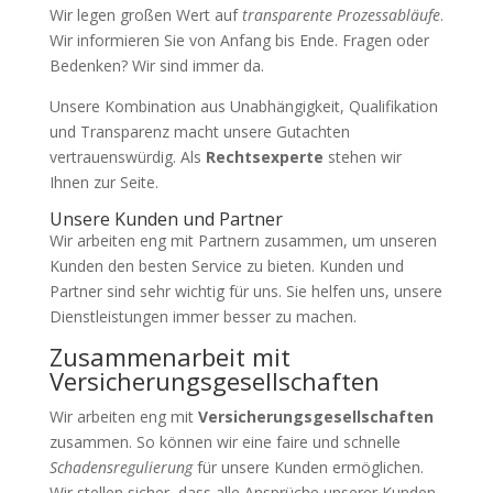
Wir legen großen Wert auf
transparente Prozessabläufe
.
Wir informieren Sie von Anfang bis Ende. Fragen oder
Bedenken? Wir sind immer da.
Unsere Kombination aus Unabhängigkeit, Qualifikation
und Transparenz macht unsere Gutachten
vertrauenswürdig. Als
Rechtsexperte
stehen wir
Ihnen zur Seite.
Unsere Kunden und Partner
Wir arbeiten eng mit Partnern zusammen, um unseren
Kunden den besten Service zu bieten. Kunden und
Partner sind sehr wichtig für uns. Sie helfen uns, unsere
Dienstleistungen immer besser zu machen.
Zusammenarbeit mit
Versicherungsgesellschaften
Wir arbeiten eng mit
Versicherungsgesellschaften
zusammen. So können wir eine faire und schnelle
Schadensregulierung
für unsere Kunden ermöglichen.
Wir stellen sicher, dass alle Ansprüche unserer Kunden