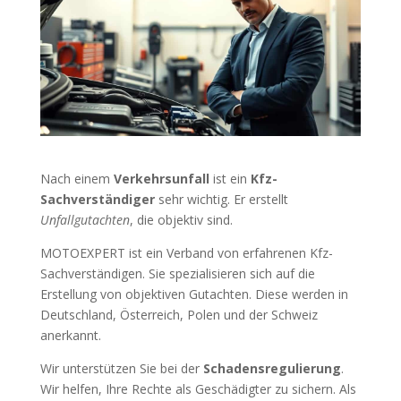
Nach einem
Verkehrsunfall
ist ein
Kfz-
Sachverständiger
sehr wichtig. Er erstellt
Unfallgutachten
, die objektiv sind.
MOTOEXPERT ist ein Verband von erfahrenen Kfz-
Sachverständigen. Sie spezialisieren sich auf die
Erstellung von objektiven Gutachten. Diese werden in
Deutschland, Österreich, Polen und der Schweiz
anerkannt.
Wir unterstützen Sie bei der
Schadensregulierung
.
Wir helfen, Ihre Rechte als Geschädigter zu sichern. Als