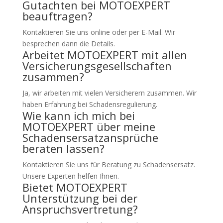
Gutachten bei MOTOEXPERT
beauftragen?
Kontaktieren Sie uns online oder per E-Mail. Wir
besprechen dann die Details.
Arbeitet MOTOEXPERT mit allen
Versicherungsgesellschaften
zusammen?
Ja, wir arbeiten mit vielen Versicherern zusammen. Wir
haben Erfahrung bei Schadensregulierung.
Wie kann ich mich bei
MOTOEXPERT über meine
Schadensersatzansprüche
beraten lassen?
Kontaktieren Sie uns für Beratung zu Schadensersatz.
Unsere Experten helfen Ihnen.
Bietet MOTOEXPERT
Unterstützung bei der
Anspruchsvertretung?