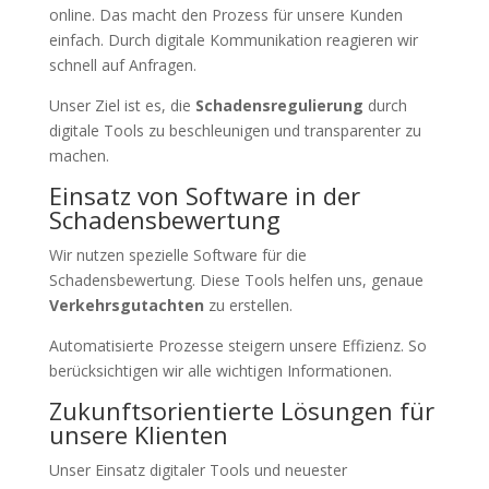
online. Das macht den Prozess für unsere Kunden
einfach. Durch digitale Kommunikation reagieren wir
schnell auf Anfragen.
Unser Ziel ist es, die
Schadensregulierung
durch
digitale Tools zu beschleunigen und transparenter zu
machen.
Einsatz von Software in der
Schadensbewertung
Wir nutzen spezielle Software für die
Schadensbewertung. Diese Tools helfen uns, genaue
Verkehrsgutachten
zu erstellen.
Automatisierte Prozesse steigern unsere Effizienz. So
berücksichtigen wir alle wichtigen Informationen.
Zukunftsorientierte Lösungen für
unsere Klienten
Unser Einsatz digitaler Tools und neuester