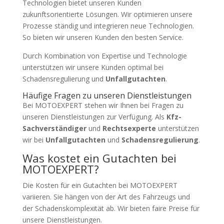
Technologien bietet unseren Kunden
zukunftsorientierte Lösungen. Wir optimieren unsere
Prozesse ständig und integrieren neue Technologien.
So bieten wir unseren Kunden den besten Service.
Durch Kombination von Expertise und Technologie
unterstützen wir unsere Kunden optimal bei
Schadensregulierung und
Unfallgutachten
.
Häufige Fragen zu unseren Dienstleistungen
Bei MOTOEXPERT stehen wir Ihnen bei Fragen zu
unseren Dienstleistungen zur Verfügung. Als
Kfz-
Sachverständiger
und
Rechtsexperte
unterstützen
wir bei
Unfallgutachten
und
Schadensregulierung
.
Was kostet ein Gutachten bei
MOTOEXPERT?
Die Kosten für ein Gutachten bei MOTOEXPERT
variieren. Sie hängen von der Art des Fahrzeugs und
der Schadenskomplexität ab. Wir bieten faire Preise für
unsere Dienstleistungen.