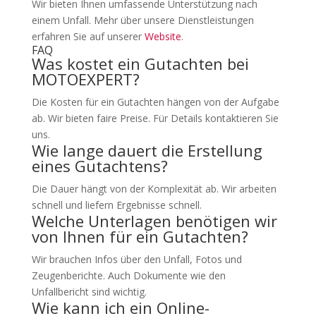
Wir bieten Ihnen umfassende Unterstützung nach
einem Unfall. Mehr über unsere Dienstleistungen
erfahren Sie auf unserer
Website
.
FAQ
Was kostet ein Gutachten bei
MOTOEXPERT?
Die Kosten für ein Gutachten hängen von der Aufgabe
ab. Wir bieten faire Preise. Für Details kontaktieren Sie
uns.
Wie lange dauert die Erstellung
eines Gutachtens?
Die Dauer hängt von der Komplexität ab. Wir arbeiten
schnell und liefern Ergebnisse schnell.
Welche Unterlagen benötigen wir
von Ihnen für ein Gutachten?
Wir brauchen Infos über den Unfall, Fotos und
Zeugenberichte. Auch Dokumente wie den
Unfallbericht sind wichtig.
Wie kann ich ein Online-