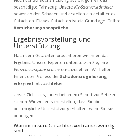
beschädigte Fahrzeug. Unsere
Kfz-Sachverständiger
bewerten den Schaden und erstellen ein detailliertes
Gutachten. Dieses Gutachten ist die Grundlage für Ihre
Versicherungsansprüche
.
Ergebnisvorstellung und
Unterstützung
Nach dem Gutachten präsentieren wir Ihnen das
Ergebnis. Unsere Experten unterstützen Sie, Ihre
Versicherungsansprüche
durchzusetzen. Wir helfen
Ihnen, den Prozess der
Schadensregulierung
erfolgreich abzuschließen.
Unser Ziel ist es, Ihnen bei jedem Schritt zur Seite zu
stehen. Wir wollen sicherstellen, dass Sie die
bestmögliche Unterstützung erhalten, wenn Sie sie
benötigen.
Warum unsere Gutachten vertrauenswürdig
sind