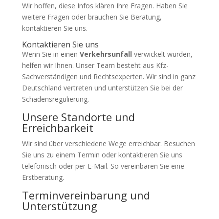
Wir hoffen, diese Infos klären Ihre Fragen. Haben Sie
weitere Fragen oder brauchen Sie Beratung,
kontaktieren Sie uns.
Kontaktieren Sie uns
Wenn Sie in einen
Verkehrsunfall
verwickelt wurden,
helfen wir Ihnen. Unser Team besteht aus Kfz-
Sachverständigen und Rechtsexperten. Wir sind in ganz
Deutschland vertreten und unterstützen Sie bei der
Schadensregulierung.
Unsere Standorte und
Erreichbarkeit
Wir sind über verschiedene Wege erreichbar. Besuchen
Sie uns zu einem Termin oder kontaktieren Sie uns
telefonisch oder per E-Mail. So vereinbaren Sie eine
Erstberatung.
Terminvereinbarung und
Unterstützung