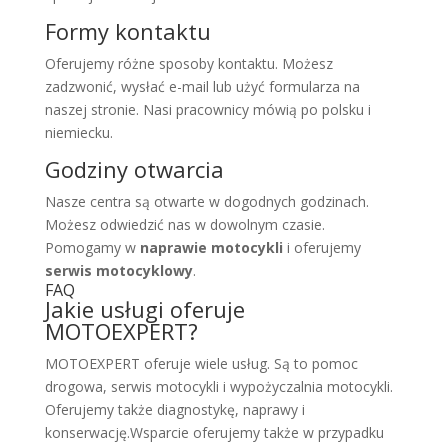
Formy kontaktu
Oferujemy różne sposoby kontaktu. Możesz
zadzwonić, wysłać e-mail lub użyć formularza na
naszej stronie. Nasi pracownicy mówią po polsku i
niemiecku.
Godziny otwarcia
Nasze centra są otwarte w dogodnych godzinach.
Możesz odwiedzić nas w dowolnym czasie.
Pomogamy w
naprawie motocykli
i oferujemy
serwis motocyklowy
.
FAQ
Jakie usługi oferuje
MOTOEXPERT?
MOTOEXPERT oferuje wiele usług. Są to pomoc
drogowa, serwis motocykli i wypożyczalnia motocykli.
Oferujemy także diagnostykę, naprawy i
konserwację.Wsparcie oferujemy także w przypadku