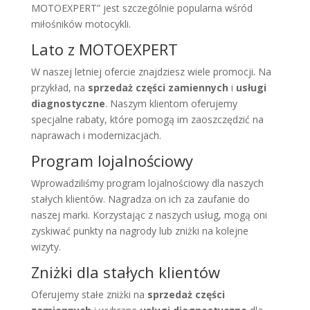
MOTOEXPERT” jest szczególnie popularna wśród
miłośników motocykli.
Lato z MOTOEXPERT
W naszej letniej ofercie znajdziesz wiele promocji. Na
przykład, na
sprzedaż części zamiennych
i
usługi
diagnostyczne
. Naszym klientom oferujemy
specjalne rabaty, które pomogą im zaoszczędzić na
naprawach i modernizacjach.
Program lojalnościowy
Wprowadziliśmy program lojalnościowy dla naszych
stałych klientów. Nagradza on ich za zaufanie do
naszej marki. Korzystając z naszych usług, mogą oni
zyskiwać punkty na nagrody lub zniżki na kolejne
wizyty.
Zniżki dla stałych klientów
Oferujemy stałe zniżki na
sprzedaż części