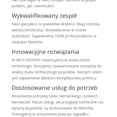
polskim, jak i niemieckim.
Wykwalifikowany zespół
Nasi specjaliści to prawdziwi eksperci. Mają szeroką
wiedzę techniczną i doświadczenie w ocenie
uszkodzeń. Zapewniamy 100% profesjonalizmu w
obsłudze klientów.
Innowacyjne rozwiązania
W MOTOEXPERT inwestujemy w nowoczesne
technologie. Stosujemy zaawansowane narzędzia do
analizy stanu technicznego pojazdów. Naszym celem
jest zapewnienie klientom kompleksowej pomocy.
Dostosowanie usług do potrzeb
Rozumiemy potrzeby rynku niemieckiego i polskich
kierowców. Nasze usługi, jak przeglądy techniczne czy
wyceny pojazdów, są dostosowane do klientów.
Pomagamy w zrozumieniu praw po wypadku i