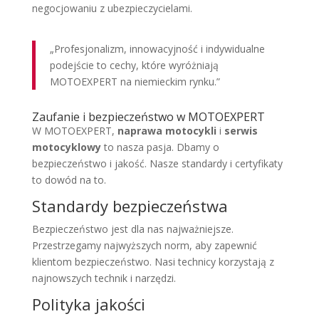
negocjowaniu z ubezpieczycielami.
„Profesjonalizm, innowacyjność i indywidualne
podejście to cechy, które wyróżniają
MOTOEXPERT na niemieckim rynku.”
Zaufanie i bezpieczeństwo w MOTOEXPERT
W MOTOEXPERT,
naprawa motocykli
i
serwis
motocyklowy
to nasza pasja. Dbamy o
bezpieczeństwo i jakość. Nasze standardy i certyfikaty
to dowód na to.
Standardy bezpieczeństwa
Bezpieczeństwo jest dla nas najważniejsze.
Przestrzegamy najwyższych norm, aby zapewnić
klientom bezpieczeństwo. Nasi technicy korzystają z
najnowszych technik i narzędzi.
Polityka jakości