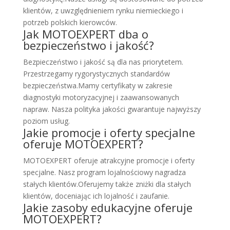
klientów, z uwzględnieniem rynku niemieckiego i
potrzeb polskich kierowców.
Jak MOTOEXPERT dba o
bezpieczeństwo i jakość?
Bezpieczeństwo i jakość są dla nas priorytetem.
Przestrzegamy rygorystycznych standardów
bezpieczeństwa.Mamy certyfikaty w zakresie
diagnostyki motoryzacyjnej i zaawansowanych
napraw. Nasza polityka jakości gwarantuje najwyższy
poziom usług.
Jakie promocje i oferty specjalne
oferuje MOTOEXPERT?
MOTOEXPERT oferuje atrakcyjne promocje i oferty
specjalne. Nasz program lojalnościowy nagradza
stałych klientów.Oferujemy także zniżki dla stałych
klientów, doceniając ich lojalność i zaufanie.
Jakie zasoby edukacyjne oferuje
MOTOEXPERT?