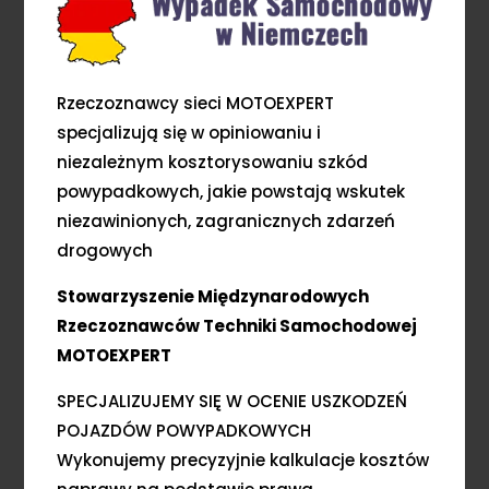
Rzeczoznawcy sieci MOTOEXPERT
specjalizują się w opiniowaniu i
niezależnym kosztorysowaniu szkód
powypadkowych, jakie powstają wskutek
niezawinionych, zagranicznych zdarzeń
drogowych
Stowarzyszenie Międzynarodowych
Rzeczoznawców Techniki Samochodowej
MOTOEXPERT
SPECJALIZUJEMY SIĘ W OCENIE USZKODZEŃ
POJAZDÓW POWYPADKOWYCH
Wykonujemy precyzyjnie kalkulacje kosztów