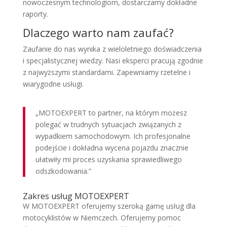
nowoczesnym technologiom, dostarczamy dokładne
raporty.
Dlaczego warto nam zaufać?
Zaufanie do nas wynika z wieloletniego doświadczenia
i specjalistycznej wiedzy. Nasi eksperci pracują zgodnie
z najwyższymi standardami. Zapewniamy rzetelne i
wiarygodne usługi.
„MOTOEXPERT to partner, na którym możesz
polegać w trudnych sytuacjach związanych z
wypadkiem samochodowym. Ich profesjonalne
podejście i dokładna wycena pojazdu znacznie
ułatwiły mi proces uzyskania sprawiedliwego
odszkodowania.”
Zakres usług MOTOEXPERT
W MOTOEXPERT oferujemy szeroką gamę usług dla
motocyklistów w Niemczech. Oferujemy pomoc