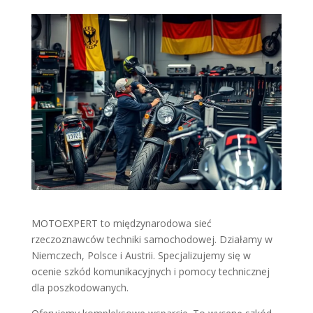
MOTOEXPERT to międzynarodowa sieć
rzeczoznawców techniki samochodowej. Działamy w
Niemczech, Polsce i Austrii. Specjalizujemy się w
ocenie szkód komunikacyjnych i pomocy technicznej
dla poszkodowanych.