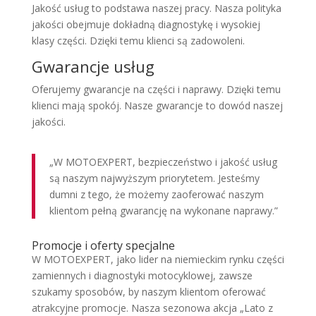
Jakość usług to podstawa naszej pracy. Nasza polityka
jakości obejmuje dokładną diagnostykę i wysokiej
klasy części. Dzięki temu klienci są zadowoleni.
Gwarancje usług
Oferujemy gwarancje na części i naprawy. Dzięki temu
klienci mają spokój. Nasze gwarancje to dowód naszej
jakości.
„W MOTOEXPERT, bezpieczeństwo i jakość usług
są naszym najwyższym priorytetem. Jesteśmy
dumni z tego, że możemy zaoferować naszym
klientom pełną gwarancję na wykonane naprawy.”
Promocje i oferty specjalne
W MOTOEXPERT, jako lider na niemieckim rynku części
zamiennych i diagnostyki motocyklowej, zawsze
szukamy sposobów, by naszym klientom oferować
atrakcyjne promocje. Nasza sezonowa akcja „Lato z