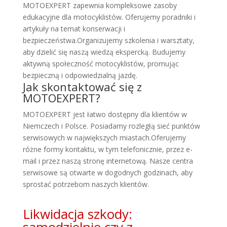
MOTOEXPERT zapewnia kompleksowe zasoby
edukacyjne dla motocyklistów. Oferujemy poradniki i
artykuły na temat konserwacji i
bezpieczeństwa.Organizujemy szkolenia i warsztaty,
aby dzielić się naszą wiedzą ekspercką. Budujemy
aktywną społeczność motocyklistów, promując
bezpieczną i odpowiedzialną jazdę.
Jak skontaktować się z
MOTOEXPERT?
MOTOEXPERT jest łatwo dostępny dla klientów w
Niemczech i Polsce. Posiadamy rozległą sieć punktów
serwisowych w największych miastach.Oferujemy
różne formy kontaktu, w tym telefonicznie, przez e-
mail i przez naszą stronę internetową. Nasze centra
serwisowe są otwarte w dogodnych godzinach, aby
sprostać potrzebom naszych klientów.
Likwidacja szkody:
samodzielnie czy z