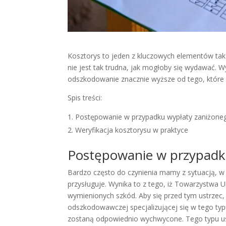
Kosztorys to jeden z kluczowych elementów tak 
nie jest tak trudna, jak mogłoby się wydawać. Wy
odszkodowanie znacznie wyższe od tego, które
Spis treści:
Postępowanie w przypadku wypłaty zaniżon
Weryfikacja kosztorysu w praktyce
Postępowanie w przypadk
Bardzo często do czynienia mamy z sytuacją, 
przysługuje. Wynika to z tego, iż Towarzystwa U
wymienionych szkód. Aby się przed tym ustrzec, 
odszkodowawczej specjalizującej się w tego ty
zostaną odpowiednio wychwycone. Tego typu u