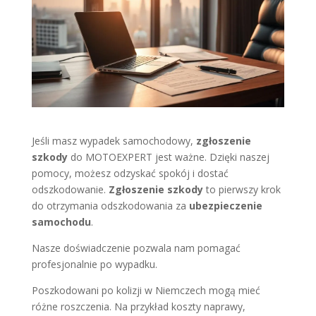
Jeśli masz wypadek samochodowy,
zgłoszenie
szkody
do MOTOEXPERT jest ważne. Dzięki naszej
pomocy, możesz odzyskać spokój i dostać
odszkodowanie.
Zgłoszenie szkody
to pierwszy krok
do otrzymania odszkodowania za
ubezpieczenie
samochodu
.
Nasze doświadczenie pozwala nam pomagać
profesjonalnie po wypadku.
Poszkodowani po kolizji w Niemczech mogą mieć
różne roszczenia. Na przykład koszty naprawy,