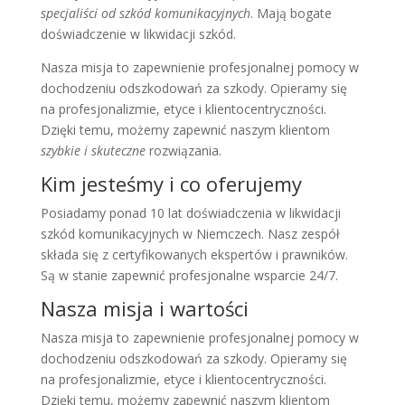
specjaliści od szkód komunikacyjnych
. Mają bogate
doświadczenie w likwidacji szkód.
Nasza misja to zapewnienie profesjonalnej pomocy w
dochodzeniu odszkodowań za szkody. Opieramy się
na profesjonalizmie, etyce i klientocentryczności.
Dzięki temu, możemy zapewnić naszym klientom
szybkie i skuteczne
rozwiązania.
Kim jesteśmy i co oferujemy
Posiadamy ponad 10 lat doświadczenia w likwidacji
szkód komunikacyjnych w Niemczech. Nasz zespół
składa się z certyfikowanych ekspertów i prawników.
Są w stanie zapewnić profesjonalne wsparcie 24/7.
Nasza misja i wartości
Nasza misja to zapewnienie profesjonalnej pomocy w
dochodzeniu odszkodowań za szkody. Opieramy się
na profesjonalizmie, etyce i klientocentryczności.
Dzięki temu, możemy zapewnić naszym klientom