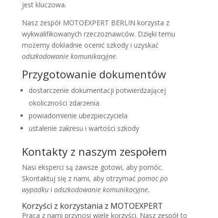
jest kluczowa.
Nasz zespół MOTOEXPERT BERLIN korzysta z
wykwalifikowanych rzeczoznawców. Dzięki temu
możemy dokładnie ocenić szkody i uzyskać
odszkodowanie komunikacyjne
.
Przygotowanie dokumentów
dostarczenie dokumentacji potwierdzającej
okoliczności zdarzenia
powiadomienie ubezpieczyciela
ustalenie zakresu i wartości szkody
Kontakty z naszym zespołem
Nasi eksperci są zawsze gotowi, aby pomóc.
Skontaktuj się z nami, aby otrzymać
pomoc po
wypadku
i
odszkodowanie komunikacyjne
.
Korzyści z korzystania z MOTOEXPERT
Praca z nami przynosi wiele korzyści. Nasz zespół to