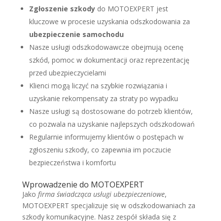
Zgłoszenie szkody
do MOTOEXPERT jest
kluczowe w procesie uzyskania odszkodowania za
ubezpieczenie samochodu
Nasze usługi odszkodowawcze obejmują ocenę
szkód, pomoc w dokumentacji oraz reprezentację
przed ubezpieczycielami
Klienci mogą liczyć na szybkie rozwiązania i
uzyskanie rekompensaty za straty po wypadku
Nasze usługi są dostosowane do potrzeb klientów,
co pozwala na uzyskanie najlepszych odszkodowań
Regularnie informujemy klientów o postępach w
zgłoszeniu szkody, co zapewnia im poczucie
bezpieczeństwa i komfortu
Wprowadzenie do MOTOEXPERT
Jako
firma świadcząca usługi ubezpieczeniowe
,
MOTOEXPERT specjalizuje się w odszkodowaniach za
szkody komunikacyjne. Nasz zespół składa się z