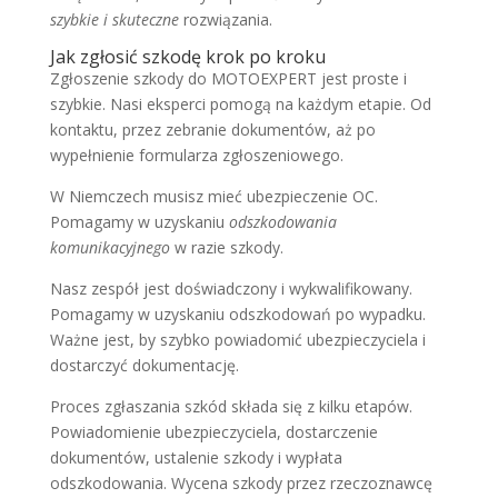
szybkie i skuteczne
rozwiązania.
Jak zgłosić szkodę krok po kroku
Zgłoszenie szkody do MOTOEXPERT jest proste i
szybkie. Nasi eksperci pomogą na każdym etapie. Od
kontaktu, przez zebranie dokumentów, aż po
wypełnienie formularza zgłoszeniowego.
W Niemczech musisz mieć ubezpieczenie OC.
Pomagamy w uzyskaniu
odszkodowania
komunikacyjnego
w razie szkody.
Nasz zespół jest doświadczony i wykwalifikowany.
Pomagamy w uzyskaniu odszkodowań po wypadku.
Ważne jest, by szybko powiadomić ubezpieczyciela i
dostarczyć dokumentację.
Proces zgłaszania szkód składa się z kilku etapów.
Powiadomienie ubezpieczyciela, dostarczenie
dokumentów, ustalenie szkody i wypłata
odszkodowania. Wycena szkody przez rzeczoznawcę