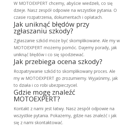
W MOTOEXPERT chcemy, abyście wiedzieli, co się
dzieje. Nasz zespół odpowie na wszystkie pytania. O
czasie rozpatrzenia, dokumentach i opłatach.
Jak uniknąć błędów przy
zgłaszaniu szkody?
Zgłaszanie szkód może być skomplikowane. Ale my w
MOTOEXPERT możemy pomóc. Dajemy porady, jak
uniknąć błędów i co się spodziewać.
Jak przebiega ocena szkody?
Rozpatrywanie szkód to skomplikowany proces. Ale
my w MOTOEXPERT go zrozumiemy. Wyjaśnimy, jak
to działa i co robi ubezpieczyciel.
Gdzie mogę znaleźć
MOTOEXPERT?
Kontakt z nami jest łatwy. Nasz zespół odpowie na
wszystkie pytania. Pokażemy, gdzie nas znaleźć i jak
się z nami skontaktować.