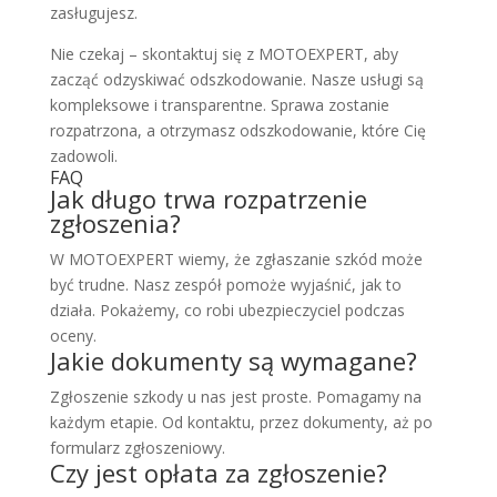
zasługujesz.
Nie czekaj – skontaktuj się z MOTOEXPERT, aby
zacząć odzyskiwać odszkodowanie. Nasze usługi są
kompleksowe i transparentne. Sprawa zostanie
rozpatrzona, a otrzymasz odszkodowanie, które Cię
zadowoli.
FAQ
Jak długo trwa rozpatrzenie
zgłoszenia?
W MOTOEXPERT wiemy, że zgłaszanie szkód może
być trudne. Nasz zespół pomoże wyjaśnić, jak to
działa. Pokażemy, co robi ubezpieczyciel podczas
oceny.
Jakie dokumenty są wymagane?
Zgłoszenie szkody u nas jest proste. Pomagamy na
każdym etapie. Od kontaktu, przez dokumenty, aż po
formularz zgłoszeniowy.
Czy jest opłata za zgłoszenie?