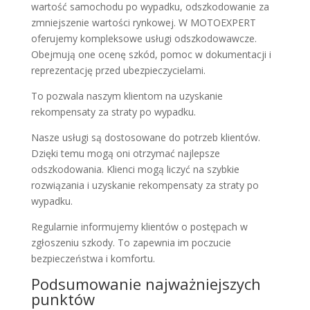
wartość samochodu po wypadku, odszkodowanie za
zmniejszenie wartości rynkowej. W MOTOEXPERT
oferujemy kompleksowe usługi odszkodowawcze.
Obejmują one ocenę szkód, pomoc w dokumentacji i
reprezentację przed ubezpieczycielami.
To pozwala naszym klientom na uzyskanie
rekompensaty za straty po wypadku.
Nasze usługi są dostosowane do potrzeb klientów.
Dzięki temu mogą oni otrzymać najlepsze
odszkodowania. Klienci mogą liczyć na szybkie
rozwiązania i uzyskanie rekompensaty za straty po
wypadku.
Regularnie informujemy klientów o postępach w
zgłoszeniu szkody. To zapewnia im poczucie
bezpieczeństwa i komfortu.
Podsumowanie najważniejszych
punktów