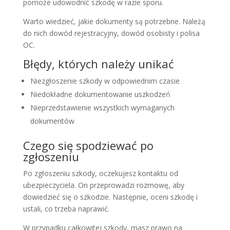
pomoże udowodnić szkodę w razie sporu.
Warto wiedzieć, jakie dokumenty są potrzebne. Należą
do nich dowód rejestracyjny, dowód osobisty i polisa
OC.
Błędy, których należy unikać
Niezgłoszenie szkody w odpowiednim czasie
Niedokładne dokumentowanie uszkodzeń
Nieprzedstawienie wszystkich wymaganych
dokumentów
Czego się spodziewać po
zgłoszeniu
Po zgłoszeniu szkody, oczekujesz kontaktu od
ubezpieczyciela. On przeprowadzi rozmowę, aby
dowiedzieć się o szkodzie. Następnie, oceni szkodę i
ustali, co trzeba naprawić.
W przypadku całkowitej szkody, masz prawo na