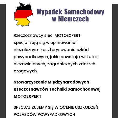
Rzeczoznawcy sieci MOTOEXPERT
specjalizują się w opiniowaniu i
niezależnym kosztorysowaniu szkód
powypadkowych, jakie powstają wskutek
niezawinionych, zagranicznych zdarzeń
drogowych
Stowarzyszenie Międzynarodowych
Rzeczoznawców Techniki Samochodowej
MOTOEXPERT
SPECJALIZUJEMY SIĘ W OCENIE USZKODZEŃ
POJAZDÓW POWYPADKOWYCH