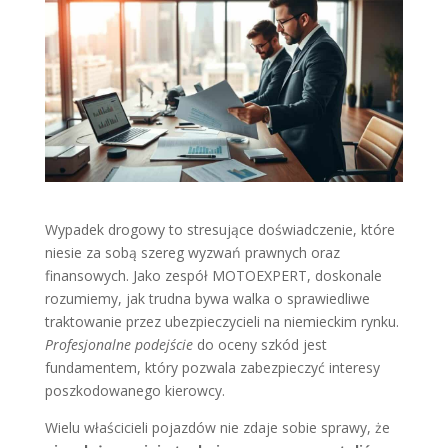
Wypadek drogowy to stresujące doświadczenie, które
niesie za sobą szereg wyzwań prawnych oraz
finansowych. Jako zespół MOTOEXPERT, doskonale
rozumiemy, jak trudna bywa walka o sprawiedliwe
traktowanie przez ubezpieczycieli na niemieckim rynku.
Profesjonalne podejście
do oceny szkód jest
fundamentem, który pozwala zabezpieczyć interesy
poszkodowanego kierowcy.
Wielu właścicieli pojazdów nie zdaje sobie sprawy, że