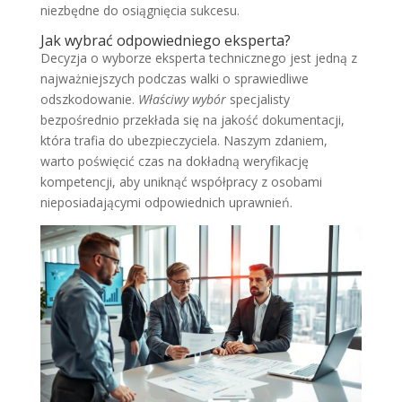
niezbędne do osiągnięcia sukcesu.
Jak wybrać odpowiedniego eksperta?
Decyzja o wyborze eksperta technicznego jest jedną z
najważniejszych podczas walki o sprawiedliwe
odszkodowanie.
Właściwy wybór
specjalisty
bezpośrednio przekłada się na jakość dokumentacji,
która trafia do ubezpieczyciela. Naszym zdaniem,
warto poświęcić czas na dokładną weryfikację
kompetencji, aby uniknąć współpracy z osobami
nieposiadającymi odpowiednich uprawnień.