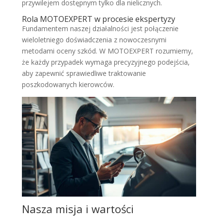
przywilejem dostępnym tylko dla nielicznych.
Rola MOTOEXPERT w procesie ekspertyzy
Fundamentem naszej działalności jest połączenie
wieloletniego doświadczenia z nowoczesnymi
metodami oceny szkód. W MOTOEXPERT rozumiemy,
że każdy przypadek wymaga precyzyjnego podejścia,
aby zapewnić sprawiedliwe traktowanie
poszkodowanych kierowców.
Nasza misja i wartości