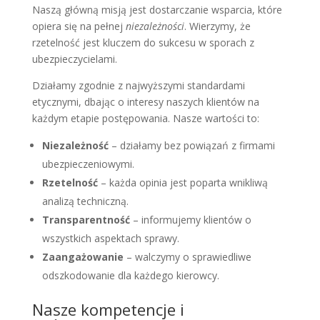
Naszą główną misją jest dostarczanie wsparcia, które
opiera się na pełnej
niezależności
. Wierzymy, że
rzetelność jest kluczem do sukcesu w sporach z
ubezpieczycielami.
Działamy zgodnie z najwyższymi standardami
etycznymi, dbając o interesy naszych klientów na
każdym etapie postępowania. Nasze wartości to:
Niezależność
– działamy bez powiązań z firmami
ubezpieczeniowymi.
Rzetelność
– każda opinia jest poparta wnikliwą
analizą techniczną.
Transparentność
– informujemy klientów o
wszystkich aspektach sprawy.
Zaangażowanie
– walczymy o sprawiedliwe
odszkodowanie dla każdego kierowcy.
Nasze kompetencje i