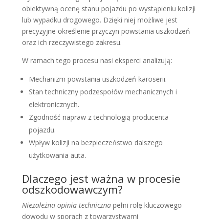
obiektywną ocenę stanu pojazdu po wystąpieniu kolizji
lub wypadku drogowego. Dzięki niej możliwe jest
precyzyjne określenie przyczyn powstania uszkodzeń
oraz ich rzeczywistego zakresu.
W ramach tego procesu nasi eksperci analizują:
Mechanizm powstania uszkodzeń karoserii.
Stan techniczny podzespołów mechanicznych i
elektronicznych.
Zgodność napraw z technologią producenta
pojazdu.
Wpływ kolizji na bezpieczeństwo dalszego
użytkowania auta.
Dlaczego jest ważna w procesie
odszkodowawczym?
Niezależna opinia techniczna
pełni rolę kluczowego
dowodu w sporach z towarzystwami