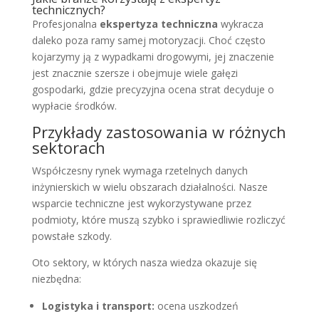
technicznych?
Profesjonalna
ekspertyza techniczna
wykracza
daleko poza ramy samej motoryzacji. Choć często
kojarzymy ją z wypadkami drogowymi, jej znaczenie
jest znacznie szersze i obejmuje wiele gałęzi
gospodarki, gdzie precyzyjna ocena strat decyduje o
wypłacie środków.
Przykłady zastosowania w różnych
sektorach
Współczesny rynek wymaga rzetelnych danych
inżynierskich w wielu obszarach działalności. Nasze
wsparcie techniczne jest wykorzystywane przez
podmioty, które muszą szybko i sprawiedliwie rozliczyć
powstałe szkody.
Oto sektory, w których nasza wiedza okazuje się
niezbędna:
Logistyka i transport:
ocena uszkodzeń