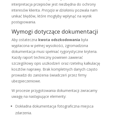
interpretacja przepisów jest niezbędna do ochrony
interesów klienta.
Precyzja w działaniu
pozwala nam
unikać błędów, które mogłyby wpłynąć na wynik
postępowania.
Wymogi dotyczące dokumentacji
Aby ostateczna
kwota odszkodowania
była
wypłacona w pełnej wysokości, zgromadzona
dokumentacja musi spełniać rygorystyczne kryteria.
Każdy raport techniczny powinien zawierać
szczegółowy opis uszkodzeń oraz rzetelną kalkulację
kosztów naprawy. Brak kompletnych danych często
prowadzi do zaniżenia świadczeń przez firmy
ubezpieczeniowe.
W procesie przygotowania dokumentacji zwracamy
uwagę na następujące elementy:
Dokładna dokumentacja fotograficzna miejsca
zdarzenia.