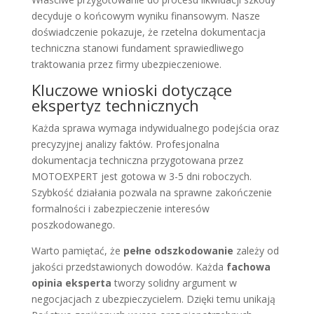
decyduje o końcowym wyniku finansowym. Nasze
doświadczenie pokazuje, że rzetelna dokumentacja
techniczna stanowi fundament sprawiedliwego
traktowania przez firmy ubezpieczeniowe.
Kluczowe wnioski dotyczące
ekspertyz technicznych
Każda sprawa wymaga indywidualnego podejścia oraz
precyzyjnej analizy faktów. Profesjonalna
dokumentacja techniczna przygotowana przez
MOTOEXPERT jest gotowa w 3-5 dni roboczych.
Szybkość działania pozwala na sprawne zakończenie
formalności i zabezpieczenie interesów
poszkodowanego.
Warto pamiętać, że
pełne odszkodowanie
zależy od
jakości przedstawionych dowodów. Każda
fachowa
opinia eksperta
tworzy solidny argument w
negocjacjach z ubezpieczycielem. Dzięki temu unikają