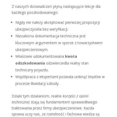
Z naszych doświadczeń płyną następujące lekcje dla
każdego poszkodowanego:
Nigdy nie należy akceptować pierwszej propozycji
ubezpieczyciela bez weryfikacji.
Niezależna dokumentacja techniczna jest
kluczowym argumentem w sporze z towarzystwem
ubezpieczeniowym.
Właściwie udokumentowana
kwota
odszkodowania
odzwierciedla realny stan
techniczny pojazdu.
Współpraca z ekspertami pozwala uniknąć błędów w
procesie likwidacji szkody.
Dzięki tym działaniom, realne
korzyści z opinii
technicznej
stają się fundamentem sprawiedliwego
traktowania przez firmy ubezpieczeniowe. Każda
sprawa uczy nas, że rzetelność i fachowa wiedza są