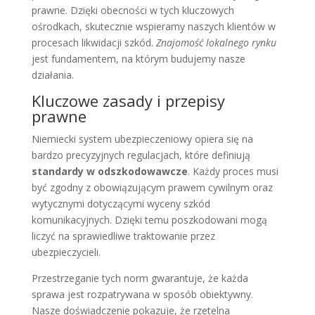
prawne. Dzięki obecności w tych kluczowych
ośrodkach, skutecznie wspieramy naszych klientów w
procesach likwidacji szkód.
Znajomość lokalnego rynku
jest fundamentem, na którym budujemy nasze
działania.
Kluczowe zasady i przepisy
prawne
Niemiecki system ubezpieczeniowy opiera się na
bardzo precyzyjnych regulacjach, które definiują
standardy w odszkodowawcze
. Każdy proces musi
być zgodny z obowiązującym prawem cywilnym oraz
wytycznymi dotyczącymi wyceny szkód
komunikacyjnych. Dzięki temu poszkodowani mogą
liczyć na sprawiedliwe traktowanie przez
ubezpieczycieli.
Przestrzeganie tych norm gwarantuje, że każda
sprawa jest rozpatrywana w sposób obiektywny.
Nasze doświadczenie pokazuje, że rzetelna