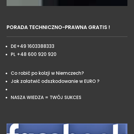
PORADA TECHNICZNO-PRAWNA GRATIS !
DE+49 1603388333
PL +48 600 920 920
Co robić po kolzji w Niemczech?
Jak załatwić odszkodowanie w EURO ?
NASZA WIEDZA = TWÓJ SUKCES