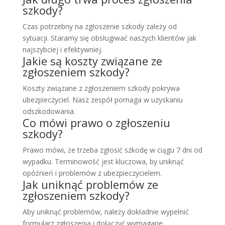
szkody?
Czas potrzebny na zgłoszenie szkody zależy od
sytuacji. Staramy się obsługiwać naszych klientów jak
najszybciej i efektywniej.
Jakie są koszty związane ze
zgłoszeniem szkody?
Koszty związane z zgłoszeniem szkody pokrywa
ubezpieczyciel. Nasz zespół pomaga w uzyskaniu
odszkodowania.
Co mówi prawo o zgłoszeniu
szkody?
Prawo mówi, że trzeba zgłosić szkodę w ciągu 7 dni od
wypadku. Terminowość jest kluczowa, by uniknąć
opóźnień i problemów z ubezpieczycielem.
Jak uniknąć problemów ze
zgłoszeniem szkody?
Aby uniknąć problemów, należy dokładnie wypełnić
formularz zgłoszenia i dołączyć wymagane