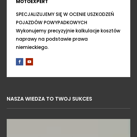
MOTOEXPERT
SPECJALIZUJEMY SIĘ W OCENIE USZKODZEŃ
POJAZDÓW POWYPADKOWYCH
Wykonujemy precyzyjnie kalkulacje kosztów
naprawy na podstawie prawa
niemieckiego.
NASZA WIEDZA TO TWOJ SUKCES