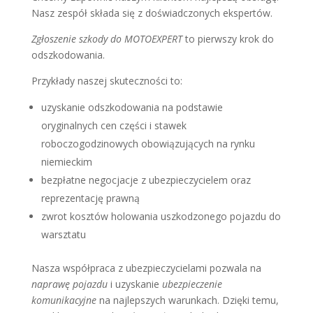
Nasz zespół składa się z doświadczonych ekspertów.
Zgłoszenie szkody do MOTOEXPERT
to pierwszy krok do
odszkodowania.
Przykłady naszej skuteczności to:
uzyskanie odszkodowania na podstawie
oryginalnych cen części i stawek
roboczogodzinowych obowiązujących na rynku
niemieckim
bezpłatne negocjacje z ubezpieczycielem oraz
reprezentację prawną
zwrot kosztów holowania uszkodzonego pojazdu do
warsztatu
Nasza współpraca z ubezpieczycielami pozwala na
naprawę pojazdu
i uzyskanie
ubezpieczenie
komunikacyjne
na najlepszych warunkach. Dzięki temu,