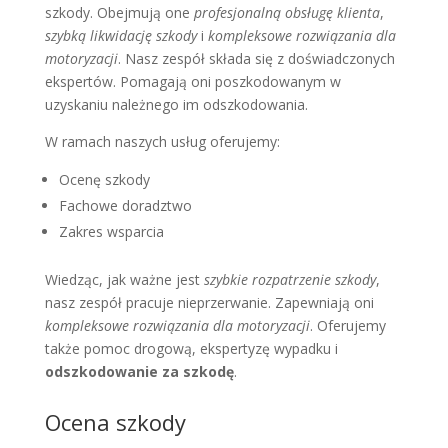
szkody. Obejmują one
profesjonalną obsługę klienta
,
szybką likwidację szkody
i
kompleksowe rozwiązania dla
motoryzacji
. Nasz zespół składa się z doświadczonych
ekspertów. Pomagają oni poszkodowanym w
uzyskaniu należnego im odszkodowania.
W ramach naszych usług oferujemy:
Ocenę szkody
Fachowe doradztwo
Zakres wsparcia
Wiedząc, jak ważne jest
szybkie rozpatrzenie szkody
,
nasz zespół pracuje nieprzerwanie. Zapewniają oni
kompleksowe rozwiązania dla motoryzacji
. Oferujemy
także pomoc drogową, ekspertyzę wypadku i
odszkodowanie za szkodę
.
Ocena szkody