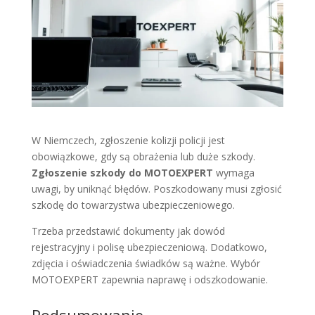
W Niemczech, zgłoszenie kolizji policji jest
obowiązkowe, gdy są obrażenia lub duże szkody.
Zgłoszenie szkody do MOTOEXPERT
wymaga
uwagi, by uniknąć błędów. Poszkodowany musi zgłosić
szkodę do towarzystwa ubezpieczeniowego.
Trzeba przedstawić dokumenty jak dowód
rejestracyjny i polisę ubezpieczeniową. Dodatkowo,
zdjęcia i oświadczenia świadków są ważne. Wybór
MOTOEXPERT zapewnia naprawę i odszkodowanie.
Podsumowanie