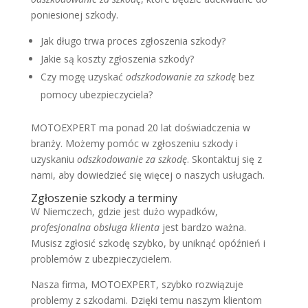
poniesionej szkody.
Jak długo trwa proces zgłoszenia szkody?
Jakie są koszty zgłoszenia szkody?
Czy mogę uzyskać
odszkodowanie za szkodę
bez
pomocy ubezpieczyciela?
MOTOEXPERT ma ponad 20 lat doświadczenia w
branży. Możemy pomóc w zgłoszeniu szkody i
uzyskaniu
odszkodowanie za szkodę
. Skontaktuj się z
nami, aby dowiedzieć się więcej o naszych usługach.
Zgłoszenie szkody a terminy
W Niemczech, gdzie jest dużo wypadków,
profesjonalna obsługa klienta
jest bardzo ważna.
Musisz zgłosić szkodę szybko, by uniknąć opóźnień i
problemów z ubezpieczycielem.
Nasza firma, MOTOEXPERT, szybko rozwiązuje
problemy z szkodami. Dzięki temu naszym klientom