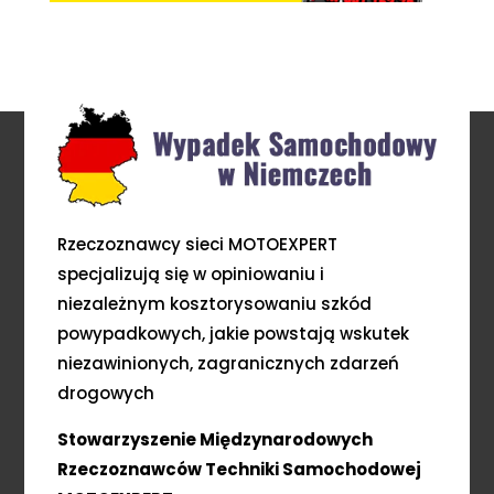
Rzeczoznawcy sieci MOTOEXPERT
specjalizują się w opiniowaniu i
niezależnym kosztorysowaniu szkód
powypadkowych, jakie powstają wskutek
niezawinionych, zagranicznych zdarzeń
drogowych
Stowarzyszenie Międzynarodowych
Rzeczoznawców Techniki Samochodowej